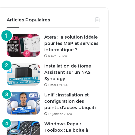
Articles Populaires
Atera : la solution idéale
pour les MSP et services
informatique ?
6 avril 2024
Installation de Home
Assistant sur un NAS
Synology
1 mars 2024
Unifi : Installation et
configuration des
points d’accès Ubiquiti
15 janvier 2024
Windows Repair
Toolbox : La boite à