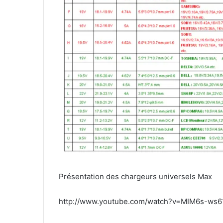
Présentation des chargeurs universels Max
http://www.youtube.com/watch?v=MIM6s-ws6