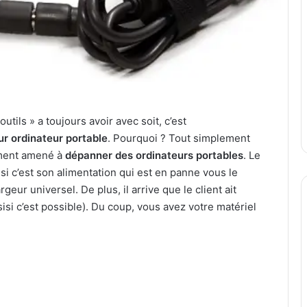
 outils » a toujours avoir avec soit, c’est
ur ordinateur portable
. Pourquoi ? Tout simplement
ement amené à
dépanner des ordinateurs portables
. Le
si c’est son alimentation qui est en panne vous le
eur universel. De plus, il arrive que le client ait
isi c’est possible). Du coup, vous avez votre matériel