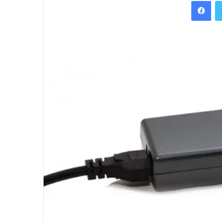
Facebook