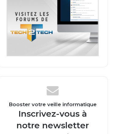
Booster votre veille informatique
Inscrivez-vous à
notre newsletter