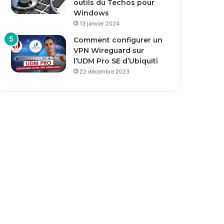
outils du Techos pour
Windows
13 janvier 2024
Comment configurer un
VPN Wireguard sur
l’UDM Pro SE d’Ubiquiti
22 décembre 2023