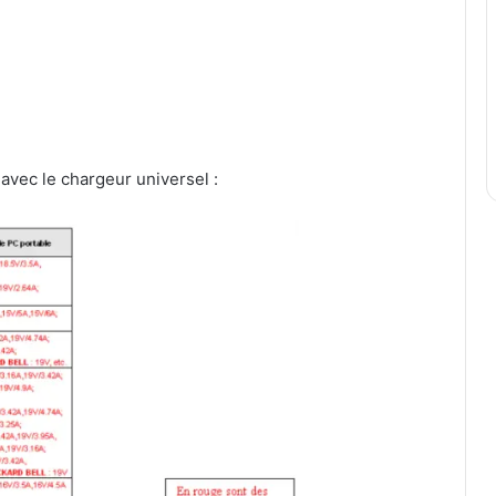
avec le chargeur universel :