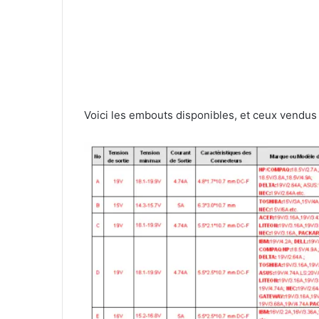
Voici les embouts disponibles, et ceux vendus 