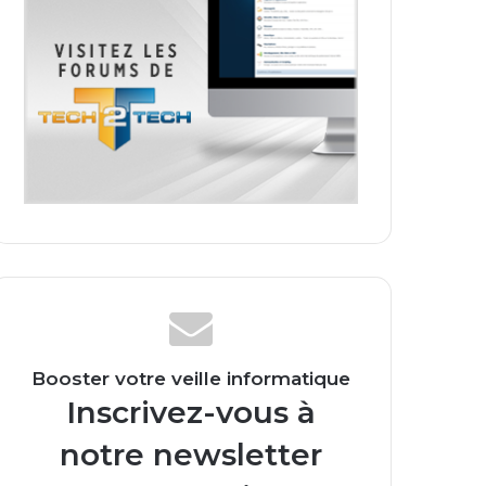
Booster votre veille informatique
Inscrivez-vous à
notre newsletter