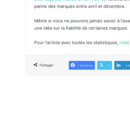
panne des marques entre avril et décembre.
Même si nous ne pouvons jamais savoir à l’ava
une idée sur la fiabilité de certaines marques.
Pour l’article avec toutes les statistiques,
c’est
Partager
Facebook
X
Lin