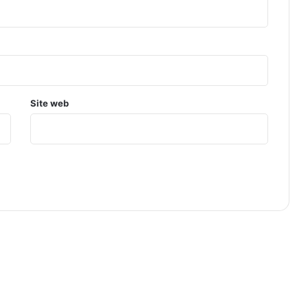
Site web