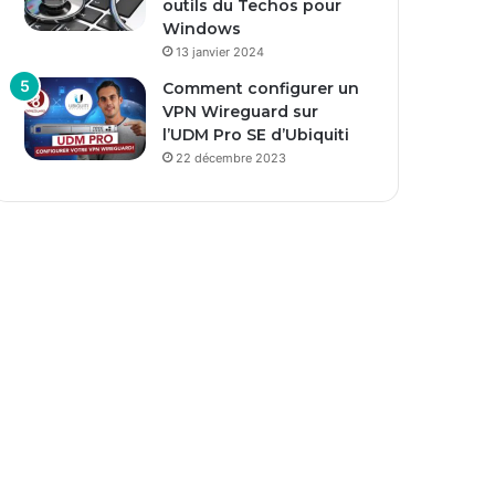
outils du Techos pour
Windows
13 janvier 2024
Comment configurer un
VPN Wireguard sur
l’UDM Pro SE d’Ubiquiti
22 décembre 2023