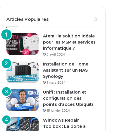
Articles Populaires
Atera : la solution idéale
pour les MSP et services
informatique ?
6 avril 2024
Installation de Home
Assistant sur un NAS
Synology
1 mars 2024
Unifi : Installation et
configuration des
points d’accès Ubiquiti
15 janvier 2024
Windows Repair
Toolbox : La boite à