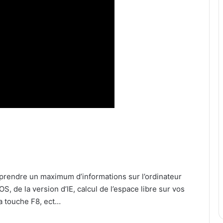
 prendre un maximum d’informations sur l’ordinateur
S, de la version d’IE, calcul de l’espace libre sur vos
a touche F8, ect…