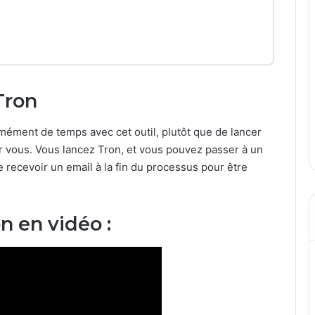
Tron
ément de temps avec cet outil, plutôt que de lancer
pour vous. Vous lancez Tron, et vous pouvez passer à un
 recevoir un email à la fin du processus pour être
 en vidéo :