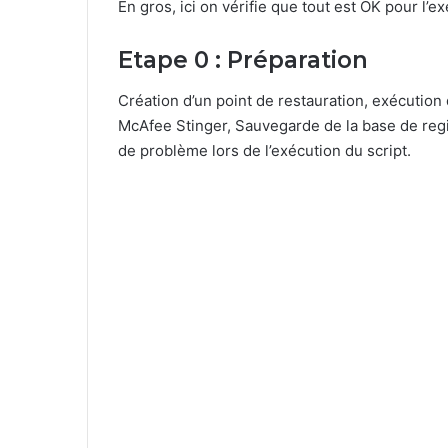
En gros, ici on vérifie que tout est OK pour l’
Etape 0 : Préparation
Création d’un point de restauration, exécution 
McAfee Stinger, Sauvegarde de la base de regi
de problème lors de l’exécution du script.