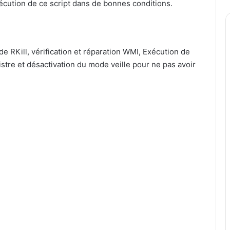
exécution de ce script dans de bonnes conditions.
de RKill, vérification et réparation WMI, Exécution de
stre et désactivation du mode veille pour ne pas avoir