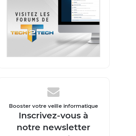
Booster votre veille informatique
Inscrivez-vous à
notre newsletter