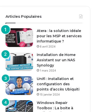
Articles Populaires
Atera : la solution idéale
pour les MSP et services
informatique ?
6 avril 2024
Installation de Home
Assistant sur un NAS
Synology
1 mars 2024
Unifi : Installation et
configuration des
points d’accès Ubiquiti
15 janvier 2024
Windows Repair
Toolbox : La boite à