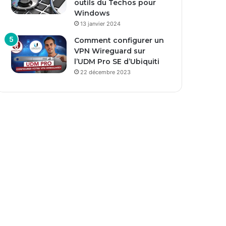
outils du Techos pour
Windows
13 janvier 2024
Comment configurer un
VPN Wireguard sur
l’UDM Pro SE d’Ubiquiti
22 décembre 2023