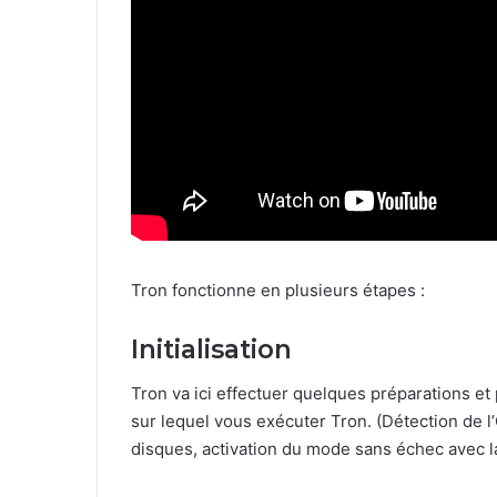
Tron fonctionne en plusieurs étapes :
Initialisation
Tron va ici effectuer quelques préparations et
sur lequel vous exécuter Tron. (Détection de l’O
disques, activation du mode sans échec avec l