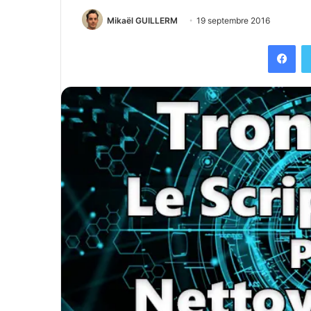
Mikaël GUILLERM
19 septembre 2016
Facebook