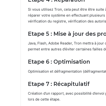
Si vous utilisez Tron, cela peut être être suite
réparer votre système en effectuant plusieurs 
vérification du registre, vérification des autor
Etape 5 : Mise à jour des 
Java, Flash, Adobe Reader, Tron mettra à jour c
permet entre autres d’éviter certaines failles d
Etape 6 : Optimisation
Optimisation et défragmentation (défragmenta
Etape 7 : Récapitulatif
Création d’un rapport, avec possibilité d’envoi
lors de cette étape.