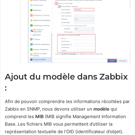
Ajout du modèle dans Zabbix
:
Afin de pouvoir comprendre les informations récoltées par
Zabbix en SNMP, nous devons utiliser un
modèle
qui
comprend les
MIB
(MIB signifie Management Information
Base. Les fichiers MIB vous permettent d’utiliser la
représentation textuelle de l’OID (identificateur d’objet).