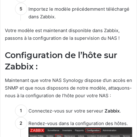
Importez le modèle précédemment téléchargé
dans Zabbix.
Votre modèle est maintenant disponible dans Zabbix,
passons à la configuration de la supervision du NAS !
Configuration de l’hôte sur
Zabbix :
Maintenant que votre NAS Synology dispose d’un accès en
SNMP et que nous disposons de notre modèle, attaquons-
nous à la configuration de l’hôte pour votre NAS :
Connectez-vous sur votre serveur
Zabbix
.
Rendez-vous dans la configuration des hôtes.