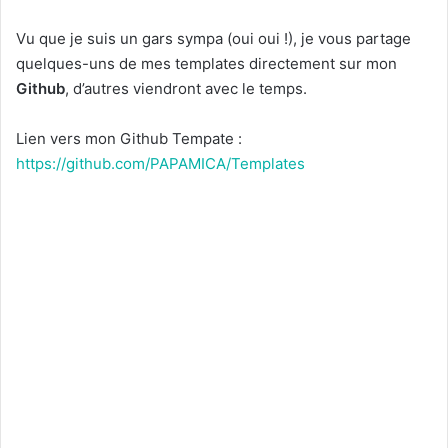
Vu que je suis un gars sympa (oui oui !), je vous partage
quelques-uns de mes templates directement sur mon
Github
, d’autres viendront avec le temps.
Lien vers mon Github Tempate :
https://github.com/PAPAMICA/Templates