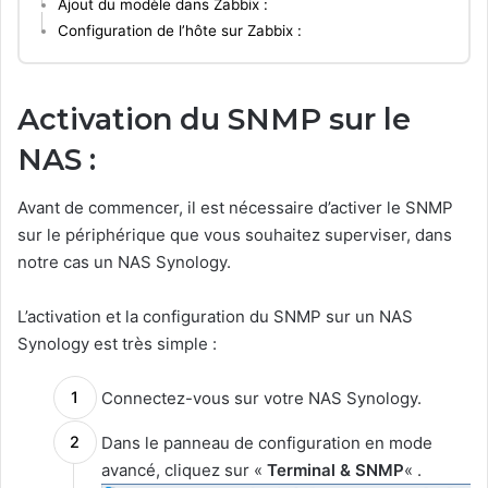
Ajout du modèle dans Zabbix :
Configuration de l’hôte sur Zabbix :
Activation du SNMP sur le
NAS :
Avant de commencer, il est nécessaire d’activer le SNMP
sur le périphérique que vous souhaitez superviser, dans
notre cas un NAS Synology.
L’activation et la configuration du SNMP sur un NAS
Synology est très simple :
Connectez-vous sur votre NAS Synology.
Dans le panneau de configuration en mode
avancé, cliquez sur «
Terminal & SNMP
« .