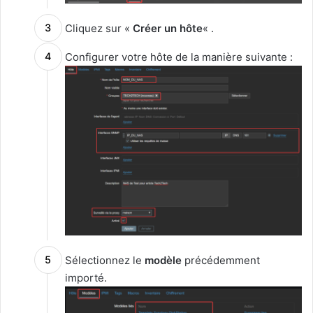
Cliquez sur «
Créer un hôte
« .
Configurer votre hôte de la manière suivante :
Sélectionnez le
modèle
précédemment
importé.