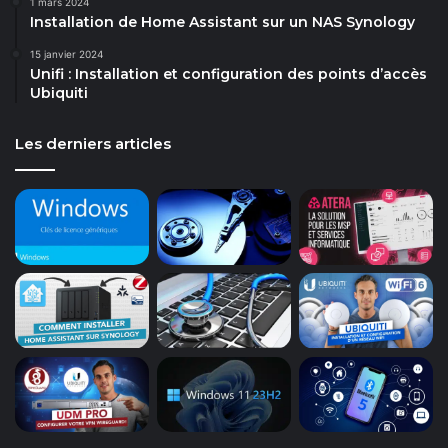
1 mars 2024
Installation de Home Assistant sur un NAS Synology
15 janvier 2024
Unifi : Installation et configuration des points d’accès
Ubiquiti
Les derniers articles