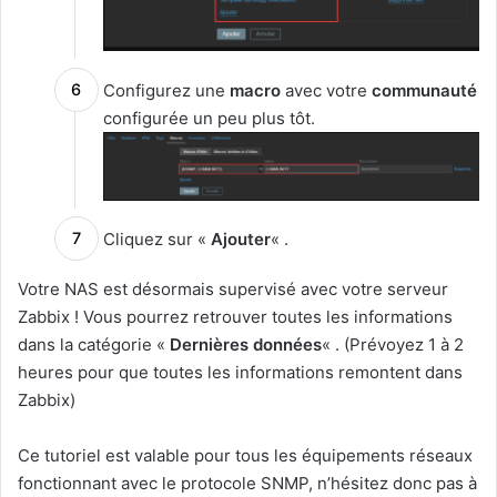
Configurez une
macro
avec votre
communauté
configurée un peu plus tôt.
Cliquez sur «
Ajouter
« .
Votre NAS est désormais supervisé avec votre serveur
Zabbix ! Vous pourrez retrouver toutes les informations
dans la catégorie «
Dernières données
« . (Prévoyez 1 à 2
heures pour que toutes les informations remontent dans
Zabbix)
Ce tutoriel est valable pour tous les équipements réseaux
fonctionnant avec le protocole SNMP, n’hésitez donc pas à