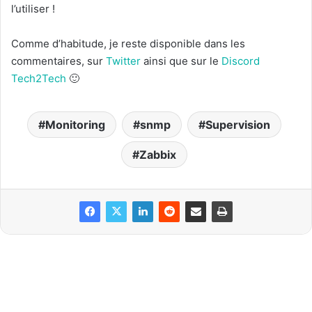
l’utiliser !
Comme d’habitude, je reste disponible dans les
commentaires, sur
Twitter
ainsi que sur le
Discord
Tech2Tech
🙂
Monitoring
snmp
Supervision
Zabbix