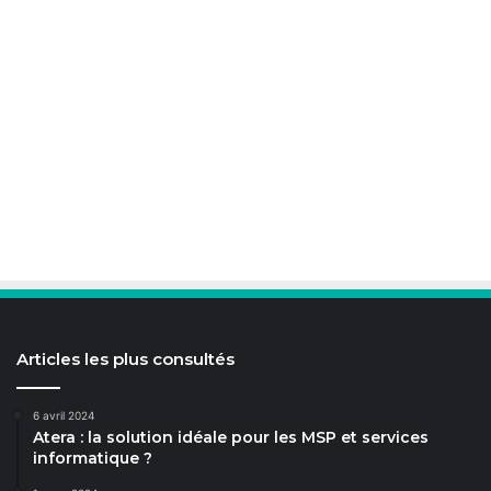
Articles les plus consultés
6 avril 2024
Atera : la solution idéale pour les MSP et services
informatique ?