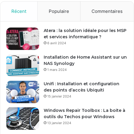
Récent
Populaire
Commentaires
Atera : la solution idéale pour les MSP
et services informatique ?
6 avril 2024
Installation de Home Assistant sur un
NAS Synology
1 mars 2024
Unifi : Installation et configuration
des points d’accès Ubiquiti
15 janvier 2024
Windows Repair Toolbox : La boite à
outils du Techos pour Windows
13 janvier 2024