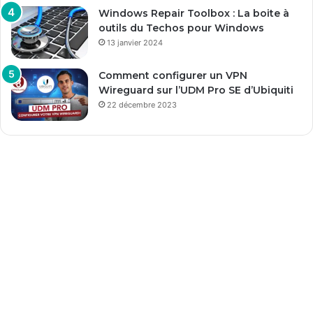
Windows Repair Toolbox : La boite à
outils du Techos pour Windows
13 janvier 2024
Comment configurer un VPN
Wireguard sur l’UDM Pro SE d’Ubiquiti
22 décembre 2023