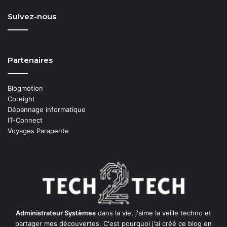
Suivez-nous
Partenaires
Blogmotion
Coreight
Dépannage informatique
IT-Connect
Voyages Parapente
Administrateur Systèmes
dans la vie, j'aime la veille techno et
partager mes découvertes. C'est pourquoi j'ai créé ce blog en