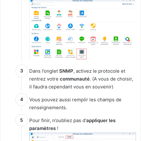
Dans l’onglet
SNMP
, activez le protocole et
rentrez votre
communauté
. (A vous de choisir,
il faudra cependant vous en souvenir)
Vous pouvez aussi remplir les champs de
renseignements.
Pour finir, n’oubliez pas d’
appliquer les
paramètres
!