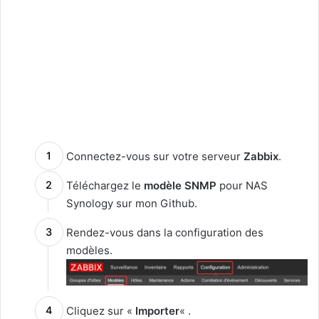
Connectez-vous sur votre serveur
Zabbix
.
Téléchargez le
modèle SNMP
pour NAS
Synology sur mon Github.
Rendez-vous dans la configuration des
modèles.
Cliquez sur «
Importer
« .