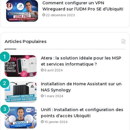
Comment configurer un VPN
Wireguard sur l’UDM Pro SE d’Ubiquiti
22 décembre 2023
Articles Populaires
Atera : la solution idéale pour les MSP
et services informatique ?
6 avril 2024
Installation de Home Assistant sur un
NAS Synology
1 mars 2024
Unifi : Installation et configuration des
points d’accès Ubiquiti
15 janvier 2024