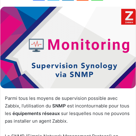
Parmi tous les moyens de supervision possible avec
Zabbix, l’utilisation du
SNMP
est incontournable pour tous
les
équipements réseaux
sur lesquelles nous ne pouvons
pas installer un agent Zabbix.