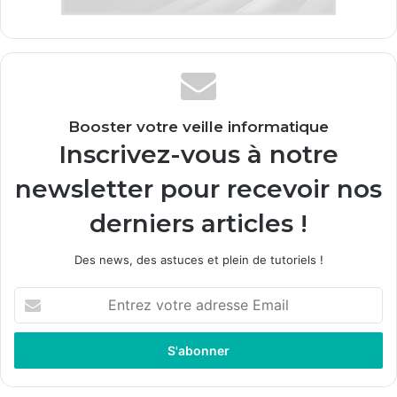
Booster votre veille informatique
Inscrivez-vous à notre
newsletter pour recevoir nos
derniers articles !
Des news, des astuces et plein de tutoriels !
Entrez
votre
adresse
Email