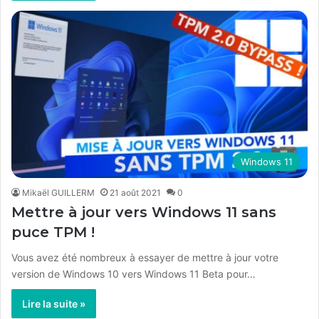
Windows 11
Mikaël GUILLERM
21 août 2021
0
Mettre à jour vers Windows 11 sans
puce TPM !
Vous avez été nombreux à essayer de mettre à jour votre
version de Windows 10 vers Windows 11 Beta pour…
Lire la suite »