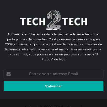
Administrateur Systèmes
dans la vie, j'aime la veille techno et
partager mes découvertes. C'est pourquoi j'ai créé ce blog en
2009 en même temps que la création de mon auto entreprise de
dépannage informatique en seine et marne
. Pour en savoir un peu
plus sur moi, vous pouvez en lire un peu plus sur la page
"A
Propos"
du blog
Entrez
votre
adresse
Email