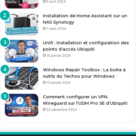
6 avril 2024
Installation de Home Assistant sur un
NAS Synology
1 mars 2024
Unifi : Installation et configuration des
points d’accès Ubiquiti
15 janvier 2024
Windows Repair Toolbox : La boite à
outils du Techos pour Windows
13 janvier 2024
Comment configurer un VPN
Wireguard sur l’UDM Pro SE d’Ubiquiti
22 décembre 2023