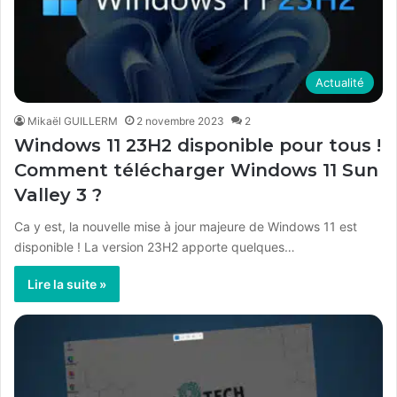
Actualité
Mikaël GUILLERM
2 novembre 2023
2
Windows 11 23H2 disponible pour tous !
Comment télécharger Windows 11 Sun
Valley 3 ?
Ca y est, la nouvelle mise à jour majeure de Windows 11 est
disponible ! La version 23H2 apporte quelques…
Lire la suite »