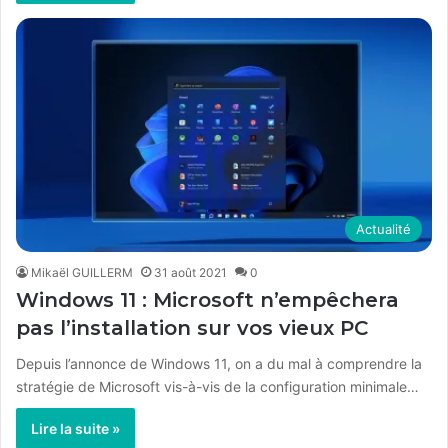
Actualité
Mikaël GUILLERM
31 août 2021
0
Windows 11 : Microsoft n’empêchera
pas l’installation sur vos vieux PC
Depuis l’annonce de Windows 11, on a du mal à comprendre la
stratégie de Microsoft vis-à-vis de la configuration minimale…
Lire la suite »