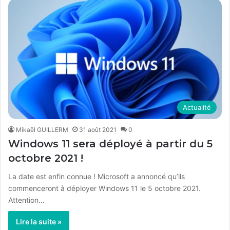
Actualité
Mikaël GUILLERM
31 août 2021
0
Windows 11 sera déployé à partir du 5
octobre 2021 !
La date est enfin connue ! Microsoft a annoncé qu’ils
commenceront à déployer Windows 11 le 5 octobre 2021.
Attention…
Lire la suite »