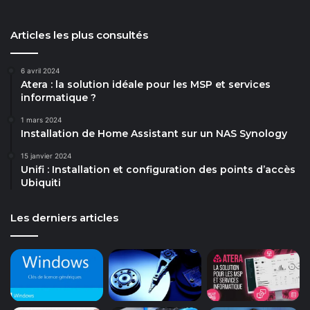
Articles les plus consultés
6 avril 2024
Atera : la solution idéale pour les MSP et services
informatique ?
1 mars 2024
Installation de Home Assistant sur un NAS Synology
15 janvier 2024
Unifi : Installation et configuration des points d’accès
Ubiquiti
Les derniers articles