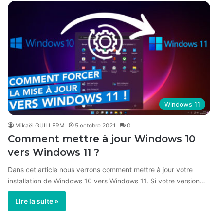
Windows 11
Mikaël GUILLERM
5 octobre 2021
0
Comment mettre à jour Windows 10
vers Windows 11 ?
Dans cet article nous verrons comment mettre à jour votre
installation de Windows 10 vers Windows 11. Si votre version…
Lire la suite »