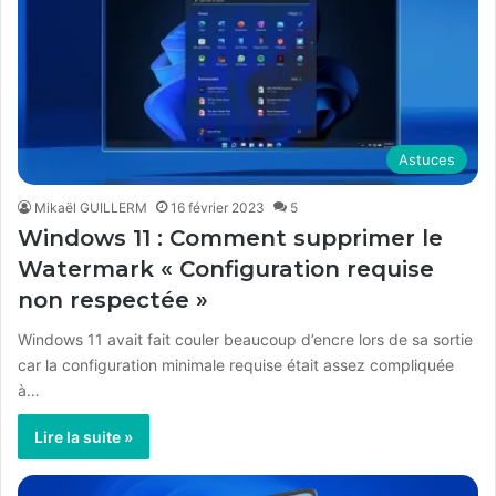
Astuces
Mikaël GUILLERM
16 février 2023
5
Windows 11 : Comment supprimer le
Watermark « Configuration requise
non respectée »
Windows 11 avait fait couler beaucoup d’encre lors de sa sortie
car la configuration minimale requise était assez compliquée
à…
Lire la suite »