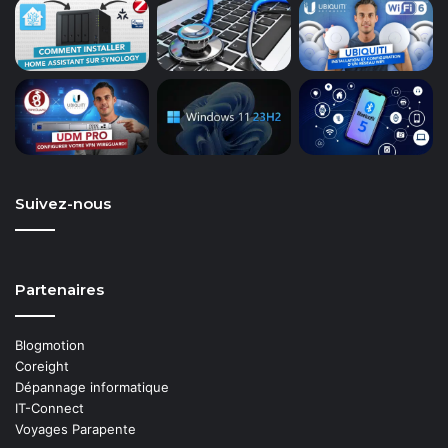
Suivez-nous
Partenaires
Blogmotion
Coreight
Dépannage informatique
IT-Connect
Voyages Parapente