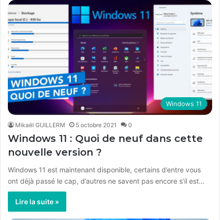
Windows 11
Mikaël GUILLERM
5 octobre 2021
0
Windows 11 : Quoi de neuf dans cette
nouvelle version ?
Windows 11 est maintenant disponible, certains d’entre vous
ont déjà passé le cap, d’autres ne savent pas encore s’il est…
Lire la suite »