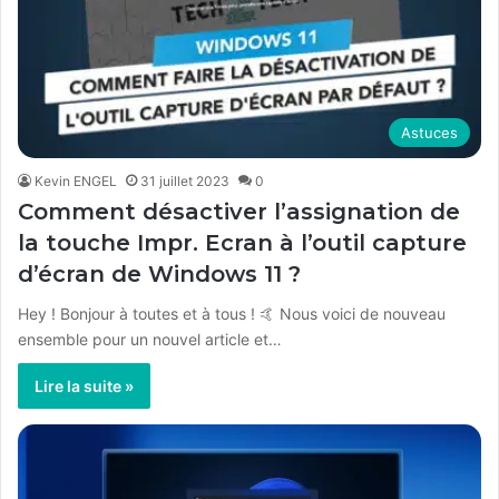
Astuces
Kevin ENGEL
31 juillet 2023
0
Comment désactiver l’assignation de
la touche Impr. Ecran à l’outil capture
d’écran de Windows 11 ?
Hey ! Bonjour à toutes et à tous ! 🤙 Nous voici de nouveau
ensemble pour un nouvel article et…
Lire la suite »