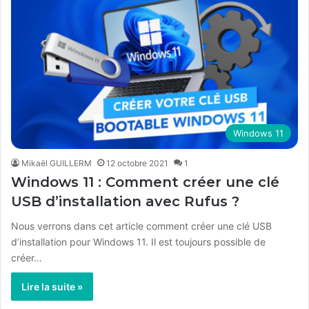
Windows 11
Mikaël GUILLERM
12 octobre 2021
1
Windows 11 : Comment créer une clé
USB d’installation avec Rufus ?
Nous verrons dans cet article comment créer une clé USB
d’installation pour Windows 11. Il est toujours possible de
créer…
Lire la suite »