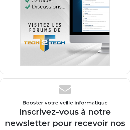
Booster votre veille informatique
Inscrivez-vous à notre
newsletter pour recevoir nos