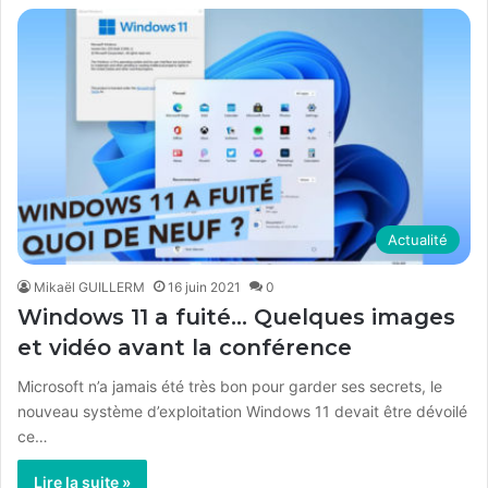
Actualité
Mikaël GUILLERM
16 juin 2021
0
Windows 11 a fuité… Quelques images
et vidéo avant la conférence
Microsoft n’a jamais été très bon pour garder ses secrets, le
nouveau système d’exploitation Windows 11 devait être dévoilé
ce…
Lire la suite »