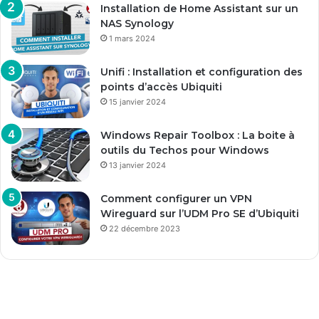
Installation de Home Assistant sur un
NAS Synology
1 mars 2024
Unifi : Installation et configuration des
points d’accès Ubiquiti
15 janvier 2024
Windows Repair Toolbox : La boite à
outils du Techos pour Windows
13 janvier 2024
Comment configurer un VPN
Wireguard sur l’UDM Pro SE d’Ubiquiti
22 décembre 2023