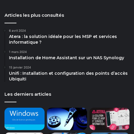
Articles les plus consultés
6 avril 2024
Atera : la solution idéale pour les MSP et services
informatique ?
1 mars 2024
Installation de Home Assistant sur un NAS Synology
15 janvier 2024
Unifi : Installation et configuration des points d’accès
Ubiquiti
Les derniers articles