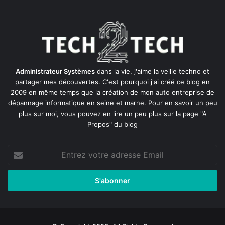
Administrateur Systèmes
dans la vie, j'aime la veille techno et
partager mes découvertes. C'est pourquoi j'ai créé ce blog en
2009 en même temps que la création de mon auto entreprise de
dépannage informatique en seine et marne
. Pour en savoir un peu
plus sur moi, vous pouvez en lire un peu plus sur la page
"A
Propos"
du blog
Entrez
votre
adresse
Email