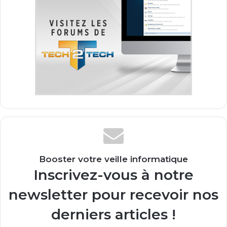
Booster votre veille informatique
Inscrivez-vous à notre
newsletter pour recevoir nos
derniers articles !