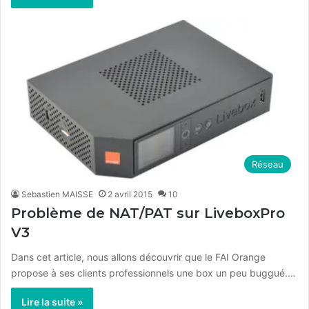
Réseau
Sebastien MAISSE
2 avril 2015
10
Problème de NAT/PAT sur LiveboxPro
V3
Dans cet article, nous allons découvrir que le FAI Orange
propose à ses clients professionnels une box un peu buggué.…
Lire la suite »