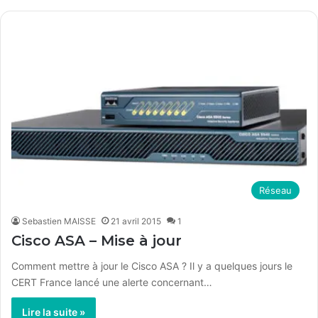
te
Réseau
Sebastien MAISSE
21 avril 2015
1
Cisco ASA – Mise à jour
Comment mettre à jour le Cisco ASA ? Il y a quelques jours le
CERT France lancé une alerte concernant…
Lire la suite »