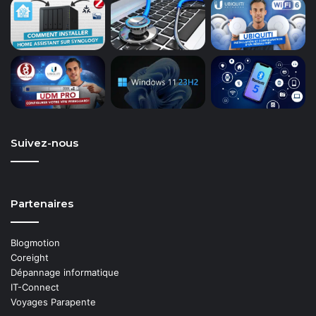
Suivez-nous
Partenaires
Blogmotion
Coreight
Dépannage informatique
IT-Connect
Voyages Parapente