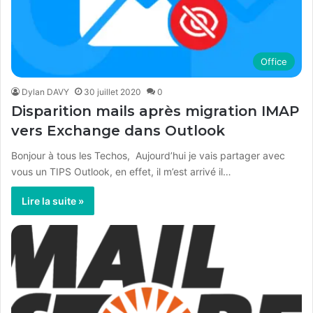
Office
Dylan DAVY
30 juillet 2020
0
Disparition mails après migration IMAP
vers Exchange dans Outlook
Bonjour à tous les Techos, Aujourd’hui je vais partager avec
vous un TIPS Outlook, en effet, il m’est arrivé il…
Lire la suite »