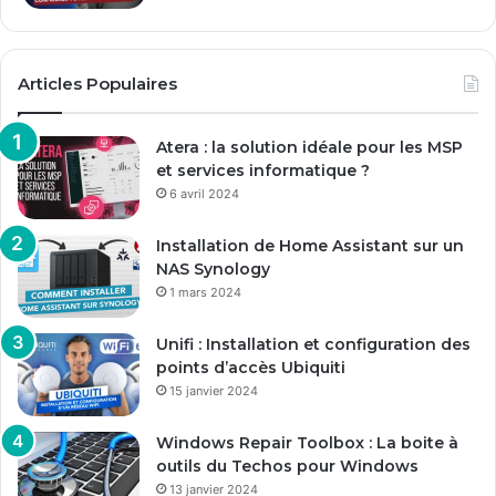
Articles Populaires
Atera : la solution idéale pour les MSP
et services informatique ?
6 avril 2024
Installation de Home Assistant sur un
NAS Synology
1 mars 2024
Unifi : Installation et configuration des
points d’accès Ubiquiti
15 janvier 2024
Windows Repair Toolbox : La boite à
outils du Techos pour Windows
13 janvier 2024