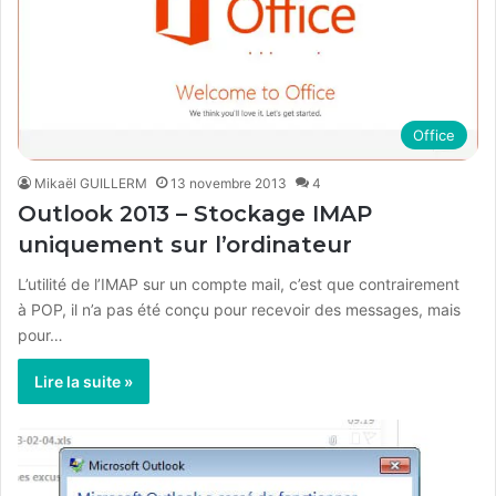
Office
Mikaël GUILLERM
13 novembre 2013
4
Outlook 2013 – Stockage IMAP
uniquement sur l’ordinateur
L’utilité de l’IMAP sur un compte mail, c’est que contrairement
à POP, il n’a pas été conçu pour recevoir des messages, mais
pour…
Lire la suite »