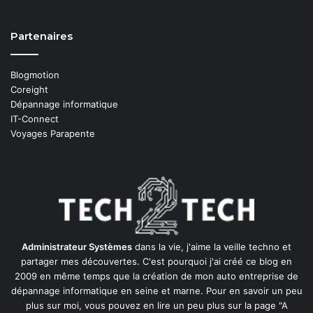
Partenaires
Blogmotion
Coreight
Dépannage informatique
IT-Connect
Voyages Parapente
Administrateur Systèmes
dans la vie, j'aime la veille techno et
partager mes découvertes. C'est pourquoi j'ai créé ce blog en
2009 en même temps que la création de mon auto entreprise de
dépannage informatique en seine et marne
. Pour en savoir un peu
plus sur moi, vous pouvez en lire un peu plus sur la page
"A