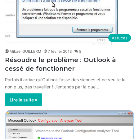
Astuces
Mikaël GUILLERM
7 février 2013
8
Résoudre le problème : Outlook à
cessé de fonctionner
Parfois il arrive qu’Outlook fasse des siennes et ne veuille lui
non plus, pas travailler ! J’entends par là que…
Lire la suite »