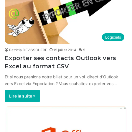
Logiciels
Patricia DEVISSCHERE
15 juillet 2014
5
Exporter ses contacts Outlook vers
Excel au format CSV
Et si nous prenions notre billet pour un vol direct d’Outlook
vers Excel via Exportation ? Vous souhaitez exporter vos…
Lire la suite »