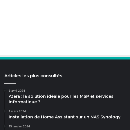
Articles les plus consultés
6 avril 2024
Atera : la solution idéale pour les MSP et services
informatique ?
1 mars 2024
Installation de Home Assistant sur un NAS Synology
15 janvier 2024