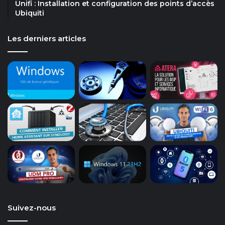
Unifi : Installation et configuration des points d’accès
Ubiquiti
Les derniers articles
Suivez-nous