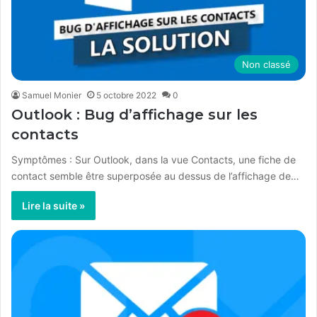
Non classé
Samuel Monier
5 octobre 2022
0
Outlook : Bug d’affichage sur les
contacts
Symptômes : Sur Outlook, dans la vue Contacts, une fiche de
contact semble être superposée au dessus de l’affichage de…
Lire la suite »