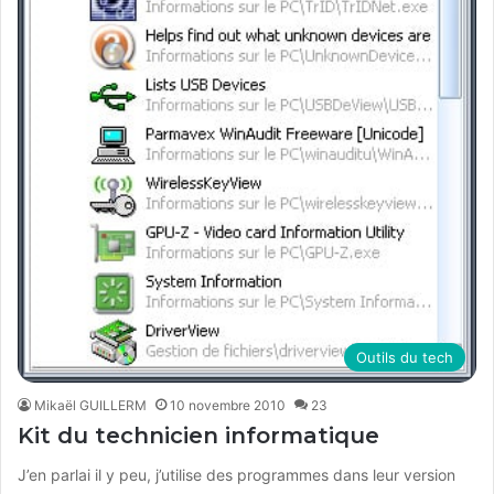
Outils du tech
Mikaël GUILLERM
10 novembre 2010
23
Kit du technicien informatique
J’en parlai il y peu, j’utilise des programmes dans leur version