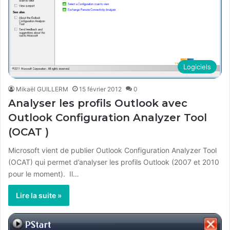
Logiciels
Mikaël GUILLERM
15 février 2012
0
Analyser les profils Outlook avec
Outlook Configuration Analyzer Tool
(OCAT )
Microsoft vient de publier Outlook Configuration Analyzer Tool
(OCAT) qui permet d’analyser les profils Outlook (2007 et 2010
pour le moment). Il…
Lire la suite »