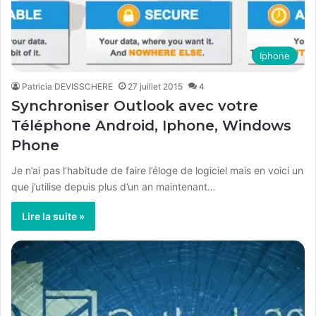
Iphone
Patricia DEVISSCHERE
27 juillet 2015
4
Synchroniser Outlook avec votre
Téléphone Android, Iphone, Windows
Phone
Je n’ai pas l’habitude de faire l’éloge de logiciel mais en voici un
que j’utilise depuis plus d’un an maintenant…
Lire la suite »