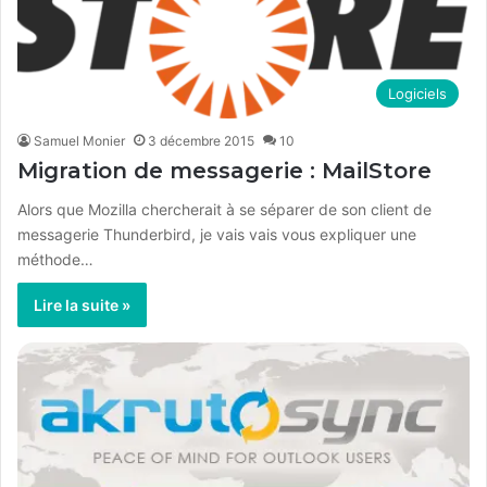
Logiciels
Samuel Monier
3 décembre 2015
10
Migration de messagerie : MailStore
Alors que Mozilla chercherait à se séparer de son client de
messagerie Thunderbird, je vais vais vous expliquer une
méthode…
Lire la suite »