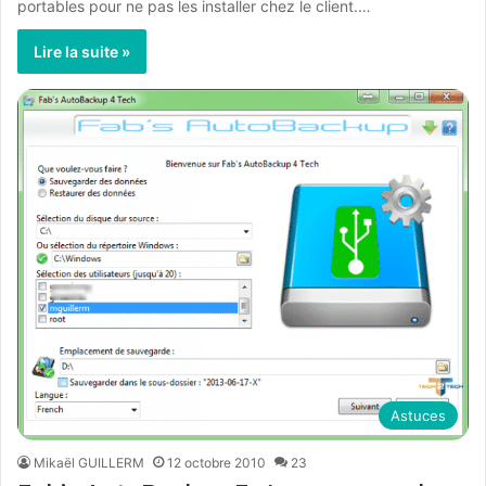
portables pour ne pas les installer chez le client.…
Lire la suite »
Astuces
Mikaël GUILLERM
12 octobre 2010
23