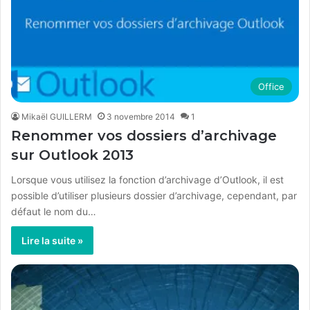
Office
Mikaël GUILLERM
3 novembre 2014
1
Renommer vos dossiers d’archivage
sur Outlook 2013
Lorsque vous utilisez la fonction d’archivage d’Outlook, il est
possible d’utiliser plusieurs dossier d’archivage, cependant, par
défaut le nom du…
Lire la suite »