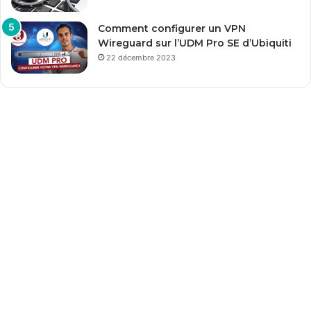
Comment configurer un VPN
Wireguard sur l’UDM Pro SE d’Ubiquiti
22 décembre 2023