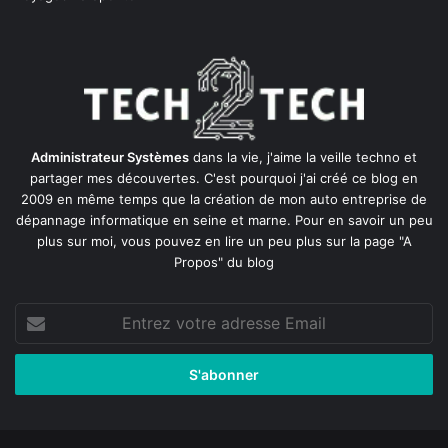
Administrateur Systèmes
dans la vie, j'aime la veille techno et
partager mes découvertes. C'est pourquoi j'ai créé ce blog en
2009 en même temps que la création de mon auto entreprise de
dépannage informatique en seine et marne
. Pour en savoir un peu
plus sur moi, vous pouvez en lire un peu plus sur la page
"A
Propos"
du blog
Entrez
votre
adresse
Email