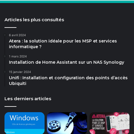
Articles les plus consultés
6 avril 2024
Atera : la solution idéale pour les MSP et services
informatique ?
1 mars 2024
Installation de Home Assistant sur un NAS Synology
15 janvier 2024
Unifi : Installation et configuration des points d’accès
Ubiquiti
Les derniers articles