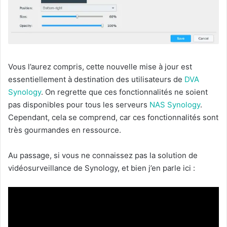
Vous l’aurez compris, cette nouvelle mise à jour est
essentiellement à destination des utilisateurs de
DVA
Synology
. On regrette que ces fonctionnalités ne soient
pas disponibles pour tous les serveurs
NAS Synology
.
Cependant, cela se comprend, car ces fonctionnalités sont
très gourmandes en ressource.
Au passage, si vous ne connaissez pas la solution de
vidéosurveillance de Synology, et bien j’en parle ici :