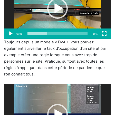
00:00
00:07
Toujours depuis un modèle « DVA », vous pouvez
également surveiller le taux d’occupation d’un site et par
exemple créer une règle lorsque vous avez trop de
personnes sur le site. Pratique, surtout avec toutes les
règles à appliquer dans cette période de pandémie que
l’on connait tous.
Lecteur
vidéo