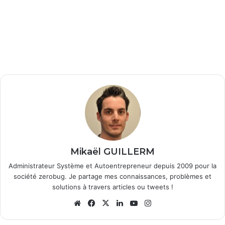
Mikaël GUILLERM
Administrateur Système et Autoentrepreneur depuis 2009 pour la
société zerobug. Je partage mes connaissances, problèmes et
solutions à travers articles ou tweets !
Website
Facebook
X
Linkedin
YouTube
Instagram