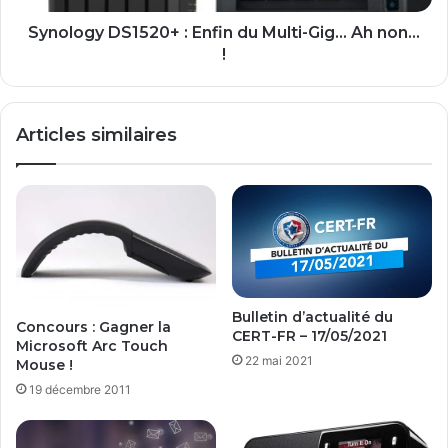
non...
!
Synology DS1520+ : Enfin du Multi-Gig... Ah non...
!
Articles similaires
Bulletin d’actualité du
Concours : Gagner la
CERT-FR – 17/05/2021
Microsoft Arc Touch
22 mai 2021
Mouse !
19 décembre 2011