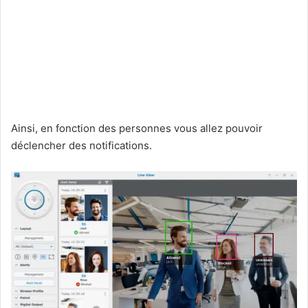
Ainsi, en fonction des personnes vous allez pouvoir
déclencher des notifications.