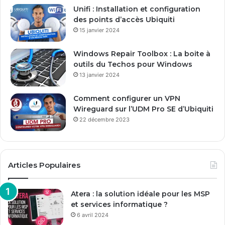
Unifi : Installation et configuration
des points d’accès Ubiquiti
15 janvier 2024
Windows Repair Toolbox : La boite à
outils du Techos pour Windows
13 janvier 2024
Comment configurer un VPN
Wireguard sur l’UDM Pro SE d’Ubiquiti
22 décembre 2023
Articles Populaires
Atera : la solution idéale pour les MSP
et services informatique ?
6 avril 2024