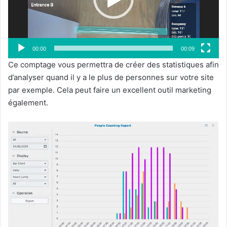
00:00
00:09
Ce comptage vous permettra de créer des statistiques afin
d’analyser quand il y a le plus de personnes sur votre site
par exemple. Cela peut faire un excellent outil marketing
également.