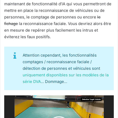
maintenant de fonctionnalité d’IA qui vous permettront de
mettre en place la reconnaissance de véhicules ou de
personnes, le comptage de personnes ou encore
le
fichage
la reconnaissance faciale. Vous devriez alors être
en mesure de repérer plus facilement les intrus et
éviterez les faux positifs.
Attention cependant, les fonctionnalités
comptages / reconnaissance faciale /
détection de personnes et véhicules sont
uniquement disponibles sur les modèles de la
série DVA
… Dommage…
Lecteur
vidéo