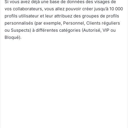
Si vous avez déjà une base de données des visages de
vos collaborateurs, vous allez pouvoir créer jusqu’à 10 000
profils utilisateur et leur attribuez des groupes de profils
personnalisés (par exemple, Personnel, Clients réguliers
ou Suspects) à différentes catégories (Autorisé, VIP ou
Bloqué).