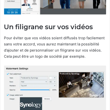
Un filigrane sur vos vidéos
Pour éviter que vos vidéos soient diffusés trop facilement
sans votre accord, vous aurez maintenant la possibilité
d’ajouter et de personnaliser un filigrane sur vos vidéos.
Cela peut être un logo de société par exemple.