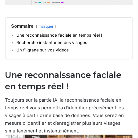
Sommaire
masquer
Une reconnaissance faciale en temps réel !
Recherche instantanée des visages
Un filigrane sur vos vidéos
Une reconnaissance faciale
en temps réel !
Toujours sur la partie IA, la reconnaissance faciale en
temps réel vous permettra d’identifier précisément les
visages à partir d’une base de données. Vous serez en
mesure d’identifier et d’enregistrer plusieurs visages
simultanément et instantanément.