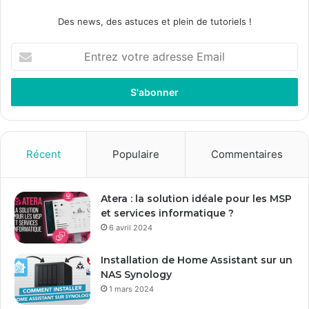
Des news, des astuces et plein de tutoriels !
Entrez
votre
adresse
Email
Récent
Populaire
Commentaires
Atera : la solution idéale pour les MSP
et services informatique ?
6 avril 2024
Installation de Home Assistant sur un
NAS Synology
1 mars 2024