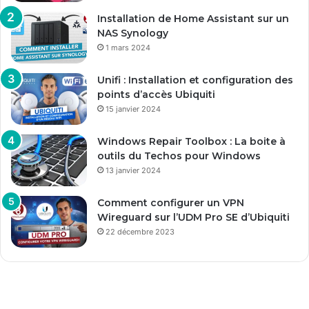
Installation de Home Assistant sur un
NAS Synology
1 mars 2024
Unifi : Installation et configuration des
points d’accès Ubiquiti
15 janvier 2024
Windows Repair Toolbox : La boite à
outils du Techos pour Windows
13 janvier 2024
Comment configurer un VPN
Wireguard sur l’UDM Pro SE d’Ubiquiti
22 décembre 2023