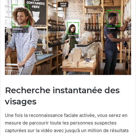
Recherche instantanée des
visages
Une fois la reconnaissance faciale activée, vous serez en
mesure de parcourir toute les personnes suspectes
capturées sur la vidéo avec jusqu’à un million de résultats