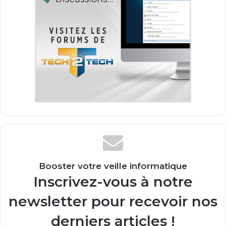
Booster votre veille informatique
Inscrivez-vous à notre
newsletter pour recevoir nos
derniers articles !