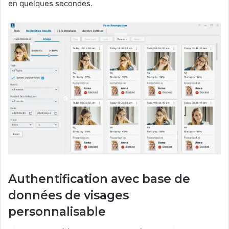
en quelques secondes.
Authentification avec base de
données de visages
personnalisable