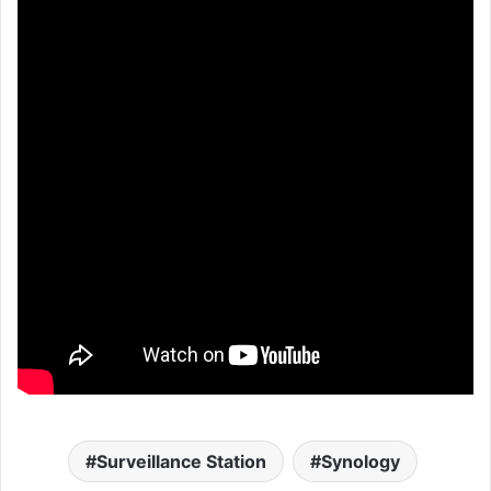
Surveillance Station
Synology