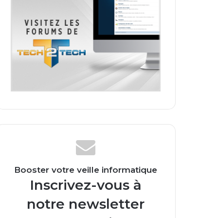
Booster votre veille informatique
Inscrivez-vous à
notre newsletter