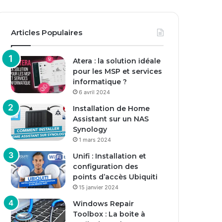
Articles Populaires
Atera : la solution idéale
pour les MSP et services
informatique ?
6 avril 2024
Installation de Home
Assistant sur un NAS
Synology
1 mars 2024
Unifi : Installation et
configuration des
points d’accès Ubiquiti
15 janvier 2024
Windows Repair
Toolbox : La boite à