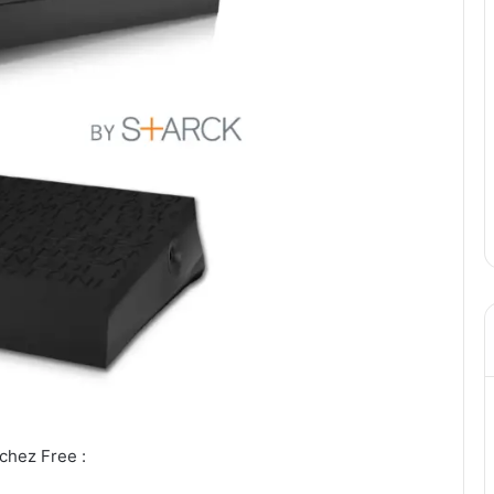
chez Free :