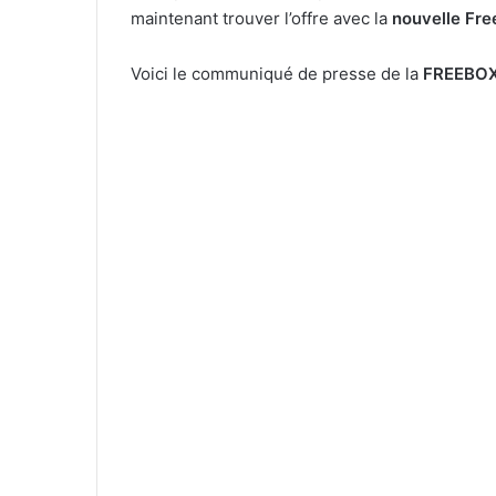
maintenant trouver l’offre avec la
nouvelle Fr
Voici le communiqué de presse de la
FREEBOX