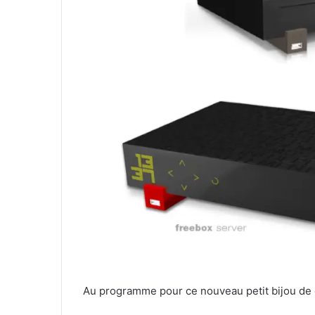
Au programme pour ce nouveau petit bijou de 