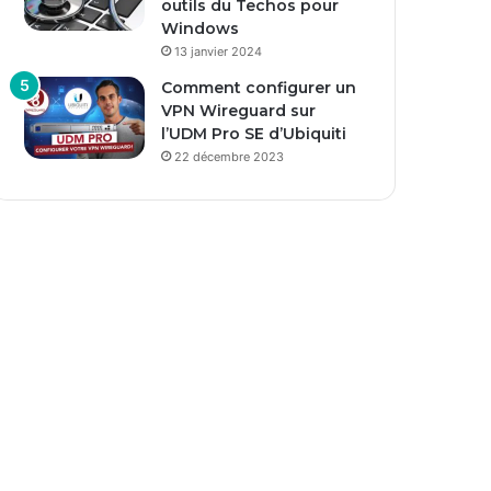
outils du Techos pour
Windows
13 janvier 2024
Comment configurer un
VPN Wireguard sur
l’UDM Pro SE d’Ubiquiti
22 décembre 2023