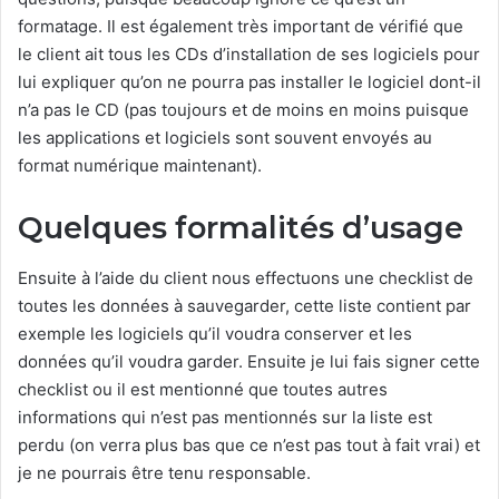
formatage. Il est également très important de vérifié que
le client ait tous les CDs d’installation de ses logiciels pour
lui expliquer qu’on ne pourra pas installer le logiciel dont-il
n’a pas le CD (pas toujours et de moins en moins puisque
les applications et logiciels sont souvent envoyés au
format numérique maintenant).
Quelques formalités d’usage
Ensuite à l’aide du client nous effectuons une checklist de
toutes les données à sauvegarder, cette liste contient par
exemple les logiciels qu’il voudra conserver et les
données qu’il voudra garder. Ensuite je lui fais signer cette
checklist ou il est mentionné que toutes autres
informations qui n’est pas mentionnés sur la liste est
perdu (on verra plus bas que ce n’est pas tout à fait vrai) et
je ne pourrais être tenu responsable.