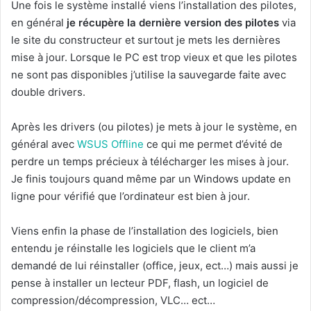
Une fois le système installé viens l’installation des pilotes,
en général
je récupère la dernière version des pilotes
via
le site du constructeur et surtout je mets les dernières
mise à jour. Lorsque le PC est trop vieux et que les pilotes
ne sont pas disponibles j’utilise la sauvegarde faite avec
double drivers.
Après les drivers (ou pilotes) je mets à jour le système, en
général avec
WSUS Offline
ce qui me permet d’évité de
perdre un temps précieux à télécharger les mises à jour.
Je finis toujours quand même par un Windows update en
ligne pour vérifié que l’ordinateur est bien à jour.
Viens enfin la phase de l’installation des logiciels, bien
entendu je réinstalle les logiciels que le client m’a
demandé de lui réinstaller (office, jeux, ect…) mais aussi je
pense à installer un lecteur PDF, flash, un logiciel de
compression/décompression, VLC… ect…