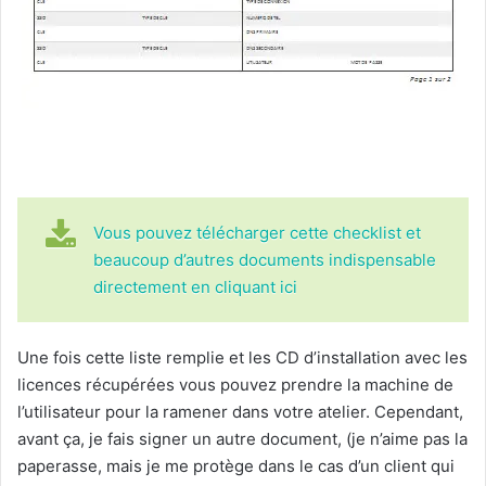
Vous pouvez télécharger cette checklist et
beaucoup d’autres documents indispensable
directement en cliquant ici
Une fois cette liste remplie et les CD d’installation avec les
licences récupérées vous pouvez prendre la machine de
l’utilisateur pour la ramener dans votre atelier. Cependant,
avant ça, je fais signer un autre document, (je n’aime pas la
paperasse, mais je me protège dans le cas d’un client qui