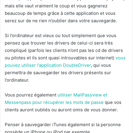
mais elle vaut vraiment le coup et vous gagnerez
beaucoup de temps grâce à cette application et vous
serez sur de ne rien n’oublier dans votre sauvegarde.
Si l’ordinateur est vieux ou tout simplement que vous
pensez que trouver les drivers de celui-ci sera très
compliqué (parfois les clients n’ont pas les cd de drivers
ou pilotes et ils sont quasi introuvables sur internet)
vous
pouvez utiliser l’application DoubleDriver
, qui vous
permettra de sauvegarder les drivers présents sur
l’ordinateur.
Vous pourrez également
utiliser MailPassview et
Messenpass pour récupérer les mots de passe
que vos
clients auront oubliés ou auront omis de vous donner.
Penser à sauvegarder iTunes également si la personne
possède un iPhone ou iPod par exemple.