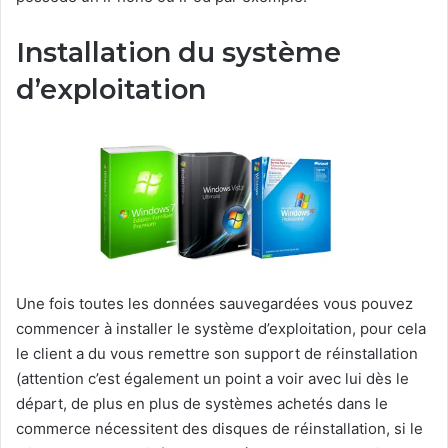
Installation du système
d’exploitation
Une fois toutes les données sauvegardées vous pouvez
commencer à installer le système d’exploitation, pour cela
le client a du vous remettre son support de réinstallation
(attention c’est également un point a voir avec lui dès le
départ, de plus en plus de systèmes achetés dans le
commerce nécessitent des disques de réinstallation, si le