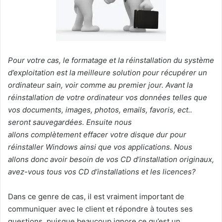
Pour votre cas, le formatage et la réinstallation du système
d’exploitation est la meilleure solution pour récupérer un
ordinateur sain, voir comme au premier jour.
Avant la
réinstallation de votre ordinateur vos données telles que
vos documents, images, photos, emails, favoris, ect..
seront sauvegardées. Ensuite nous
allons complètement effacer votre disque dur pour
réinstaller Windows ainsi que vos applications. Nous
allons donc avoir besoin de vos CD d’installation originaux,
avez-vous tous vos CD d’installations et les licences?
Dans ce genre de cas, il est vraiment important de
communiquer avec le client et répondre à toutes ses
questions, puisque beaucoup ignore ce qu’est un