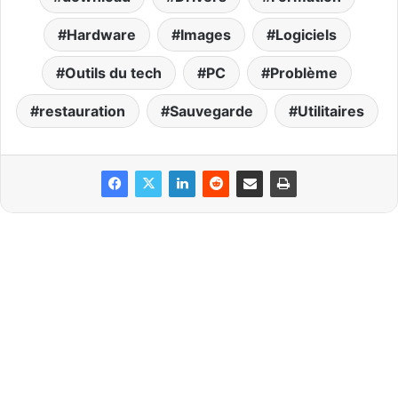
Hardware
Images
Logiciels
Outils du tech
PC
Problème
restauration
Sauvegarde
Utilitaires