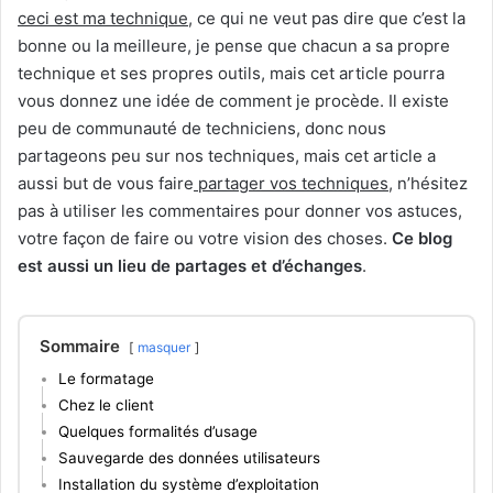
ceci est ma technique
, ce qui ne veut pas dire que c’est la
bonne ou la meilleure, je pense que chacun a sa propre
technique et ses propres outils, mais cet article pourra
vous donnez une idée de comment je procède. Il existe
peu de communauté de techniciens, donc nous
partageons peu sur nos techniques, mais cet article a
aussi but de vous faire
partager vos techniques
, n’hésitez
pas à utiliser les commentaires pour donner vos astuces,
votre façon de faire ou votre vision des choses.
Ce blog
est aussi un lieu de partages et d’échanges
.
Sommaire
masquer
Le formatage
Chez le client
Quelques formalités d’usage
Sauvegarde des données utilisateurs
Installation du système d’exploitation