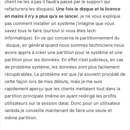
client ne les a pas il faudra passé par le support qui
refacturera les disques).
Une fois le disque et la licence
en mains il n’y a plus qu’a se lancer
, je ne vous explique
pas comment installer un système j’imagine que vous
savez tous le faire (surtout si vous êtes tech
informatique). En ce qui concerne le partitionnement du
disque, en général quand nous sommes techniciens nous
avons appris à créer une partition pour le système et une
partition pour les données. En effet c’est judicieux, en cas
de problème système, les données sont plus facilement
récupérables. Le problème est que j’ai souvent procédé de
cette façon lors de mes débuts, mais je me suis
rapidement aperçu que les clients mettaient tout dans la
partition principale (même en ayant redirigé les profils
utilisateurs sur la session data). Donc pour un utilisateur
lambda je conseille maintenant de faire une seule et
même partition.