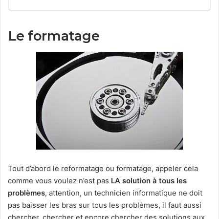
Le formatage
Tout d’abord le reformatage ou formatage, appeler cela
comme vous voulez n’est pas
LA solution à tous les
problèmes
, attention, un technicien informatique ne doit
pas baisser les bras sur tous les problèmes, il faut aussi
chercher, chercher et encore chercher des solutions aux