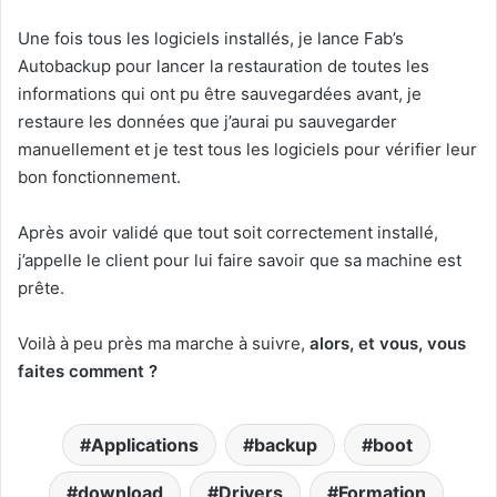
Une fois tous les logiciels installés, je lance Fab’s
Autobackup pour lancer la restauration de toutes les
informations qui ont pu être sauvegardées avant, je
restaure les données que j’aurai pu sauvegarder
manuellement et je test tous les logiciels pour vérifier leur
bon fonctionnement.
Après avoir validé que tout soit correctement installé,
j’appelle le client pour lui faire savoir que sa machine est
prête.
Voilà à peu près ma marche à suivre,
alors, et vous, vous
faites comment ?
Applications
backup
boot
download
Drivers
Formation