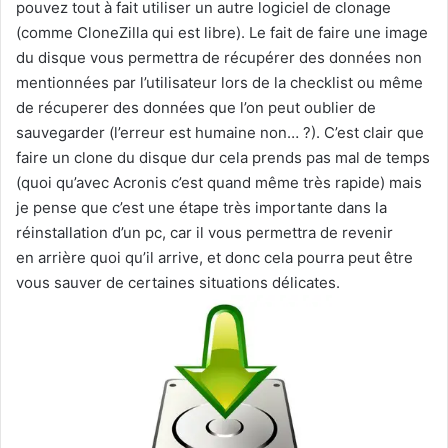
pouvez tout à fait utiliser un autre logiciel de clonage
(comme CloneZilla qui est libre). Le fait de faire une image
du disque vous permettra de récupérer des données non
mentionnées par l’utilisateur lors de la checklist ou même
de récuperer des données que l’on peut oublier de
sauvegarder (l’erreur est humaine non… ?). C’est clair que
faire un clone du disque dur cela prends pas mal de temps
(quoi qu’avec Acronis c’est quand même très rapide) mais
je pense que c’est une étape très importante dans la
réinstallation d’un pc, car il vous permettra de revenir
en arrière quoi qu’il arrive, et donc cela pourra peut être
vous sauver de certaines situations délicates.