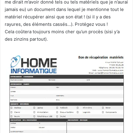
me dirait m’avoir donné tels ou tels matériels que je n’aurai
jamais eu) un document dans lequel je mentionne tout le
matériel récupérer ainsi que son état ! (si il y a des
rayures, des éléments cassés…). Protégez vous !
Cela coûtera toujours moins cher qu’un procès (sisi y’a
des zinzins partout).