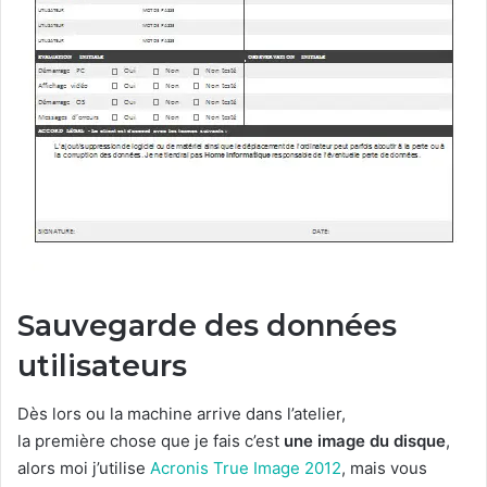
Sauvegarde des données
utilisateurs
Dès lors ou la machine arrive dans l’atelier,
la première chose que je fais c’est
une image du disque
,
alors moi j’utilise
Acronis True Image 2012
, mais vous