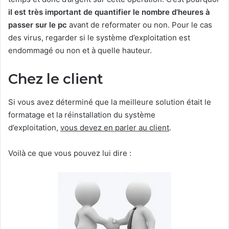
il est très important de quantifier le nombre d’heures à
passer sur le pc
avant de reformater ou non. Pour le cas
des virus, regarder si le système d’exploitation est
endommagé ou non et à quelle hauteur.
Chez le client
Si vous avez déterminé que la meilleure solution était le
formatage et la réinstallation du système
d’exploitation,
vous devez en parler au client
.
Voilà ce que vous pouvez lui dire :