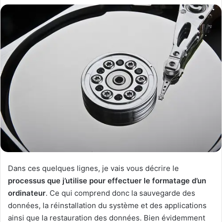
Dans ces quelques lignes, je vais vous décrire le
processus que j’utilise pour effectuer le formatage d’un
ordinateur
. Ce qui comprend donc la sauvegarde des
données, la réinstallation du système et des applications
ainsi que la restauration des données. Bien évidemment