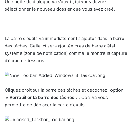
Une boite de dialogue va s’ouvrir, ici vous devrez
sélectionner le nouveau dossier que vous avez créé.
La barre d’outils va immédiatement s’ajouter dans la barre
des tâches. Celle-ci sera ajoutée près de barre d’état
système (zone de notification) comme le montre la capture
d’écran ci-dessous:
Cliquez droit sur ​​la barre des tâches et décochez l’option
»
Verrouiller la barre des tâches
« . Ceci va vous
permettre de déplacer la barre d’outils.