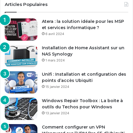
Articles Populaires
Atera : la solution idéale pour les MSP
et services informatique ?
6 avril 2024
Installation de Home Assistant sur un
NAS Synology
1 mars 2024
Unifi : Installation et configuration des
points d’accès Ubiquiti
15 janvier 2024
Windows Repair Toolbox : La boite à
outils du Techos pour Windows
13 janvier 2024
Comment configurer un VPN