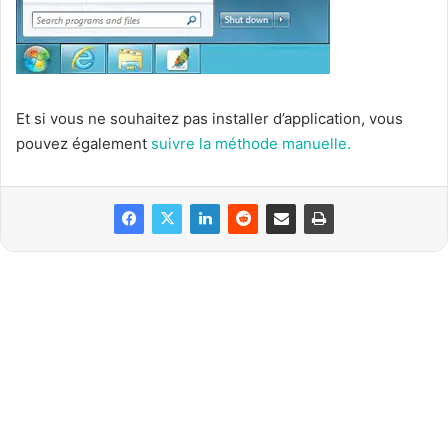
Et si vous ne souhaitez pas installer d’application, vous
pouvez également
suivre la méthode manuelle.