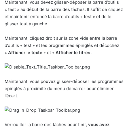
Maintenant, vous devez glisser-déposer la barre d’outils
« test » au début de la barre des tâches. Il suffit de cliquez
et maintenir enfoncé la barre d’outils « test » et de le
glisser tout à gauche.
Maintenant, cliquez droit sur ​​la zone vide entre la barre
d’outils « test » et les programmes épinglés et décochez
«
Afficher le texte
» et «
Afficher le titre
« .
Maintenant, vous pouvez glisser-déposer les programmes
épinglés à proximité du menu démarrer pour éliminer
l’écart.
Verrouiller la barre des tâches pour finir,
vous avez