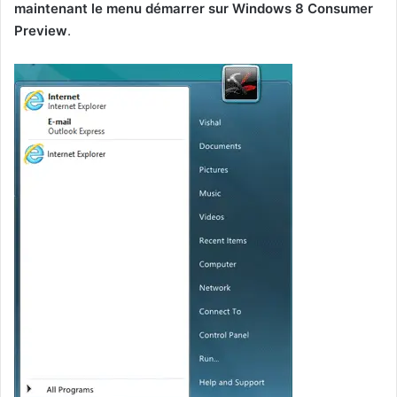
maintenant le menu démarrer sur Windows 8 Consumer
Preview
.