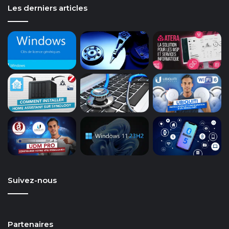
Les derniers articles
Suivez-nous
Partenaires