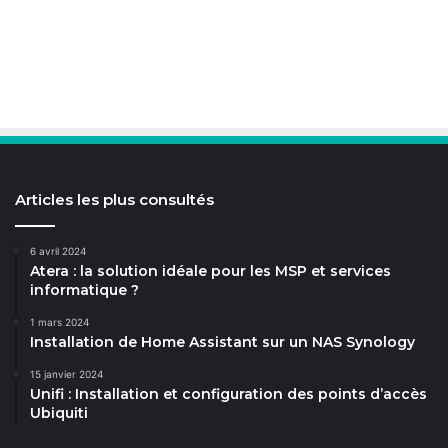
Articles les plus consultés
6 avril 2024
Atera : la solution idéale pour les MSP et services
informatique ?
1 mars 2024
Installation de Home Assistant sur un NAS Synology
15 janvier 2024
Unifi : Installation et configuration des points d’accès
Ubiquiti