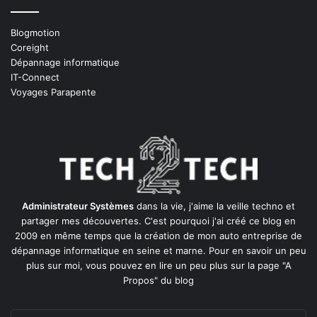
Blogmotion
Coreight
Dépannage informatique
IT-Connect
Voyages Parapente
Administrateur Systèmes
dans la vie, j'aime la veille techno et
partager mes découvertes. C'est pourquoi j'ai créé ce blog en
2009 en même temps que la création de mon auto entreprise de
dépannage informatique en seine et marne
. Pour en savoir un peu
plus sur moi, vous pouvez en lire un peu plus sur la page
"A
Propos"
du blog
Entrez