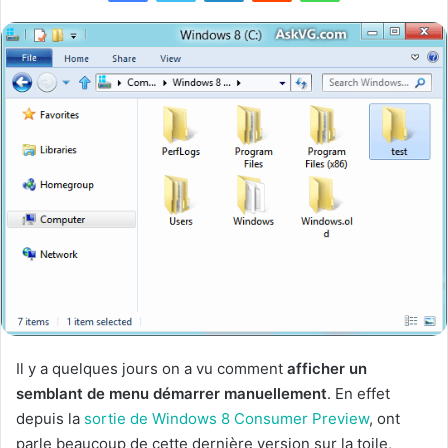
Il y a quelques jours on a vu comment
afficher un
semblant de menu démarrer manuellement
. En effet
depuis la
sortie de Windows 8 Consumer Preview
, ont
parle beaucoup de cette dernière version sur la toile,