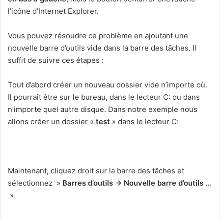
l’icône d’Internet Explorer.
Vous pouvez résoudre ce problème en ajoutant une
nouvelle barre d’outils vide dans la barre des tâches. Il
suffit de suivre ces étapes :
Tout d’abord créer un nouveau dossier vide n’importe où.
Il pourrait être sur le bureau, dans le lecteur C: ou dans
n’importe quel autre disque. Dans notre exemple nous
allons créer un dossier «
test
» dans le lecteur C:
Maintenant, cliquez droit sur ​​la barre des tâches et
sélectionnez »
Barres d’outils -> Nouvelle barre d’outils …
»