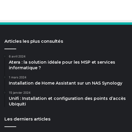
Articles les plus consultés
6 avril 2024
Atera : la solution idéale pour les MSP et services
informatique ?
1 mars 2024
Installation de Home Assistant sur un NAS Synology
15 janvier 2024
Unifi : Installation et configuration des points d’accès
Ubiquiti
Les derniers articles