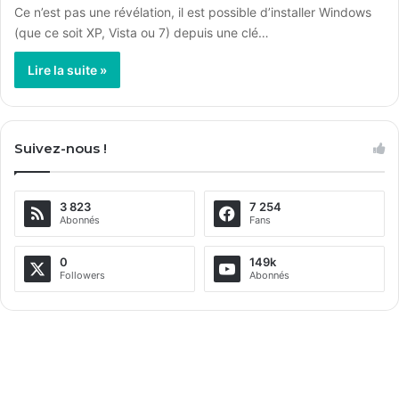
Ce n’est pas une révélation, il est possible d’installer Windows
(que ce soit XP, Vista ou 7) depuis une clé…
Lire la suite »
Suivez-nous !
3 823
7 254
Abonnés
Fans
0
149k
Followers
Abonnés