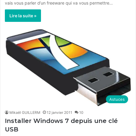
vais vous parler d’un freeware qui va vous permettre…
Lire la suite »
Astuces
Mikaël GUILLERM
12 janvier 2011
10
Installer Windows 7 depuis une clé
USB