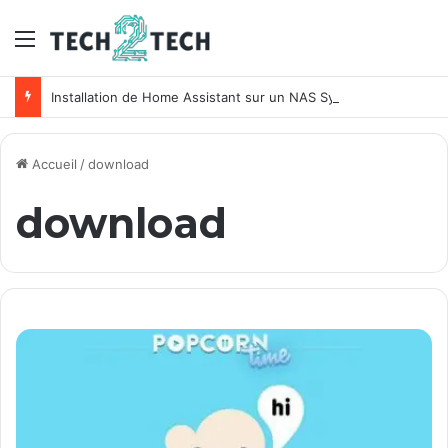
Menu
Installation de Home Assistant sur un NAS Synology
Accueil
/
download
download