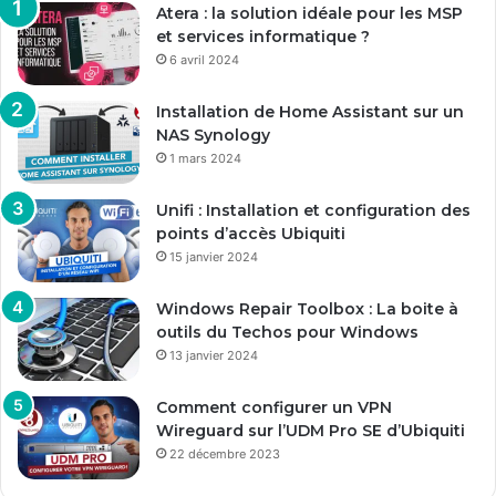
Atera : la solution idéale pour les MSP
et services informatique ?
6 avril 2024
Installation de Home Assistant sur un
NAS Synology
1 mars 2024
Unifi : Installation et configuration des
points d’accès Ubiquiti
15 janvier 2024
Windows Repair Toolbox : La boite à
outils du Techos pour Windows
13 janvier 2024
Comment configurer un VPN
Wireguard sur l’UDM Pro SE d’Ubiquiti
22 décembre 2023