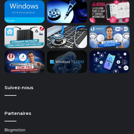
Suivez-nous
Partenaires
Blogmotion