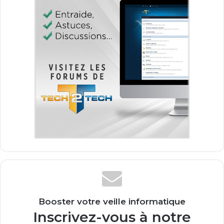
Booster votre veille informatique
Inscrivez-vous à notre