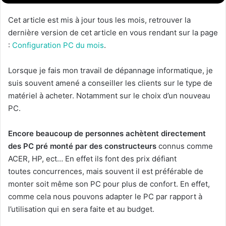
Cet article est mis à jour tous les mois, retrouver la
dernière version de cet article en vous rendant sur la page
:
Configuration PC du mois
.
Lorsque je fais mon travail de dépannage informatique, je
suis souvent amené a conseiller les clients sur le type de
matériel à acheter. Notamment sur le choix d’un nouveau
PC.
Encore beaucoup de personnes achètent directement
des PC pré monté par des constructeurs
connus comme
ACER, HP, ect… En effet ils font des prix défiant
toutes concurrences, mais souvent il est préférable de
monter soit même son PC pour plus de confort. En effet,
comme cela nous pouvons adapter le PC par rapport à
l’utilisation qui en sera faite et au budget.