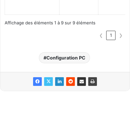
Affichage des éléments 1 à 9 sur 9 éléments
❮
1
❯
Configuration PC