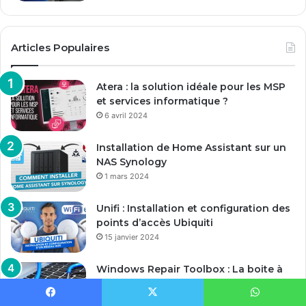
Articles Populaires
Atera : la solution idéale pour les MSP
et services informatique ?
6 avril 2024
Installation de Home Assistant sur un
NAS Synology
1 mars 2024
Unifi : Installation et configuration des
points d’accès Ubiquiti
15 janvier 2024
Windows Repair Toolbox : La boite à
outils du Techos pour Windows
13 janvier 2024