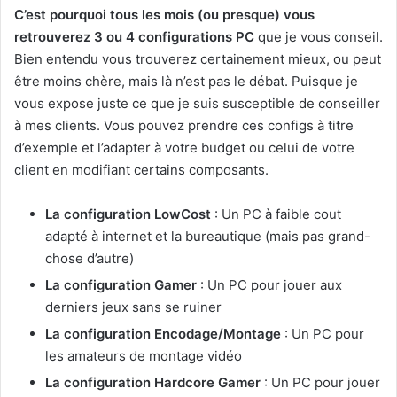
C’est pourquoi tous les mois (ou presque) vous
retrouverez 3 ou 4 configurations PC
que je vous conseil.
Bien entendu vous trouverez certainement mieux, ou peut
être moins chère, mais là n’est pas le débat. Puisque je
vous expose juste ce que je suis susceptible de conseiller
à mes clients. Vous pouvez prendre ces configs à titre
d’exemple et l’adapter à votre budget ou celui de votre
client en modifiant certains composants.
La configuration LowCost
: Un PC à faible cout
adapté à internet et la bureautique (mais pas grand-
chose d’autre)
La configuration Gamer
: Un PC pour jouer aux
derniers jeux sans se ruiner
La configuration Encodage/Montage
: Un PC pour
les amateurs de montage vidéo
La configuration Hardcore Gamer
: Un PC pour jouer