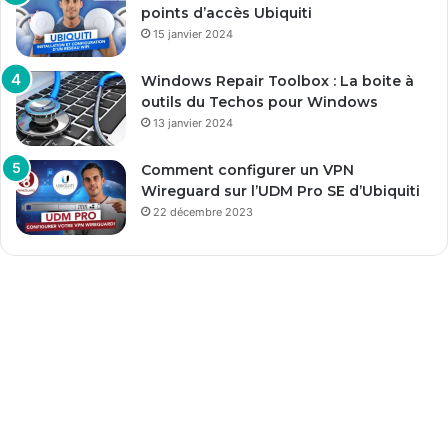
points d’accès Ubiquiti
15 janvier 2024
Windows Repair Toolbox : La boite à
outils du Techos pour Windows
13 janvier 2024
Comment configurer un VPN
Wireguard sur l’UDM Pro SE d’Ubiquiti
22 décembre 2023