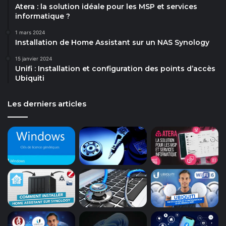
Atera : la solution idéale pour les MSP et services
informatique ?
1 mars 2024
Installation de Home Assistant sur un NAS Synology
15 janvier 2024
Unifi : Installation et configuration des points d’accès
Ubiquiti
Les derniers articles