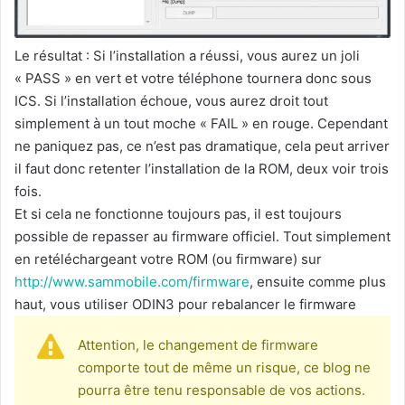
Le résultat : Si l’installation a réussi, vous aurez un joli
« PASS » en vert et votre téléphone tournera donc sous
ICS. Si l’installation échoue, vous aurez droit tout
simplement à un tout moche « FAIL » en rouge. Cependant
ne paniquez pas, ce n’est pas dramatique, cela peut arriver
il faut donc retenter l’installation de la ROM, deux voir trois
fois.
Et si cela ne fonctionne toujours pas, il est toujours
possible de repasser au firmware officiel. Tout simplement
en retéléchargeant votre ROM (ou firmware) sur
http://www.sammobile.com/firmware
, ensuite comme plus
haut, vous utiliser ODIN3 pour rebalancer le firmware
Attention, le changement de firmware
comporte tout de même un risque, ce blog ne
pourra être tenu responsable de vos actions.