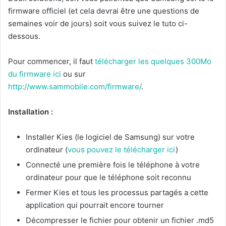
firmware officiel (et cela devrai être une questions de
semaines voir de jours) soit vous suivez le tuto ci-
dessous.
Pour commencer, il faut
télécharger les quelques 300Mo
du firmware ici
ou sur
http://www.sammobile.com/firmware/
.
Installation :
Installer Kies (le logiciel de Samsung) sur votre
ordinateur (
vous pouvez le télécharger ici
)
Connecté une première fois le téléphone à votre
ordinateur pour que le téléphone soit reconnu
Fermer Kies et tous les processus partagés a cette
application qui pourrait encore tourner
Décompresser le fichier pour obtenir un fichier .md5