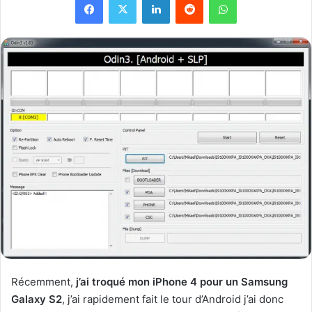
Récemment,
j’ai troqué mon iPhone 4 pour un Samsung
Galaxy S2
, j’ai rapidement fait le tour d’Android j’ai donc