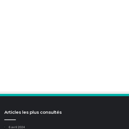
Articles les plus consultés
6 avril 2024