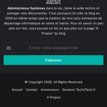
Administrateur Systèmes
dans la vie, j'aime la veille techno et
partager mes découvertes. C'est pourquoi j'ai créé ce blog en
2009 en même temps que la création de mon auto entreprise de
dépannage informatique en seine et marne
. Pour en savoir un peu
plus sur moi, vous pouvez en lire un peu plus sur la page
"A
Propos"
du blog
Entrez
votre
adresse
Email
© Copyright 2026, All Rights Reserved
Accueil
Contact
Annonceurs
Soutenir Tech2Tech.fr
A Propos