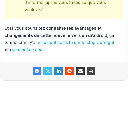
J’informe, après vous faites ce que vous
voulez 😉
Et si vous souhaitez
connaître les avantages et
changements de cette nouvelle version d’Android
, ça
tombe bien, y’a
un joli petit article sur le blog Coreight
Via
sammobile.com