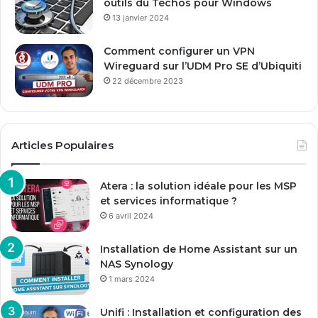
outils du Techos pour Windows
13 janvier 2024
Comment configurer un VPN
Wireguard sur l’UDM Pro SE d’Ubiquiti
22 décembre 2023
Articles Populaires
Atera : la solution idéale pour les MSP
et services informatique ?
6 avril 2024
Installation de Home Assistant sur un
NAS Synology
1 mars 2024
Unifi : Installation et configuration des