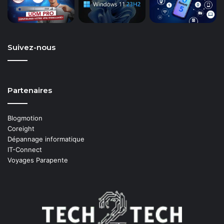
Suivez-nous
Partenaires
Blogmotion
Coreight
Dépannage informatique
IT-Connect
Voyages Parapente