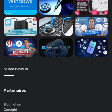
Suivez-nous
Partenaires
Blogmotion
Coreight