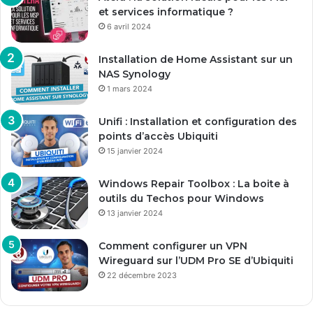
et services informatique ?
6 avril 2024
Installation de Home Assistant sur un
NAS Synology
1 mars 2024
Unifi : Installation et configuration des
points d’accès Ubiquiti
15 janvier 2024
Windows Repair Toolbox : La boite à
outils du Techos pour Windows
13 janvier 2024
Comment configurer un VPN
Wireguard sur l’UDM Pro SE d’Ubiquiti
22 décembre 2023