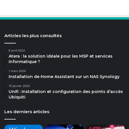
Articles les plus consultés
6 avril 2024
Atera : la solution idéale pour les MSP et services
informatique ?
1 mars 2024
Installation de Home Assistant sur un NAS Synology
15 janvier 2024
Unifi : Installation et configuration des points d’accès
Ubiquiti
Les derniers articles