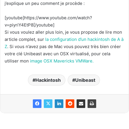
j’explique un peu comment je procède :
[youtube]https://www.youtube.com/watch?
v=piyriY4EtP8[/youtube]
Si vous voulez aller plus loin, je vous propose de lire mon
article complet, sur
la configuration d’un hackintosh de A à
Z
. Si vous n’avez pas de Mac vous pouvez très bien créer
votre clé Unibeast avec un OSX virtualisé, pour cela
utiliser mon
image OSX Mavericks VMWare.
Hackintosh
Unibeast