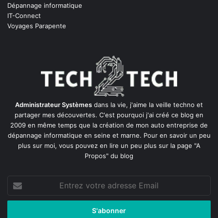
Dépannage informatique
IT-Connect
Voyages Parapente
Administrateur Systèmes
dans la vie, j'aime la veille techno et
partager mes découvertes. C'est pourquoi j'ai créé ce blog en
2009 en même temps que la création de mon auto entreprise de
dépannage informatique en seine et marne
. Pour en savoir un peu
plus sur moi, vous pouvez en lire un peu plus sur la page
"A
Propos"
du blog
Entrez
votre
adresse
Email