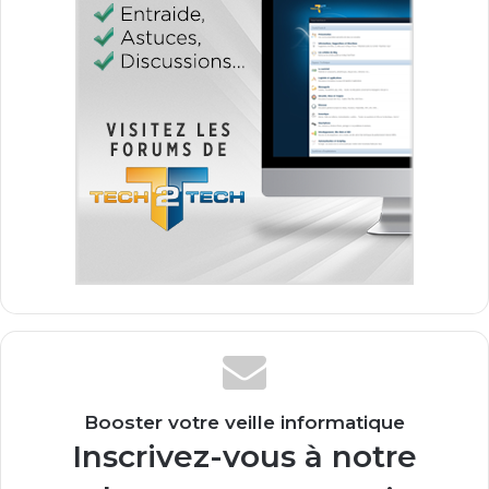
Booster votre veille informatique
Inscrivez-vous à notre