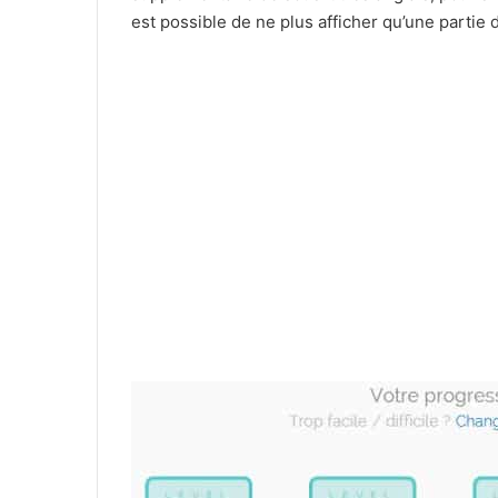
est possible de ne plus afficher qu’une partie 