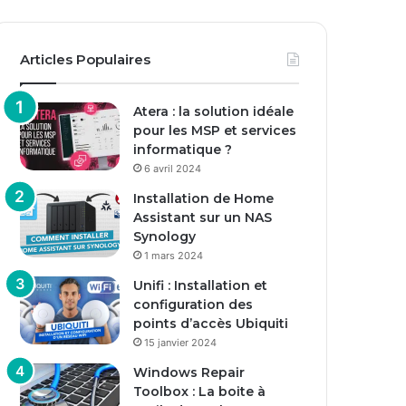
Articles Populaires
Atera : la solution idéale
pour les MSP et services
informatique ?
6 avril 2024
Installation de Home
Assistant sur un NAS
Synology
1 mars 2024
Unifi : Installation et
configuration des
points d’accès Ubiquiti
15 janvier 2024
Windows Repair
Toolbox : La boite à