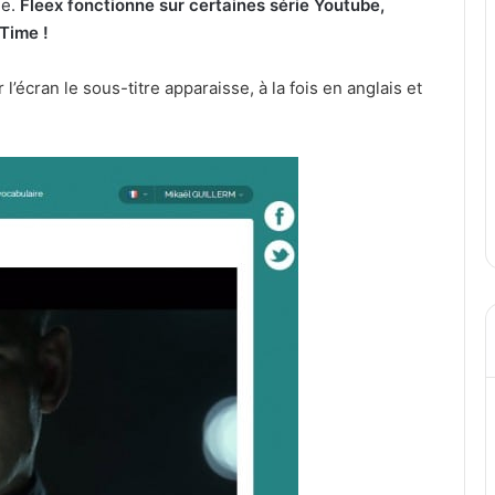
ge.
Fleex fonctionne sur certaines série Youtube,
Time !
 l’écran le sous-titre apparaisse, à la fois en anglais et