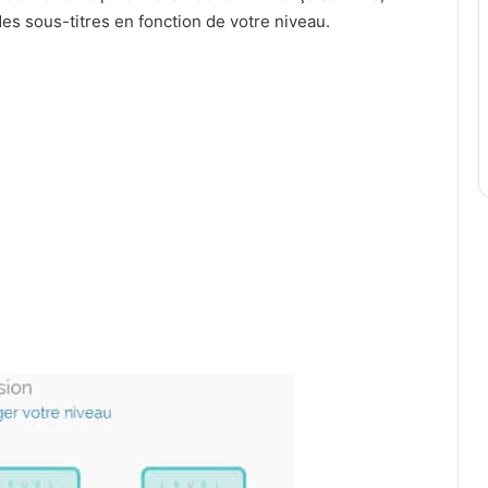
des sous-titres en fonction de votre niveau.