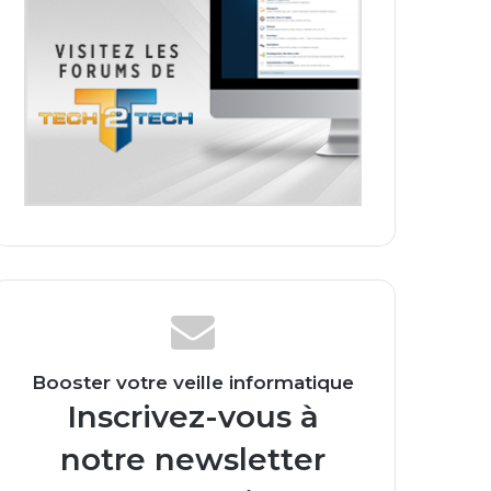
Booster votre veille informatique
Inscrivez-vous à
notre newsletter