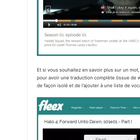
Et si vous souhaitez en savoir plus sur un mot, 
pour avoir une traduction complète (issue de
de façon isolé et de l’ajouter à une liste de voc