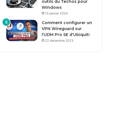
outils du Techos pour
Windows
13 janvier 2024
Comment configurer un
VPN Wireguard sur
l’UDM Pro SE d’Ubiquiti
22 décembre 2023