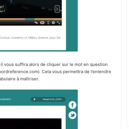
il vous suffira alors de cliquer sur le mot en question
 wordreference.com). Cela vous permettra de
l’entendre
abulaire à maîtriser.