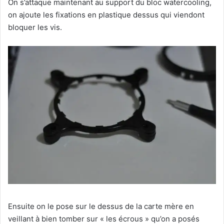
On s’attaque maintenant au support du bloc watercooling,
on ajoute les fixations en plastique dessus qui viendont
bloquer les vis.
Ensuite on le pose sur le dessus de la carte mère en
veillant à bien tomber sur « les écrous » qu’on a posés