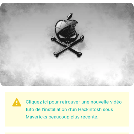
Cliquez ici pour retrouver une nouvelle vidéo
tuto de l’installation d’un Hackintosh sous
Mavericks beaucoup plus récente.