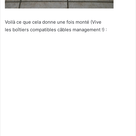
Voilà ce que cela donne une fois monté (Vive
les boîtiers compatibles câbles management !) :