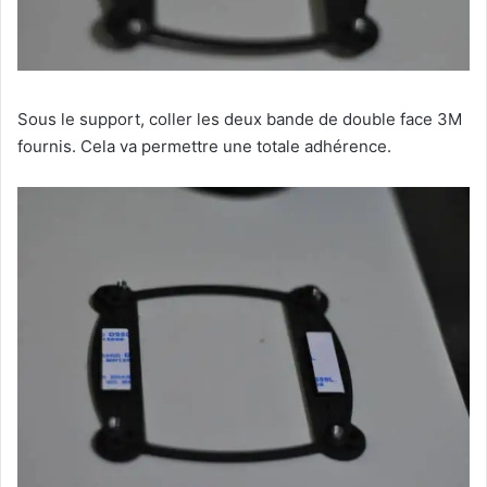
Sous le support, coller les deux bande de double face 3M
fournis. Cela va permettre une totale adhérence.