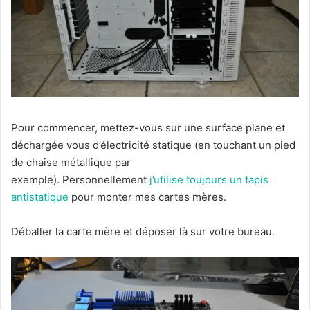
Pour commencer, mettez-vous sur une surface plane et
déchargée vous d’électricité statique (en touchant un pied
de chaise métallique par
exemple). Personnellement
j’utilise toujours un tapis
antistatique
pour monter mes cartes mères.
Déballer la carte mère et déposer là sur votre bureau.