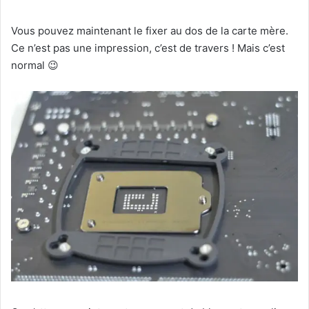
Vous pouvez maintenant le fixer au dos de la carte mère.
Ce n’est pas une impression, c’est de travers ! Mais c’est
normal 😉