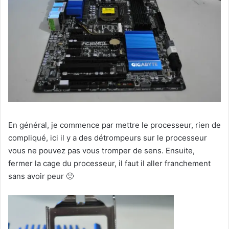
En général, je commence par mettre le processeur, rien de
compliqué, ici il y a des détrompeurs sur le processeur
vous ne pouvez pas vous tromper de sens. Ensuite,
fermer la cage du processeur, il faut il aller franchement
sans avoir peur 🙂