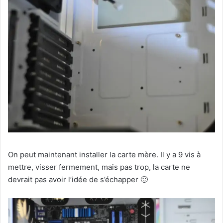
On peut maintenant installer la carte mère. Il y a 9 vis à
mettre, visser fermement, mais pas trop, la carte ne
devrait pas avoir l’idée de s’échapper 🙂