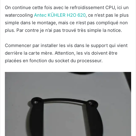
On continue cette fois avec le refroidissement CPU, ici un
watercooling
Antec KÜHLER H2O 620
, ce n’est pas le plus
simple dans le montage, mais ce n’est pas compliqué non
plus. Par contre je n’ai pas trouvé très simple la notice.
Commencer par installer les vis dans le support qui vient
derrière la carte mère. Attention, les vis doivent être
placées en fonction du socket du processeur.