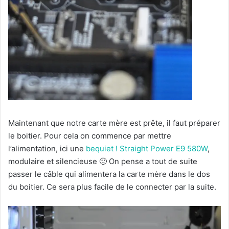
Maintenant que notre carte mère est prête, il faut préparer
le boitier. Pour cela on commence par mettre
l’alimentation, ici une
bequiet ! Straight Power E9 580W
,
modulaire et silencieuse 🙂 On pense a tout de suite
passer le câble qui alimentera la carte mère dans le dos
du boitier. Ce sera plus facile de le connecter par la suite.