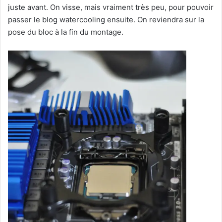
juste avant. On visse, mais vraiment très peu, pour pouvoir
passer le blog watercooling ensuite. On reviendra sur la
pose du bloc à la fin du montage.