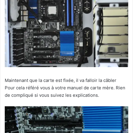
Maintenant que la carte est fixée, il va falloir la câbler
Pour cela référé vous à votre manuel de carte mère. Rien
de compliqué si vous suivez les explications.