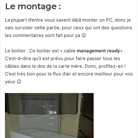
Le montage :
La plupart d’entre vous savent déjà monter un PC, donc je
vais survoler cette partie, pour ceux qui ont des questions
les commentaires sont fait pour ça 😉
Le boitier : Ce boitier est « cable
management ready
« .
C’est-à-dire qu’il est prévu pour faire passer tous les
câbles dans le dos de la carte mère. Donc, profitez-en !
C’est très bon pour le flux d’air et encore meilleur pour vos
yeux 😉