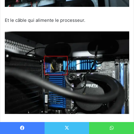
Et le câble qui alimente le processeur.
Vous pouvez maintenait installer le ou les disques SSD,