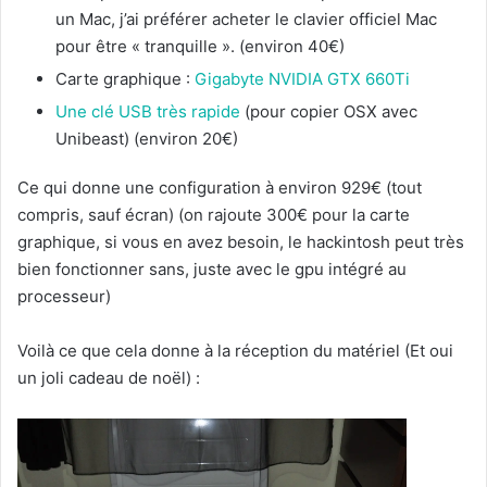
un Mac, j’ai préférer acheter le clavier officiel Mac
pour être « tranquille ». (environ 40€)
Carte graphique :
Gigabyte NVIDIA GTX 660Ti
Une clé USB très rapide
(pour copier OSX avec
Unibeast) (environ 20€)
Ce qui donne une configuration à environ 929€ (tout
compris, sauf écran) (on rajoute 300€ pour la carte
graphique, si vous en avez besoin, le hackintosh peut très
bien fonctionner sans, juste avec le gpu intégré au
processeur)
Voilà ce que cela donne à la réception du matériel (Et oui
un joli cadeau de noël) :