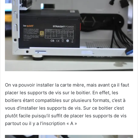
On va pouvoir installer la carte mère, mais avant ça il faut
placer les supports de vis sur le boitier. En effet, les
boitiers étant compatibles sur plusieurs formats, c’est à
vous d’installer les supports de vis. Sur ce boitier c’est
plutôt facile puisqu’il suffit de placer les supports de vis
partout ou il y a l’inscription « A »