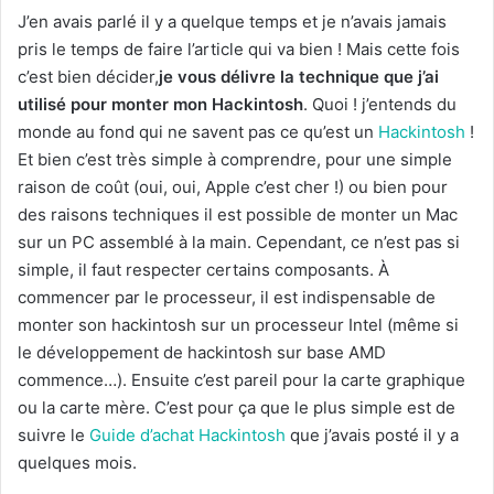
J’en avais parlé il y a quelque temps et je n’avais jamais
pris le temps de faire l’article qui va bien ! Mais cette fois
c’est bien décider,
je vous délivre la technique que j’ai
utilisé pour monter mon Hackintosh
. Quoi ! j’entends du
monde au fond qui ne savent pas ce qu’est un
Hackintosh
!
Et bien c’est très simple à comprendre, pour une simple
raison de coût (oui, oui, Apple c’est cher !) ou bien pour
des raisons techniques il est possible de monter un Mac
sur un PC assemblé à la main. Cependant, ce n’est pas si
simple, il faut respecter certains composants. À
commencer par le processeur, il est indispensable de
monter son hackintosh sur un processeur Intel (même si
le développement de hackintosh sur base AMD
commence…). Ensuite c’est pareil pour la carte graphique
ou la carte mère. C’est pour ça que le plus simple est de
suivre le
Guide d’achat Hackintosh
que j’avais posté il y a
quelques mois.