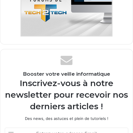
Booster votre veille informatique
Inscrivez-vous à notre
newsletter pour recevoir nos
derniers articles !
Des news, des astuces et plein de tutoriels !
E