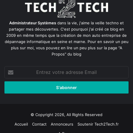
Administrateur Systèmes
dans la vie, j'aime la veille techno et
partager mes découvertes. C'est pourquoi j'ai créé ce blog en
2009 en même temps que la création de mon auto entreprise de
dépannage informatique en seine et marne
. Pour en savoir un peu
plus sur moi, vous pouvez en lire un peu plus sur la page
"A
Propos"
du blog
Entrez
votre
adresse
Email
© Copyright 2026, All Rights Reserved
Accueil
Contact
Annonceurs
Soutenir Tech2Tech.fr