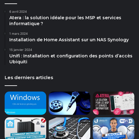
6 avril 2024
Atera : la solution idéale pour les MSP et services
informatique ?
1 mars 2024
Installation de Home Assistant sur un NAS Synology
15 janvier 2024
Unifi : Installation et configuration des points d’accès
Ubiquiti
Les derniers articles