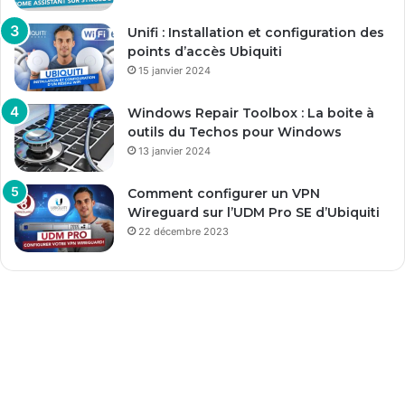
Unifi : Installation et configuration des
points d’accès Ubiquiti
15 janvier 2024
Windows Repair Toolbox : La boite à
outils du Techos pour Windows
13 janvier 2024
Comment configurer un VPN
Wireguard sur l’UDM Pro SE d’Ubiquiti
22 décembre 2023