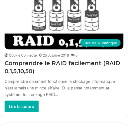
Culture Numérique
Cookie Connecté
25 octobre 2018
0
Comprendre le RAID facilement (RAID
0,1,5,10,50)
Comprendre comment fonctionne le stockage informatique
n’est jamais une mince affaire. Et je pense notamment au
système de stockage RAID…
Lire la suite »