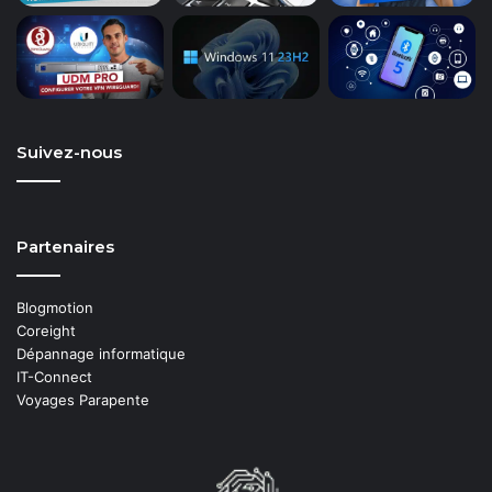
Suivez-nous
Partenaires
Blogmotion
Coreight
Dépannage informatique
IT-Connect
Voyages Parapente