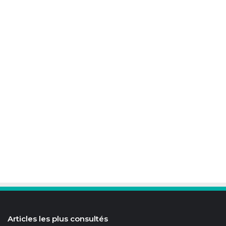
Articles les plus consultés