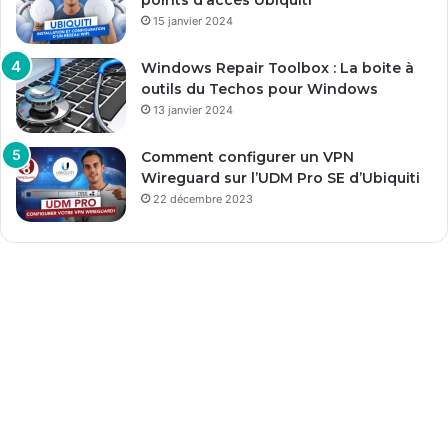
15 janvier 2024
Windows Repair Toolbox : La boite à
outils du Techos pour Windows
13 janvier 2024
Comment configurer un VPN
Wireguard sur l’UDM Pro SE d’Ubiquiti
22 décembre 2023