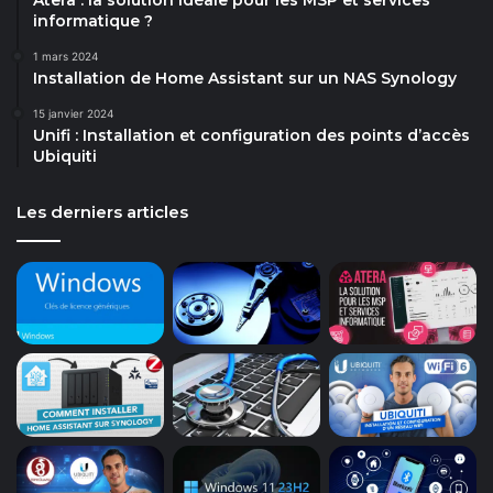
informatique ?
1 mars 2024
Installation de Home Assistant sur un NAS Synology
15 janvier 2024
Unifi : Installation et configuration des points d’accès
Ubiquiti
Les derniers articles