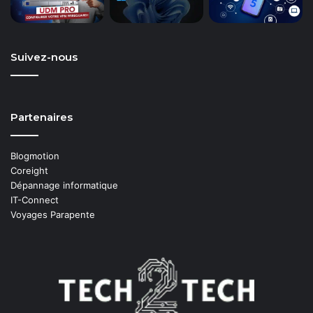
Suivez-nous
Partenaires
Blogmotion
Coreight
Dépannage informatique
IT-Connect
Voyages Parapente