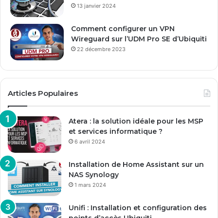
13 janvier 2024
Comment configurer un VPN
Wireguard sur l’UDM Pro SE d’Ubiquiti
22 décembre 2023
Articles Populaires
Atera : la solution idéale pour les MSP
et services informatique ?
6 avril 2024
Installation de Home Assistant sur un
NAS Synology
1 mars 2024
Unifi : Installation et configuration des
points d’accès Ubiquiti