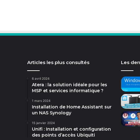
Articles les plus consultés
Les dern
6 avril 2024
Atera : la solution idéale pour les
MSP et services informatique ?
1 mars 2024
Installation de Home Assistant sur
un NAS Synology
15 janvier 2024
Unifi : Installation et configuration
des points d’accès Ubiquiti