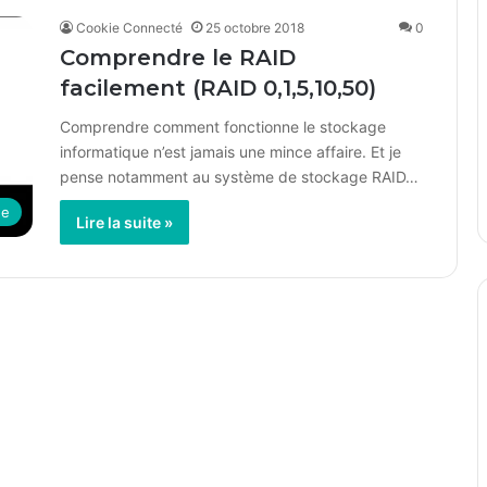
Cookie Connecté
25 octobre 2018
0
Comprendre le RAID
facilement (RAID 0,1,5,10,50)
Comprendre comment fonctionne le stockage
informatique n’est jamais une mince affaire. Et je
pense notamment au système de stockage RAID…
ue
Lire la suite »