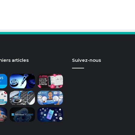
iers articles
Suivez-nous