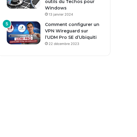
outils du Techos pour
Windows
13 janvier 2024
Comment configurer un
VPN Wireguard sur
l’UDM Pro SE d’Ubiquiti
22 décembre 2023