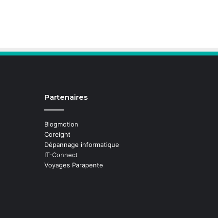
Partenaires
Blogmotion
Coreight
Dépannage informatique
IT-Connect
Voyages Parapente