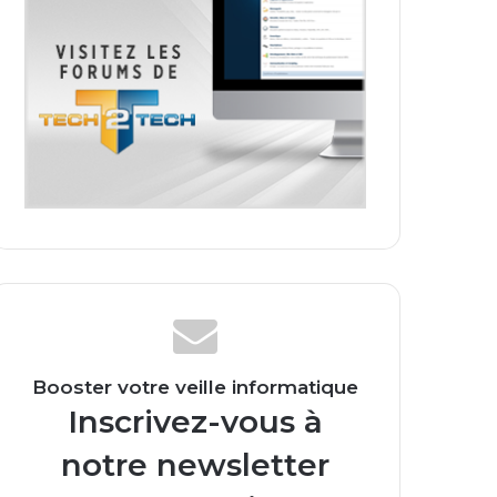
Booster votre veille informatique
Inscrivez-vous à
notre newsletter