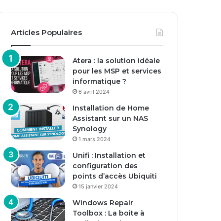
Articles Populaires
Atera : la solution idéale
pour les MSP et services
informatique ?
6 avril 2024
Installation de Home
Assistant sur un NAS
Synology
1 mars 2024
Unifi : Installation et
configuration des
points d’accès Ubiquiti
15 janvier 2024
Windows Repair
Toolbox : La boite à