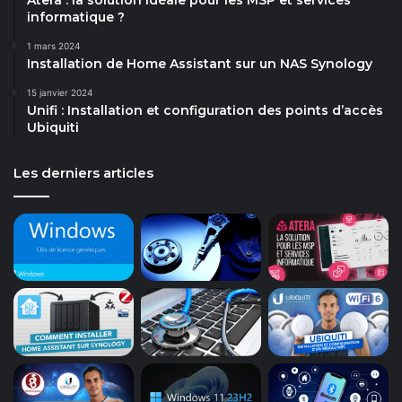
informatique ?
1 mars 2024
Installation de Home Assistant sur un NAS Synology
15 janvier 2024
Unifi : Installation et configuration des points d’accès
Ubiquiti
Les derniers articles