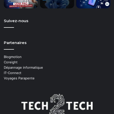
Suivez-nous
Partenaires
Blogmotion
Coreight
Dépannage informatique
IT-Connect
Voyages Parapente