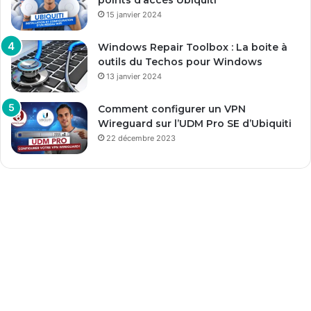
15 janvier 2024
Windows Repair Toolbox : La boite à
outils du Techos pour Windows
13 janvier 2024
Comment configurer un VPN
Wireguard sur l’UDM Pro SE d’Ubiquiti
22 décembre 2023