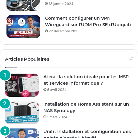
13 janvier 2024
Comment configurer un VPN
Wireguard sur l’UDM Pro SE d’Ubiquiti
22 décembre 2023
Articles Populaires
Atera : la solution idéale pour les MSP
et services informatique ?
6 avril 2024
Installation de Home Assistant sur un
NAS Synology
1 mars 2024
Unifi : Installation et configuration des
points d’accès Ubiquiti