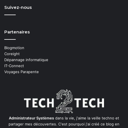
Suivez-nous
Partenaires
Blogmotion
Coreight
Dépannage informatique
IT-Connect
Voyages Parapente
Administrateur Systèmes
dans la vie, j'aime la veille techno et
partager mes découvertes. C'est pourquoi j'ai créé ce blog en