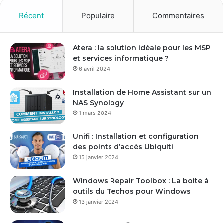
Récent
Populaire
Commentaires
Atera : la solution idéale pour les MSP
et services informatique ?
6 avril 2024
Installation de Home Assistant sur un
NAS Synology
1 mars 2024
Unifi : Installation et configuration
des points d’accès Ubiquiti
15 janvier 2024
Windows Repair Toolbox : La boite à
outils du Techos pour Windows
13 janvier 2024