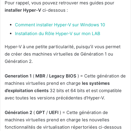
Pour rappel, vous pouvez retrouver mes guides pour
installer Hyper-V
ci-dessous :
Comment installer Hyper-V sur Windows 10
Installation du Rôle Hyper-V sur mon LAB
Hyper-V à une petite particularité, puisqu’il vous permet
de créer des machines virtuelles de Génération 1 ou
Génération 2.
Generation 1
(
MBR
/
Legacy BIOS
) = Cette génération de
machines virtuelles prend en charge
les systèmes
d’exploitation clients
32 bits et 64 bits et est compatible
avec toutes les versions précédentes d’Hyper-V.
Génération 2
(
GPT
/
UEFI
) = Cette génération de
machines virtuelles prend en charge les nouvelles
fonctionnalités de virtualisation répertoriées ci-dessous