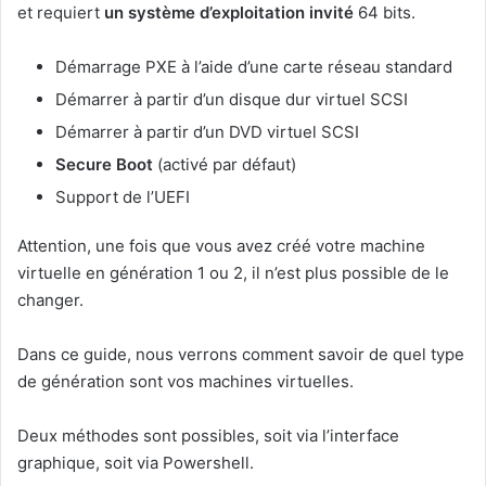
et requiert
un système d’exploitation invité
64 bits.
Démarrage PXE à l’aide d’une carte réseau standard
Démarrer à partir d’un disque dur virtuel SCSI
Démarrer à partir d’un DVD virtuel SCSI
Secure Boot
(activé par défaut)
Support de l’UEFI
Attention, une fois que vous avez créé votre machine
virtuelle en génération 1 ou 2, il n’est plus possible de le
changer.
Dans ce guide, nous verrons comment savoir de quel type
de génération sont vos machines virtuelles.
Deux méthodes sont possibles, soit via l’interface
graphique, soit via Powershell.