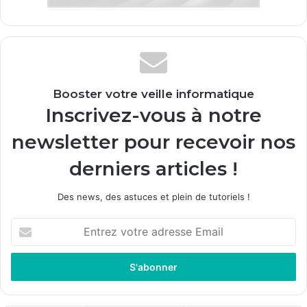
Booster votre veille informatique
Inscrivez-vous à notre
newsletter pour recevoir nos
derniers articles !
Des news, des astuces et plein de tutoriels !
Entrez
votre
adresse
Email