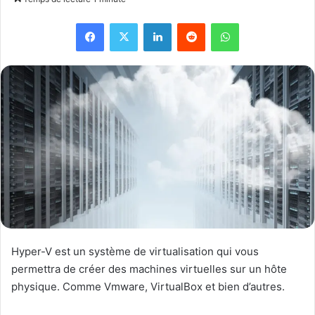
Facebook
X
Linkedin
Reddit
WhatsApp
Hyper-V est un système de virtualisation qui vous
permettra de créer des machines virtuelles sur un hôte
physique. Comme Vmware, VirtualBox et bien d’autres.