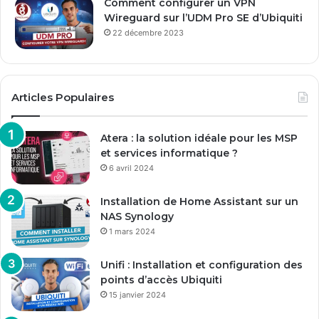
Comment configurer un VPN
Wireguard sur l’UDM Pro SE d’Ubiquiti
22 décembre 2023
Articles Populaires
Atera : la solution idéale pour les MSP
et services informatique ?
6 avril 2024
Installation de Home Assistant sur un
NAS Synology
1 mars 2024
Unifi : Installation et configuration des
points d’accès Ubiquiti
15 janvier 2024