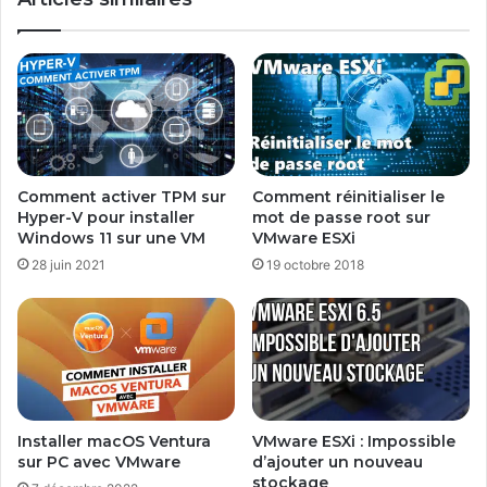
Comment activer TPM sur
Comment réinitialiser le
Hyper-V pour installer
mot de passe root sur
Windows 11 sur une VM
VMware ESXi
28 juin 2021
19 octobre 2018
Installer macOS Ventura
VMware ESXi : Impossible
sur PC avec VMware
d’ajouter un nouveau
stockage