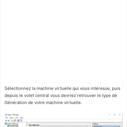
Sélectionnez la machine virtuelle qui vous intéresse, puis
depuis le volet central vous devriez retrouver le type de
Génération de votre machine virtuelle.