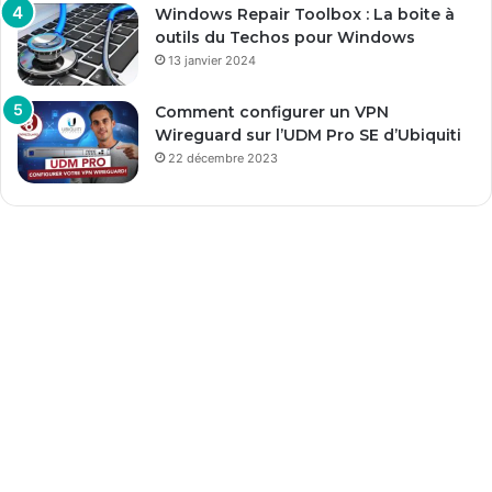
Windows Repair Toolbox : La boite à
outils du Techos pour Windows
13 janvier 2024
Comment configurer un VPN
Wireguard sur l’UDM Pro SE d’Ubiquiti
22 décembre 2023