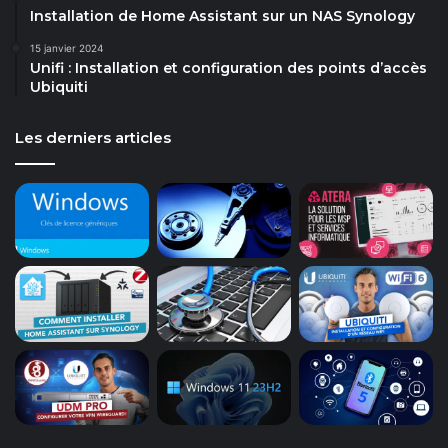
Installation de Home Assistant sur un NAS Synology
15 janvier 2024
Unifi : Installation et configuration des points d’accès
Ubiquiti
Les derniers articles