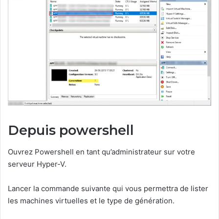
Depuis powershell
Ouvrez Powershell en tant qu’administrateur sur votre
serveur Hyper-V.
Lancer la commande suivante qui vous permettra de lister
les machines virtuelles et le type de génération.