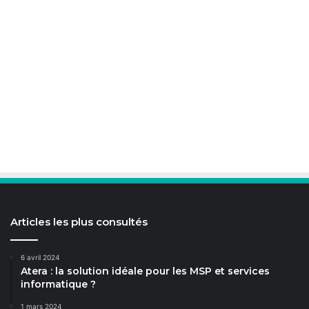
Articles les plus consultés
6 avril 2024
Atera : la solution idéale pour les MSP et services
informatique ?
1 mars 2024