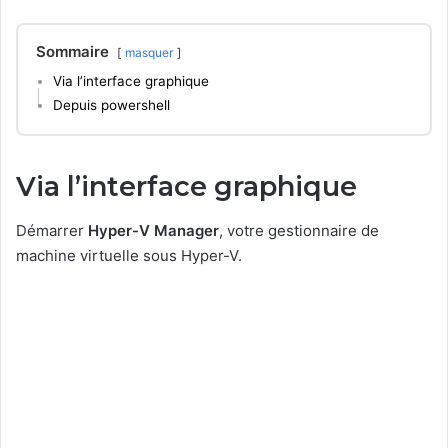
Sommaire
masquer
Via l’interface graphique
Depuis powershell
Via l’interface graphique
Démarrer
Hyper-V Manager
, votre gestionnaire de
machine virtuelle sous Hyper-V.