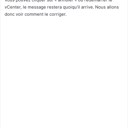
vCenter, le message restera quoiqu’il arrive. Nous allons
donc voir comment le corriger.