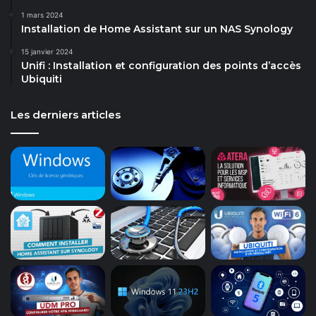
1 mars 2024
Installation de Home Assistant sur un NAS Synology
15 janvier 2024
Unifi : Installation et configuration des points d’accès
Ubiquiti
Les derniers articles