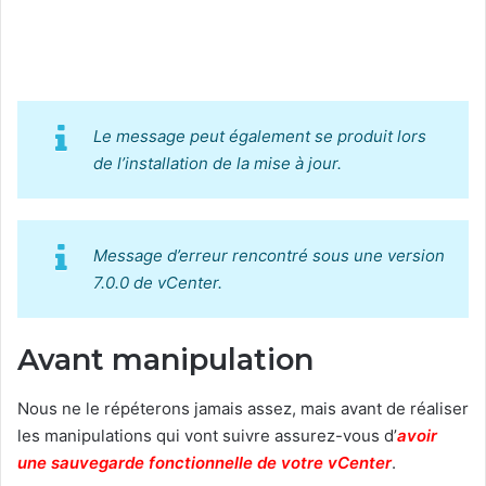
Le message peut également se produit lors
de l’installation de la mise à jour.
Message d’erreur rencontré sous une version
7.0.0 de vCenter.
Avant manipulation
Nous ne le répéterons jamais assez, mais avant de réaliser
les manipulations qui vont suivre assurez-vous d’
avoir
une sauvegarde fonctionnelle de votre vCenter
.