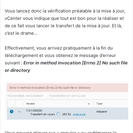
Vous lancez donc la vérification préalable à la mise à jour,
vCenter vous indique que tout est bon pour la réaliser et
de ce fait vous lancer le transfert de la mise à jour. Et là,
c’est le drame…
Effectivement, vous arrivez pratiquement à la fin du
téléchargement et vous obtenez le message d’erreur
suivant :
Error in method invocation [Errno 2] No such file
or directory
Vous pouvez cliquer sur « annuler » ou redémarrer le