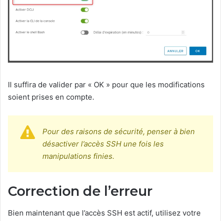
Il suffira de valider par « OK » pour que les modifications
soient prises en compte.
Pour des raisons de sécurité, penser à bien
désactiver l’accès SSH une fois les
manipulations finies.
Correction de l’erreur
Bien maintenant que l’accès SSH est actif, utilisez votre