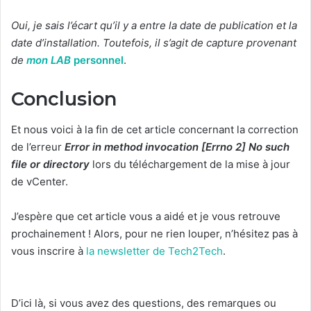
Oui, je sais l’écart qu’il y a entre la date de publication et la
date d’installation.
Toutefois, il s’agit de capture provenant
de
mon LAB
personnel
.
Conclusion
Et nous voici à la fin de cet article concernant la correction
de l’erreur
Error in method invocation [Errno 2] No such
file or directory
lors du téléchargement de la mise à jour
de vCenter.
J’espère que cet article vous a aidé et je vous retrouve
prochainement ! Alors, pour ne rien louper, n’hésitez pas à
vous inscrire à
la newsletter de Tech2Tech
.
D’ici là, si vous avez des questions, des remarques ou