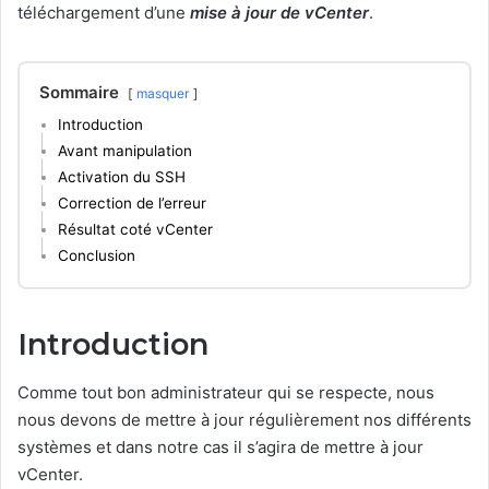
téléchargement d’une
mise à jour de vCenter
.
Sommaire
masquer
Introduction
Avant manipulation
Activation du SSH
Correction de l’erreur
Résultat coté vCenter
Conclusion
Introduction
Comme tout bon administrateur qui se respecte, nous
nous devons de mettre à jour régulièrement nos différents
systèmes et dans notre cas il s’agira de mettre à jour
vCenter.