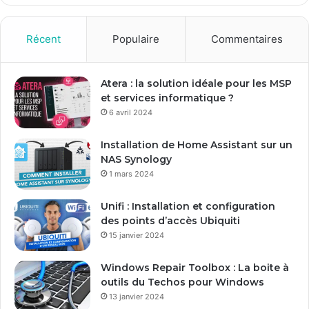
Récent
Populaire
Commentaires
Atera : la solution idéale pour les MSP
et services informatique ?
6 avril 2024
Installation de Home Assistant sur un
NAS Synology
1 mars 2024
Unifi : Installation et configuration
des points d’accès Ubiquiti
15 janvier 2024
Windows Repair Toolbox : La boite à
outils du Techos pour Windows
13 janvier 2024