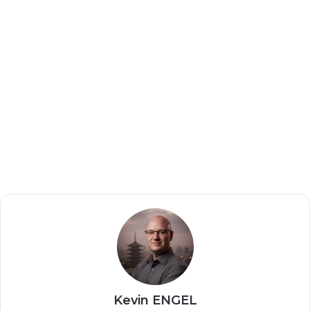
Kevin ENGEL