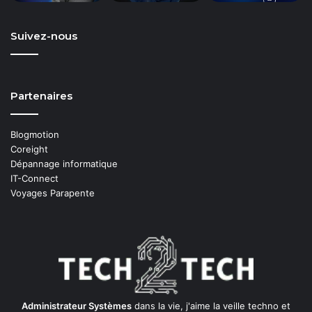
Suivez-nous
Partenaires
Blogmotion
Coreight
Dépannage informatique
IT-Connect
Voyages Parapente
Administrateur Systèmes
dans la vie, j'aime la veille techno et