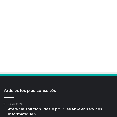
Articles les plus consultés
6 avril 2024
Atera : la solution idéale pour les MSP et services
informatique ?