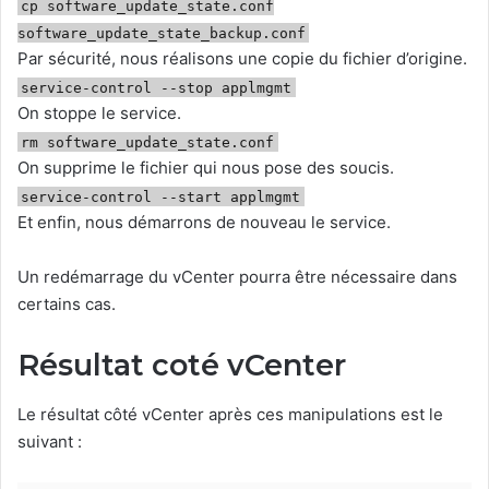
cp software_update_state.conf
software_update_state_backup.conf
Par sécurité, nous réalisons une copie du fichier d’origine.
service-control --stop applmgmt
On stoppe le service.
rm software_update_state.conf
On supprime le fichier qui nous pose des soucis.
service-control --start applmgmt
Et enfin, nous démarrons de nouveau le service.
Un redémarrage du vCenter pourra être nécessaire dans
certains cas.
Résultat coté vCenter
Le résultat côté vCenter après ces manipulations est le
suivant :