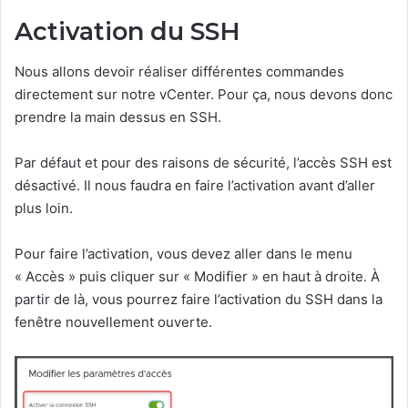
Activation du SSH
Nous allons devoir réaliser différentes commandes
directement sur notre vCenter. Pour ça, nous devons donc
prendre la main dessus en SSH.
Par défaut et pour des raisons de sécurité, l’accès SSH est
désactivé. Il nous faudra en faire l’activation avant d’aller
plus loin.
Pour faire l’activation, vous devez aller dans le menu
« Accès » puis cliquer sur « Modifier » en haut à droite. À
partir de là, vous pourrez faire l’activation du SSH dans la
fenêtre nouvellement ouverte.