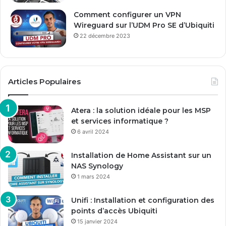
Comment configurer un VPN
Wireguard sur l’UDM Pro SE d’Ubiquiti
22 décembre 2023
Articles Populaires
Atera : la solution idéale pour les MSP
et services informatique ?
6 avril 2024
Installation de Home Assistant sur un
NAS Synology
1 mars 2024
Unifi : Installation et configuration des
points d’accès Ubiquiti
15 janvier 2024