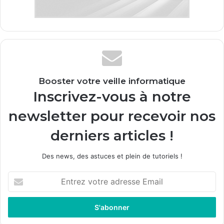
Booster votre veille informatique
Inscrivez-vous à notre
newsletter pour recevoir nos
derniers articles !
Des news, des astuces et plein de tutoriels !
Entrez
votre
adresse
Email