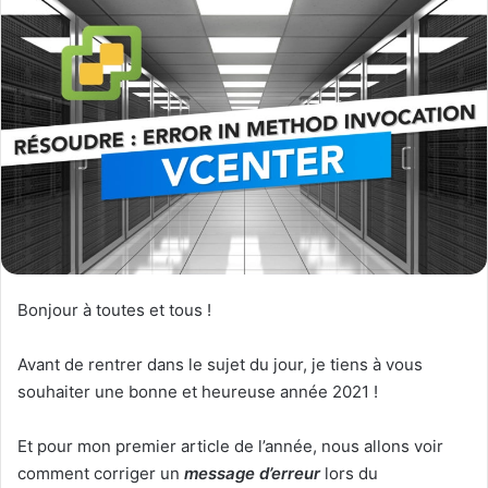
Bonjour à toutes et tous !
Avant de rentrer dans le sujet du jour, je tiens à vous
souhaiter une bonne et heureuse année 2021 !
Et pour mon premier article de l’année, nous allons voir
comment corriger un
message d’erreur
lors du