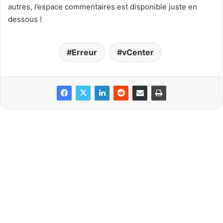
autres, l’espace commentaires est disponible juste en
dessous !
Erreur
vCenter