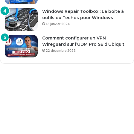
Windows Repair Toolbox : La boite à
outils du Techos pour Windows
13 janvier 2024
Comment configurer un VPN
Wireguard sur l’UDM Pro SE d’Ubiquiti
22 décembre 2023