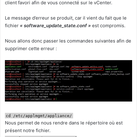
client favori afin de vous connecté sur le vCenter.
Le message d’erreur se produit, car il vient du fait que le
fichier
« software_update_state.conf »
est compromis.
Nous allons donc passer les commandes suivantes afin de
supprimer cette erreur :
cd /etc/applmgmt/appliance/
Nous permet de nous rendre dans le répertoire où est
présent notre fichier.