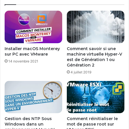
Installer macOS Monterey
Comment savoir si une
sur PC avec VMware
machine virtuelle Hyper-V
est de Génération 1 ou
14 novembre 2021
Génération 2
4 juillet 2019
Gestion des NTP Sous
Comment réinitialiser le
Windows dans un
mot de passe root sur