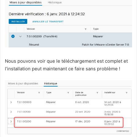
Nous pouvons voir que le téléchargement est complet et
l’installation peut maintenant ce faire sans problème !