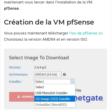
maintenant vous lancer dans l’installation de la VM
pfSense
.
Création de la VM pfSense
Vous pouvez maintenant télécharger
l’iso de pfSense ici
.
Choisissez la version AMD64 et en version ISO.