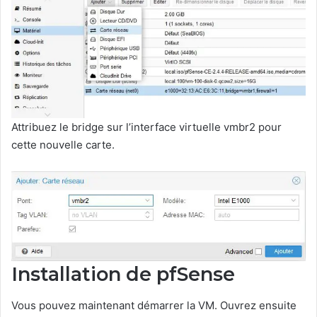
Attribuez le bridge sur l’interface virtuelle vmbr2 pour
cette nouvelle carte.
Installation de pfSense
Vous pouvez maintenant démarrer la VM. Ouvrez ensuite