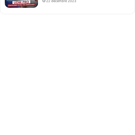
22 décembre 2023