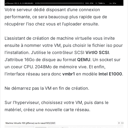
Votre serveur dédié disposant d’une connexion
performante, ce sera beaucoup plus rapide que de
récupérer l’iso chez vous et l’uploader ensuite.
L’assistant de création de machine virtuelle vous invite
ensuite à nommer votre VM, puis choisir le fichier iso pour
l’installation. J’utilise le contrôleur SCSI
VirtIO SCSI
.
J’attribue 16Go de disque au format
QEMU
. Un socket sur
un coeur CPU. 2048Mo de mémoire vive. Et enfin,
l’interface réseau sera donc
vmbr1
en modèle
Intel E1000
.
Ne démarrez pas la VM en fin de création.
Sur l’hyperviseur, choisissez votre VM, puis dans le
matériel, créez une nouvelle carte réseau.