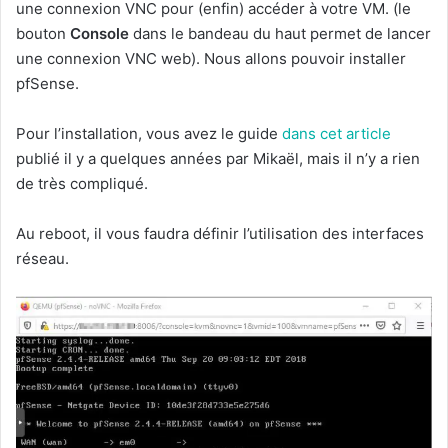
une connexion VNC pour (enfin) accéder à votre VM. (le
bouton
Console
dans le bandeau du haut permet de lancer
une connexion VNC web). Nous allons pouvoir installer
pfSense.
Pour l’installation, vous avez le guide
dans cet article
publié il y a quelques années par Mikaël, mais il n’y a rien
de très compliqué.
Au reboot, il vous faudra définir l’utilisation des interfaces
réseau.