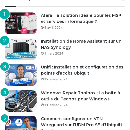
Atera : la solution idéale pour les MSP
et services informatique ?
6 avril 2024
Installation de Home Assistant sur un
NAS Synology
1 mars 2024
Unifi : Installation et configuration des
points d’accès Ubiquiti
15 janvier 2024
Windows Repair Toolbox : La boite à
outils du Techos pour Windows
13 janvier 2024
Comment configurer un VPN
Wireguard sur l’UDM Pro SE d’Ubiquiti