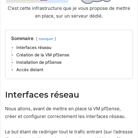
C’est cette infrastructure que je vous propose de mettre
en place, sur un serveur dédié.
Sommaire
masquer
Interfaces réseau
Création de la VM pfSense
Installation de pfSense
Accès distant
Interfaces réseau
Nous allons, avant de mettre en place la VM pfSense,
créer et configurer correctement les interfaces réseau.
Le but étant de rediriger tout le trafic entrant (sur l’adresse