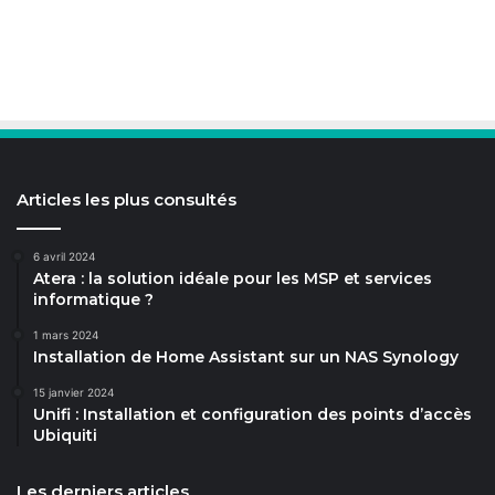
Articles les plus consultés
6 avril 2024
Atera : la solution idéale pour les MSP et services
informatique ?
1 mars 2024
Installation de Home Assistant sur un NAS Synology
15 janvier 2024
Unifi : Installation et configuration des points d’accès
Ubiquiti
Les derniers articles