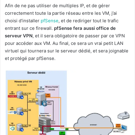
Afin de ne pas utiliser de multiples IP, et de gérer
correctement toute la partie réseau entre les VM, j’ai
choisi d’installer
pfSense
, et de rediriger tout le trafic
entrant sur ce firewall.
pfSense fera aussi office de
serveur VPN
, et il sera obligatoire de passer par ce VPN
pour accéder aux VM. Au final, ce sera un vrai petit LAN
virtuel qui tournera sur le serveur dédié, et sera joignable
et protégé par pfSense.