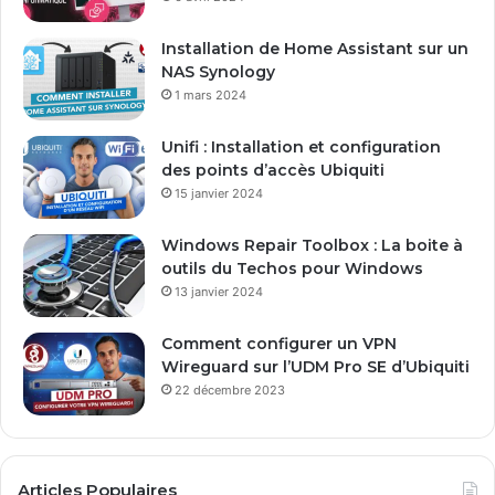
Installation de Home Assistant sur un
NAS Synology
1 mars 2024
Unifi : Installation et configuration
des points d’accès Ubiquiti
15 janvier 2024
Windows Repair Toolbox : La boite à
outils du Techos pour Windows
13 janvier 2024
Comment configurer un VPN
Wireguard sur l’UDM Pro SE d’Ubiquiti
22 décembre 2023
Articles Populaires