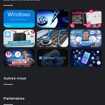
Suivez-nous
Partenaires