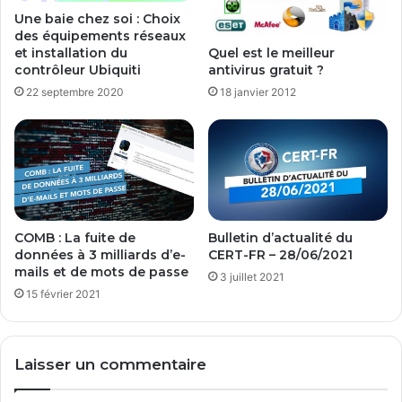
Une baie chez soi : Choix
des équipements réseaux
Quel est le meilleur
et installation du
antivirus gratuit ?
contrôleur Ubiquiti
18 janvier 2012
22 septembre 2020
COMB : La fuite de
Bulletin d’actualité du
données à 3 milliards d’e-
CERT-FR – 28/06/2021
mails et de mots de passe
3 juillet 2021
15 février 2021
Laisser un commentaire