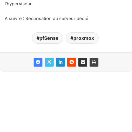
l’hyperviseur.
A suivre : Sécurisation du serveur dédié
pfSense
proxmox