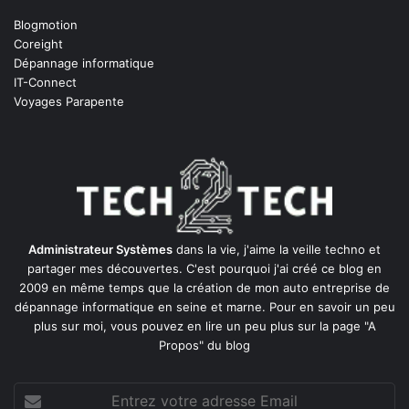
Blogmotion
Coreight
Dépannage informatique
IT-Connect
Voyages Parapente
Administrateur Systèmes
dans la vie, j'aime la veille techno et
partager mes découvertes. C'est pourquoi j'ai créé ce blog en
2009 en même temps que la création de mon auto entreprise de
dépannage informatique en seine et marne
. Pour en savoir un peu
plus sur moi, vous pouvez en lire un peu plus sur la page
"A
Propos"
du blog
Entrez