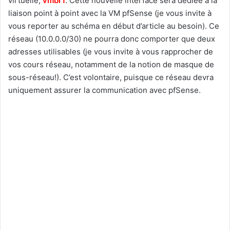
virtuelle,
vmbr1
. Cette nouvelle interface sera dédiée à la
liaison point à point avec la VM pfSense (je vous invite à
vous reporter au schéma en début d’article au besoin). Ce
réseau (10.0.0.0/30) ne pourra donc comporter que deux
adresses utilisables (je vous invite à vous rapprocher de
vos cours réseau, notamment de la notion de masque de
sous-réseau!). C’est volontaire, puisque ce réseau devra
uniquement assurer la communication avec pfSense.