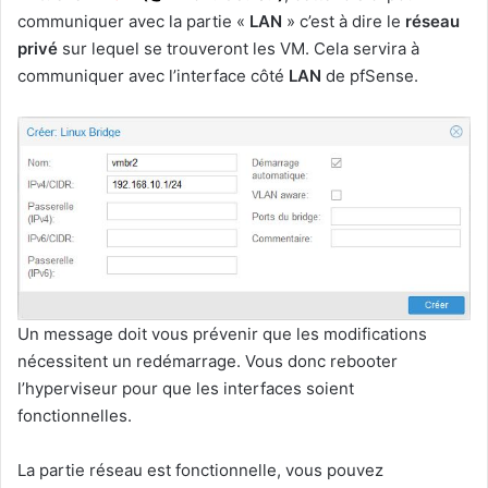
communiquer avec la partie «
LAN
» c’est à dire le
réseau
privé
sur lequel se trouveront les VM. Cela servira à
communiquer avec l’interface côté
LAN
de pfSense.
Un message doit vous prévenir que les modifications
nécessitent un redémarrage. Vous donc rebooter
l’hyperviseur pour que les interfaces soient
fonctionnelles.
La partie réseau est fonctionnelle, vous pouvez