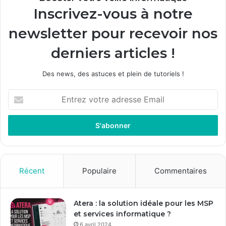
Inscrivez-vous à notre
newsletter pour recevoir nos
derniers articles !
Des news, des astuces et plein de tutoriels !
Entrez
votre
adresse
Email
Récent
Populaire
Commentaires
Atera : la solution idéale pour les MSP
et services informatique ?
6 avril 2024