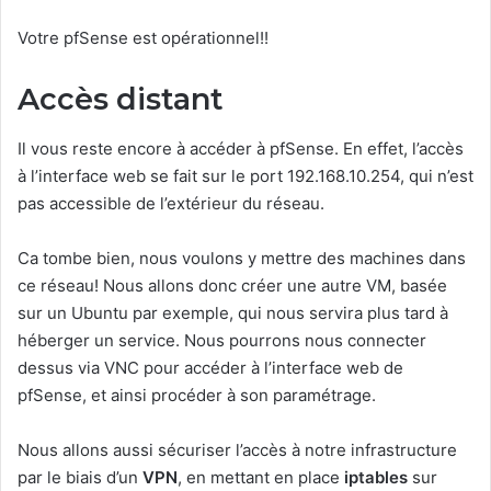
Votre pfSense est opérationnel!!
Accès distant
Il vous reste encore à accéder à pfSense. En effet, l’accès
à l’interface web se fait sur le port 192.168.10.254, qui n’est
pas accessible de l’extérieur du réseau.
Ca tombe bien, nous voulons y mettre des machines dans
ce réseau! Nous allons donc créer une autre VM, basée
sur un Ubuntu par exemple, qui nous servira plus tard à
héberger un service. Nous pourrons nous connecter
dessus via VNC pour accéder à l’interface web de
pfSense, et ainsi procéder à son paramétrage.
Nous allons aussi sécuriser l’accès à notre infrastructure
par le biais d’un
VPN
, en mettant en place
iptables
sur