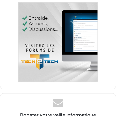
Booster votre veille informatique