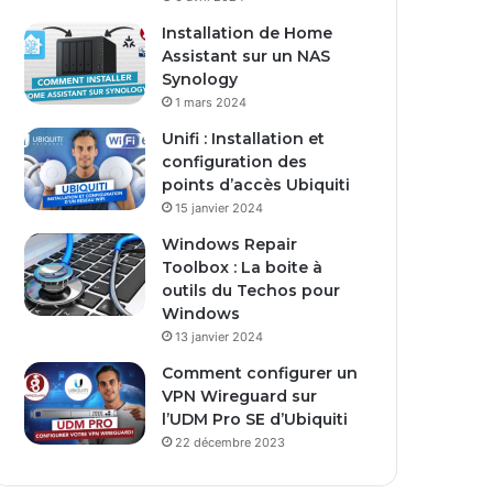
Installation de Home
Assistant sur un NAS
Synology
1 mars 2024
Unifi : Installation et
configuration des
points d’accès Ubiquiti
15 janvier 2024
Windows Repair
Toolbox : La boite à
outils du Techos pour
Windows
13 janvier 2024
Comment configurer un
VPN Wireguard sur
l’UDM Pro SE d’Ubiquiti
22 décembre 2023