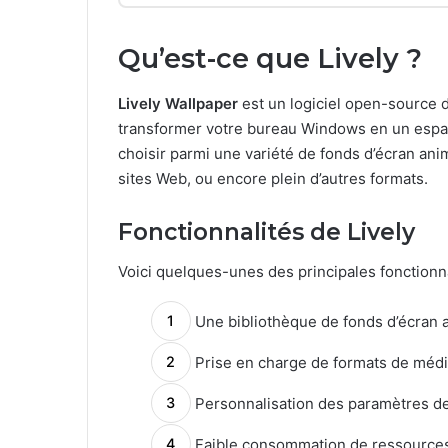
Qu’est-ce que Lively ?
Lively Wallpaper
est un logiciel open-source
transformer votre bureau Windows en un espace
choisir parmi une variété de fonds d’écran anim
sites Web, ou encore plein d’autres formats.
Fonctionnalités de Lively
Voici quelques-unes des principales fonctionnal
Une bibliothèque de fonds d’écran 
Prise en charge de formats de médi
Personnalisation des paramètres de
Faible consommation de ressource