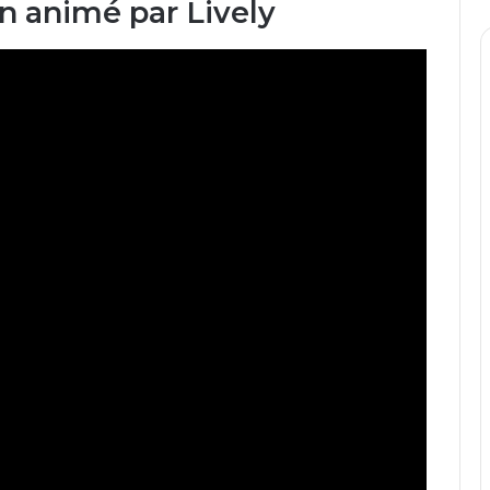
n animé par Lively