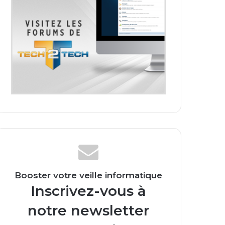
Booster votre veille informatique
Inscrivez-vous à
notre newsletter