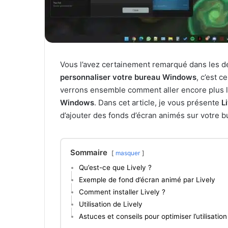
Vous l’avez certainement remarqué dans les der
personnaliser votre bureau Windows
, c’est 
verrons ensemble comment aller encore plus l
Windows
. Dans cet article, je vous présente
L
d’ajouter des fonds d’écran animés sur votre 
Sommaire
masquer
Qu’est-ce que Lively ?
Exemple de fond d’écran animé par Lively
Comment installer Lively ?
Utilisation de Lively
Astuces et conseils pour optimiser l’utilisation