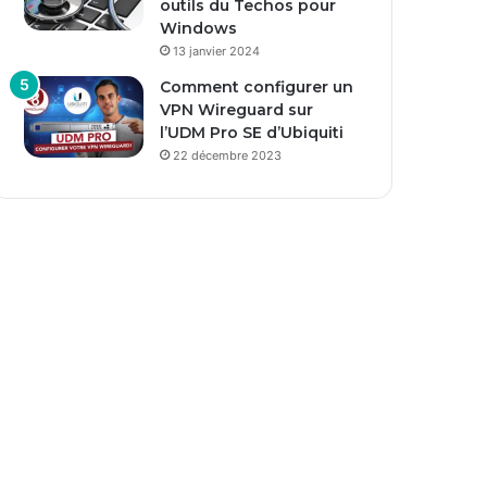
outils du Techos pour
Windows
13 janvier 2024
Comment configurer un
VPN Wireguard sur
l’UDM Pro SE d’Ubiquiti
22 décembre 2023