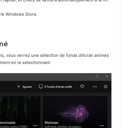
 le Windows Store.
imé
ois, vous verrez une sélection de fonds d’écran animés
ment en le selectionnant.