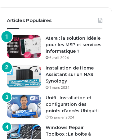
Articles Populaires
Atera : la solution idéale
pour les MSP et services
informatique ?
6 avril 2024
Installation de Home
Assistant sur un NAS
Synology
1 mars 2024
Unifi : Installation et
configuration des
points d’accès Ubiquiti
15 janvier 2024
Windows Repair
Toolbox : La boite à