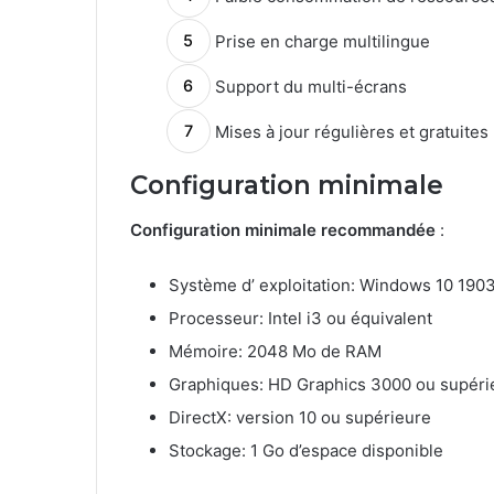
Prise en charge multilingue
Support du multi-écrans
Mises à jour régulières et gratuites
Configuration minimale
Configuration minimale recommandée
:
Système d’ exploitation: Windows 10 190
Processeur: Intel i3 ou équivalent
Mémoire: 2048 Mo de RAM
Graphiques: HD Graphics 3000 ou supéri
DirectX: version 10 ou supérieure
Stockage: 1 Go d’espace disponible