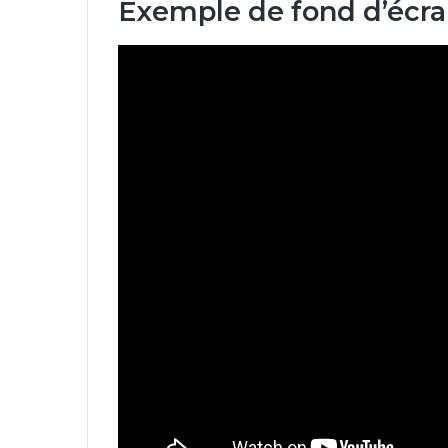
Exemple de fond d’écra