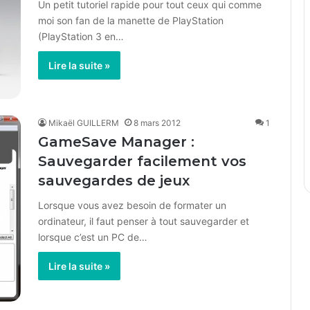
Un petit tutoriel rapide pour tout ceux qui comme
moi son fan de la manette de PlayStation
(PlayStation 3 en…
Lire la suite »
Mikaël GUILLERM
8 mars 2012
1
GameSave Manager :
Sauvegarder facilement vos
sauvegardes de jeux
Lorsque vous avez besoin de formater un
ordinateur, il faut penser à tout sauvegarder et
lorsque c’est un PC de…
Lire la suite »