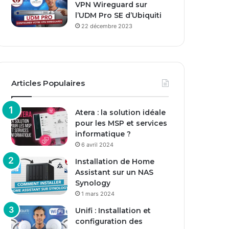
VPN Wireguard sur
l’UDM Pro SE d’Ubiquiti
22 décembre 2023
Articles Populaires
Atera : la solution idéale
pour les MSP et services
informatique ?
6 avril 2024
Installation de Home
Assistant sur un NAS
Synology
1 mars 2024
Unifi : Installation et
configuration des