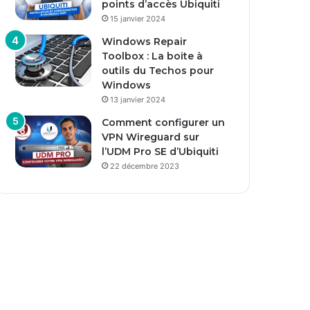
points d’accès Ubiquiti
15 janvier 2024
Windows Repair
Toolbox : La boite à
outils du Techos pour
Windows
13 janvier 2024
Comment configurer un
VPN Wireguard sur
l’UDM Pro SE d’Ubiquiti
22 décembre 2023