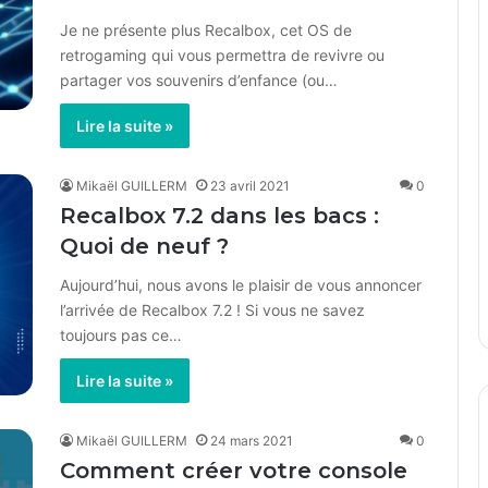
Je ne présente plus Recalbox, cet OS de
retrogaming qui vous permettra de revivre ou
partager vos souvenirs d’enfance (ou…
Lire la suite »
Mikaël GUILLERM
23 avril 2021
0
Recalbox 7.2 dans les bacs :
Quoi de neuf ?
Aujourd’hui, nous avons le plaisir de vous annoncer
l’arrivée de Recalbox 7.2 ! Si vous ne savez
toujours pas ce…
Lire la suite »
Mikaël GUILLERM
24 mars 2021
0
Comment créer votre console