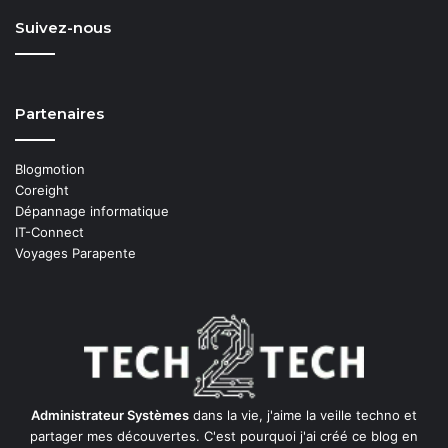
Suivez-nous
Partenaires
Blogmotion
Coreight
Dépannage informatique
IT-Connect
Voyages Parapente
Administrateur Systèmes
dans la vie, j'aime la veille techno et
partager mes découvertes. C'est pourquoi j'ai créé ce blog en