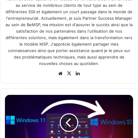
au service de nombreux clients de tout type au sein de
différentes SSII et également un court passage dans le monde de
l'entrepreneuriat. Actuellement, je suis Partner Success Manager
au sein de BeMSP, ma mission est d'assurer le succès ainsi que la
satisfaction de nos partenaires dans l'utilisation de nos
différentes solutions, mais également dans la transformation vers
le modèle MSP. J'apprécie également partager mes
connaissances ainsi que porter assistance quand je le peux sur
des problématiques techniques, mais aussi apprendre de
nouvelles choses au quotidien.
Website
X
Linkedin
Windows
11
:
Comment
revenir
sur
Windows