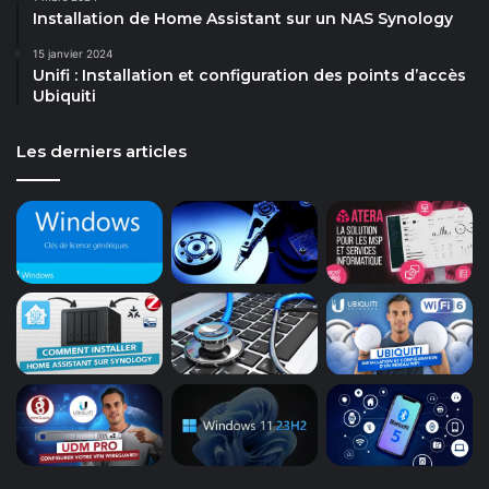
Installation de Home Assistant sur un NAS Synology
15 janvier 2024
Unifi : Installation et configuration des points d’accès
Ubiquiti
Les derniers articles