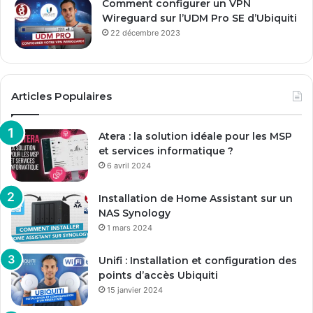
Comment configurer un VPN
Wireguard sur l’UDM Pro SE d’Ubiquiti
22 décembre 2023
Articles Populaires
Atera : la solution idéale pour les MSP
et services informatique ?
6 avril 2024
Installation de Home Assistant sur un
NAS Synology
1 mars 2024
Unifi : Installation et configuration des
points d’accès Ubiquiti
15 janvier 2024