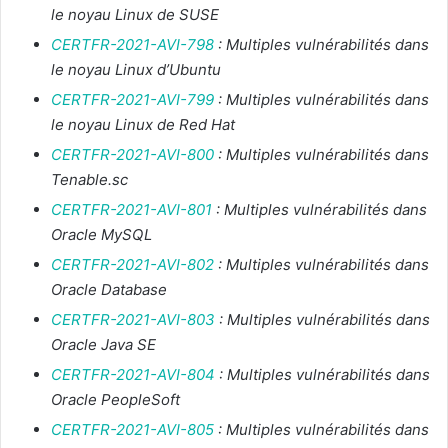
le noyau Linux de SUSE
CERTFR-2021-AVI-798
: Multiples vulnérabilités dans
le noyau Linux d’Ubuntu
CERTFR-2021-AVI-799
: Multiples vulnérabilités dans
le noyau Linux de Red Hat
CERTFR-2021-AVI-800
: Multiples vulnérabilités dans
Tenable.sc
CERTFR-2021-AVI-801
: Multiples vulnérabilités dans
Oracle MySQL
CERTFR-2021-AVI-802
: Multiples vulnérabilités dans
Oracle Database
CERTFR-2021-AVI-803
: Multiples vulnérabilités dans
Oracle Java SE
CERTFR-2021-AVI-804
: Multiples vulnérabilités dans
Oracle PeopleSoft
CERTFR-2021-AVI-805
: Multiples vulnérabilités dans