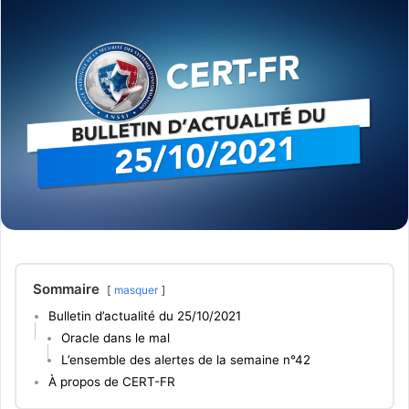
Sommaire
masquer
Bulletin d’actualité du 25/10/2021
Oracle dans le mal
L’ensemble des alertes de la semaine n°42
À propos de CERT-FR