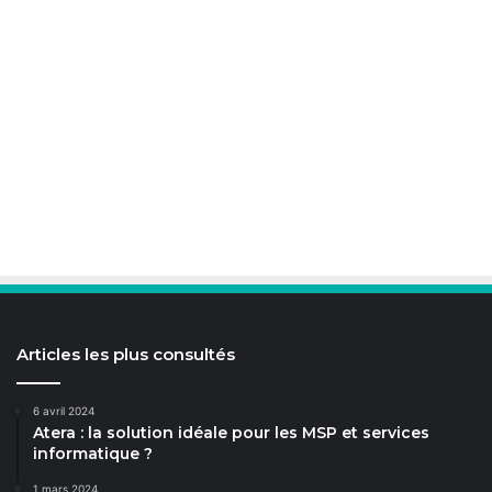
Articles les plus consultés
6 avril 2024
Atera : la solution idéale pour les MSP et services
informatique ?
1 mars 2024