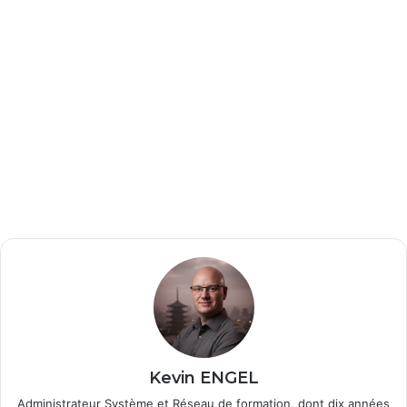
Kevin ENGEL
Administrateur Système et Réseau de formation, dont dix années