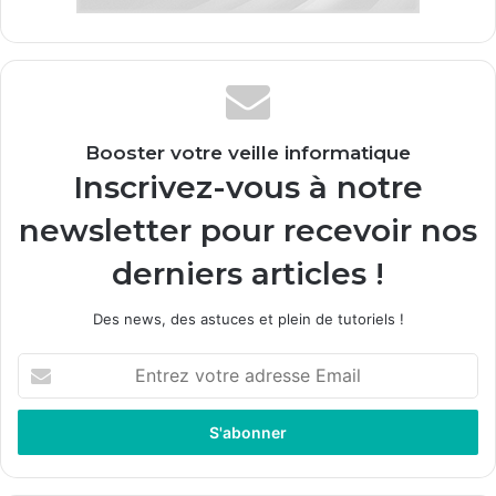
Booster votre veille informatique
Inscrivez-vous à notre
newsletter pour recevoir nos
derniers articles !
Des news, des astuces et plein de tutoriels !
Entrez
votre
adresse
Email