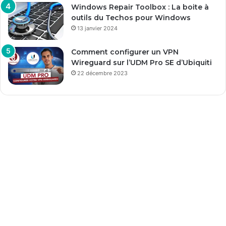
Windows Repair Toolbox : La boite à
outils du Techos pour Windows
13 janvier 2024
Comment configurer un VPN
Wireguard sur l’UDM Pro SE d’Ubiquiti
22 décembre 2023