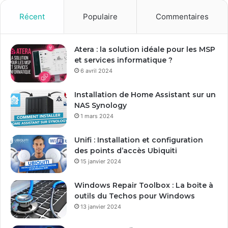
Récent
Populaire
Commentaires
Atera : la solution idéale pour les MSP
et services informatique ?
6 avril 2024
Installation de Home Assistant sur un
NAS Synology
1 mars 2024
Unifi : Installation et configuration
des points d’accès Ubiquiti
15 janvier 2024
Windows Repair Toolbox : La boite à
outils du Techos pour Windows
13 janvier 2024