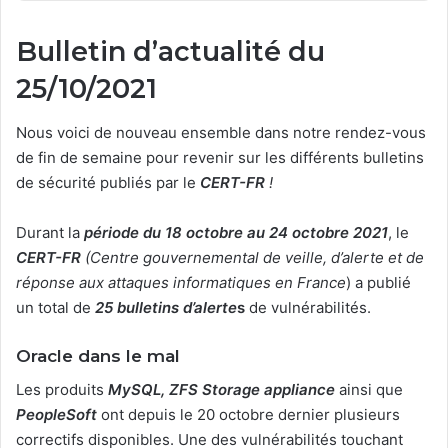
Bulletin d’actualité du
25/10/2021
Nous voici de nouveau ensemble dans notre rendez-vous
de fin de semaine pour revenir sur les différents bulletins
de sécurité publiés par le
CERT-FR
!
Durant la
période du 18 octobre au 24 octobre 2021
, le
CERT-FR
(Centre gouvernemental de veille, d’alerte et de
réponse aux attaques informatiques en France
) a publié
un total de
25
bulletins d’alerte
s
de vulnérabilités.
Oracle dans le mal
Les produits
MySQL, ZFS Storage appliance
ainsi que
PeopleSoft
ont depuis le 20 octobre dernier plusieurs
correctifs disponibles. Une des vulnérabilités touchant