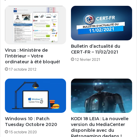
Bulletin d’actualité du
Virus : Ministère de
CERT-FR – 11/02/2021
l’intérieur – Votre
12 février 2021
ordinateur à été bloqué!
17 octobre 2012
Windows 10 : Patch
KODI 18 LEIA : La nouvelle
Tuesday Octobre 2020
version du MediaCenter
disponible avec du
15 octobre 2020
Retrogaming dedans !