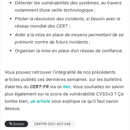
Détecter les vulnérabilités des systèmes, au travers
notamment d’une veille technologique ;
Piloter la résolution des incidents, si besoin avec le
réseau mondial des CERT ;
Aider à la mise en place de moyens permettant de se
prémunir contre de futurs incidents ;
Organiser la mise en place d’un réseau de confiance.
Vous pouvez retrouver l’intégralité de nos précédents
articles publiés ces dernières semaines sur les bulletins
d’alertes du
CERT-FR
via ce
lien
. Vous souhaitez en savoir
plus également sur le score de vulnérabilité CVSSv3 ? Ça
tombe bien,
un article
vous explique ce qu’il faut savoir
dessus.
Source
CERTFR-2021-ACT-046