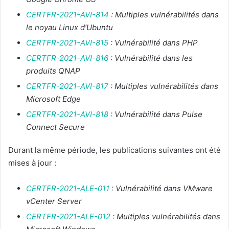
CERTFR-2021-AVI-814
: Multiples vulnérabilités dans
le noyau Linux d’Ubuntu
CERTFR-2021-AVI-815
: Vulnérabilité dans PHP
CERTFR-2021-AVI-816
: Vulnérabilité dans les
produits QNAP
CERTFR-2021-AVI-817
: Multiples vulnérabilités dans
Microsoft Edge
CERTFR-2021-AVI-818
: Vulnérabilité dans Pulse
Connect Secure
Durant la même période, les publications suivantes ont été
mises à jour :
CERTFR-2021-ALE-011
: Vulnérabilité dans VMware
vCenter Server
CERTFR-2021-ALE-012
: Multiples vulnérabilités dans