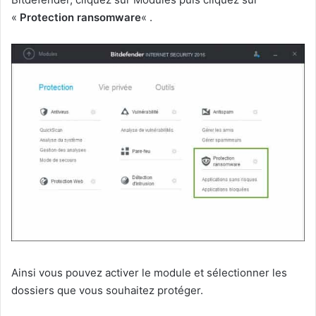
«
Protection ransomware
« .
Ainsi vous pouvez activer le module et sélectionner les
dossiers que vous souhaitez protéger.