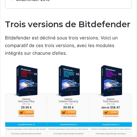
Trois versions de Bitdefender
Bitdefender est décliné sous trois versions. Voici un
comparatif de ces trois versions, avec les modules
intégrés sur chacune d’elles.