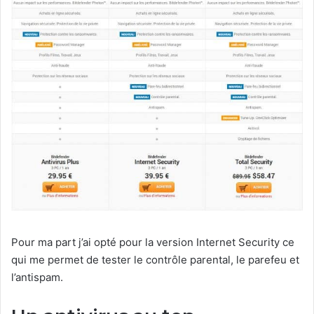
Pour ma part j’ai opté pour la version Internet Security ce
qui me permet de tester le contrôle parental, le parefeu et
l’antispam.