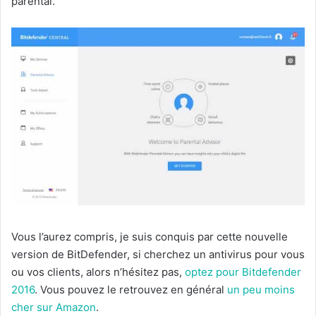
parental.
Vous l’aurez compris, je suis conquis par cette nouvelle
version de BitDefender, si cherchez un antivirus pour vous
ou vos clients, alors n’hésitez pas,
optez pour Bitdefender
2016
. Vous pouvez le retrouvez en général
un peu moins
cher sur Amazon
.