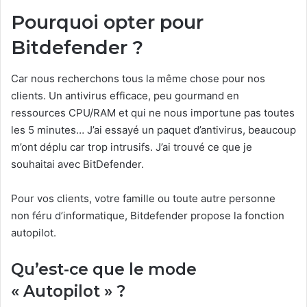
Pourquoi opter pour
Bitdefender ?
Car nous recherchons tous la même chose pour nos
clients. Un antivirus efficace, peu gourmand en
ressources CPU/RAM et qui ne nous importune pas toutes
les 5 minutes… J’ai essayé un paquet d’antivirus, beaucoup
m’ont déplu car trop intrusifs. J’ai trouvé ce que je
souhaitai avec BitDefender.
Pour vos clients, votre famille ou toute autre personne
non féru d’informatique, Bitdefender propose la fonction
autopilot.
Qu’est-ce que le mode
« Autopilot » ?