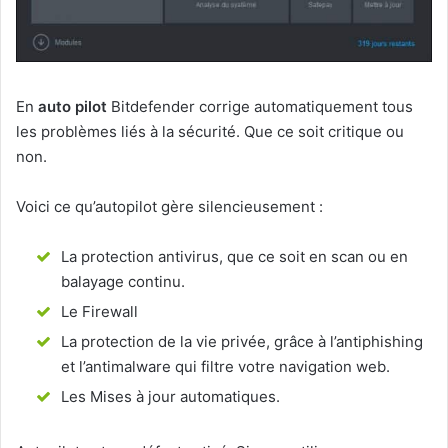
En
auto pilot
Bitdefender corrige automatiquement tous
les problèmes liés à la sécurité. Que ce soit critique ou
non.
Voici ce qu’autopilot gère silencieusement :
La protection antivirus, que ce soit en scan ou en
balayage continu.
Le Firewall
La protection de la vie privée, grâce à l’antiphishing
et l’antimalware qui filtre votre navigation web.
Les Mises à jour automatiques.