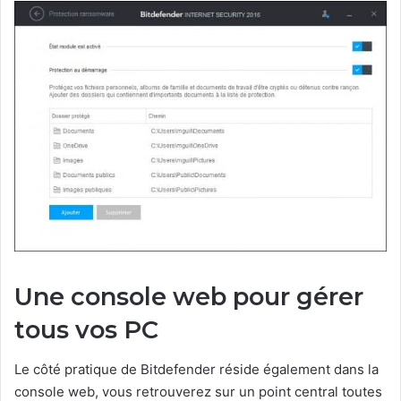
Une console web pour gérer
tous vos PC
Le côté pratique de Bitdefender réside également dans la
console web, vous retrouverez sur un point central toutes