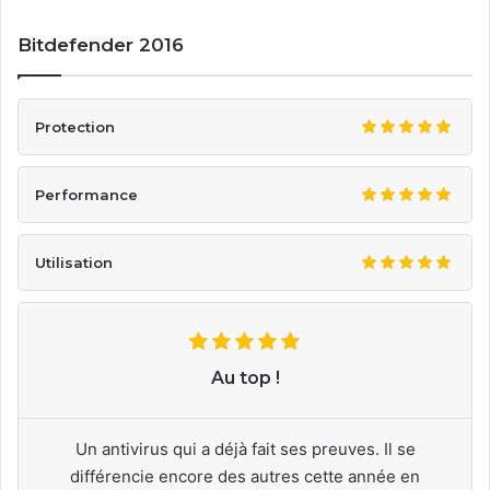
Bitdefender 2016
Protection
Performance
Utilisation
Au top !
Un antivirus qui a déjà fait ses preuves. Il se
différencie encore des autres cette année en