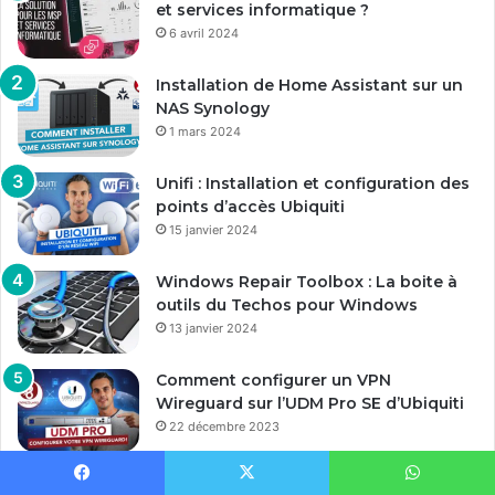
et services informatique ?
6 avril 2024
Installation de Home Assistant sur un
NAS Synology
1 mars 2024
Unifi : Installation et configuration des
points d’accès Ubiquiti
15 janvier 2024
Windows Repair Toolbox : La boite à
outils du Techos pour Windows
13 janvier 2024
Comment configurer un VPN
Wireguard sur l’UDM Pro SE d’Ubiquiti
22 décembre 2023