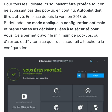
Pour tous les utilisateurs souhaitant être protégé tout en
ne subissant pas des pop-up en continu.
Autopilot doit
être activé
. En place depuis la version 2013 de
Bitdefender,
ce mode applique la configuration optimale
et prend toutes les décisions liées à la sécurité pour
vous
. Cela permet d’avoir le minimum de pop-ups, ou
d’alertes et d’éviter a ce que l’utilisateur ait a toucher à la
configuration.