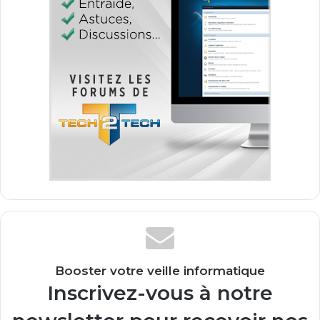
Booster votre veille informatique
Inscrivez-vous à notre