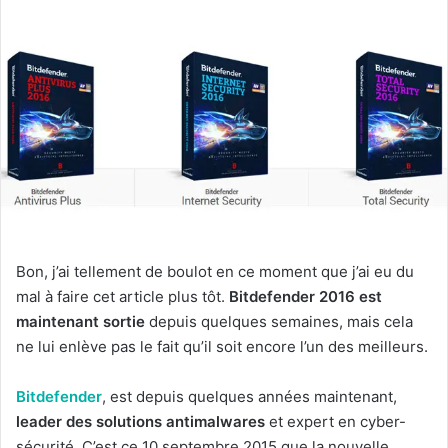
Bon, j’ai tellement de boulot en ce moment que j’ai eu du
mal à faire cet article plus tôt.
Bitdefender 2016 est
maintenant sortie
depuis quelques semaines, mais cela
ne lui enlève pas le fait qu’il soit encore l’un des meilleurs.
Bitdefender
, est depuis quelques années maintenant,
leader des solutions antimalwares
et expert en cyber-
sécurité. C’est ce 10 septembre 2015 que la nouvelle