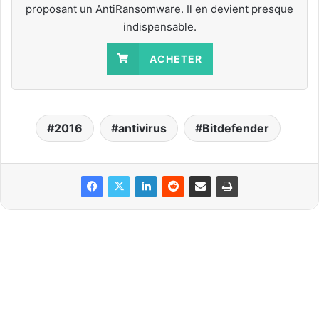
proposant un AntiRansomware. Il en devient presque
indispensable.
ACHETER
2016
antivirus
Bitdefender