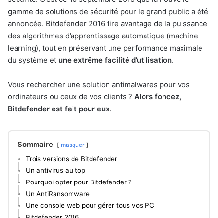
gamme de solutions de sécurité pour le grand public a été
annoncée. Bitdefender 2016 tire avantage de la puissance
des algorithmes d’apprentissage automatique (machine
learning), tout en préservant une performance maximale
du système et
une extrême facilité d’utilisation
.
Vous rechercher une solution antimalwares pour vos
ordinateurs ou ceux de vos clients ?
Alors foncez,
Bitdefender est fait pour eux
.
Sommaire
masquer
Trois versions de Bitdefender
Un antivirus au top
Pourquoi opter pour Bitdefender ?
Un AntiRansomware
Une console web pour gérer tous vos PC
Bitdefender 2016