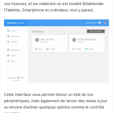
vos licences, et les matériels où est installé Bitdefender
(Tablette, Smartphone et ordinateur, tout y passe).
Cette interface vous permet d’avoir un état de vos
périphériques, mais également de lancer des mises à jour
ou encore d’activer quelques options comme le contrôle