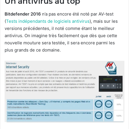
Un antivirus au top
Bitdefender 2016
n’a pas encore été noté par AV-test
(
Tests indépendants de logiciels antivirus
), mais sur les
versions précédentes, il noté comme étant le meilleur
antivirus. On imagine très facilement que dès que cette
nouvelle mouture sera testée, il sera encore parmi les
plus grands de ce domaine.