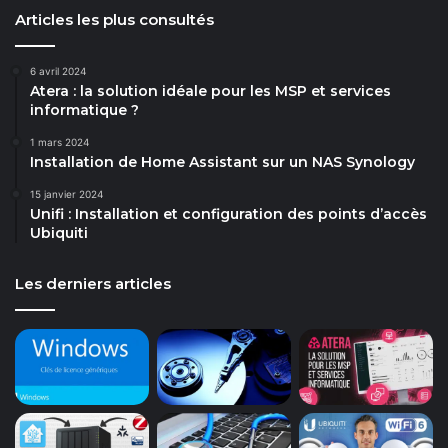
Articles les plus consultés
6 avril 2024
Atera : la solution idéale pour les MSP et services
informatique ?
1 mars 2024
Installation de Home Assistant sur un NAS Synology
15 janvier 2024
Unifi : Installation et configuration des points d’accès
Ubiquiti
Les derniers articles