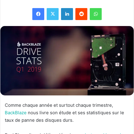
Facebook
X
Linkedin
Reddit
WhatsApp
Comme chaque année et surtout chaque trimestre,
BackBlaze
nous livre son étude et ses statistiques sur le
taux de panne des disques durs.