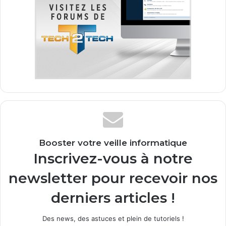
Booster votre veille informatique
Inscrivez-vous à notre
newsletter pour recevoir nos
derniers articles !
Des news, des astuces et plein de tutoriels !