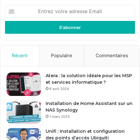
Entrez
votre
adresse
Email
Récent
Populaire
Commentaires
Atera : la solution idéale pour les MSP
et services informatique ?
6 avril 2024
Installation de Home Assistant sur un
NAS Synology
1 mars 2024
Unifi : Installation et configuration
des points d’accès Ubiquiti