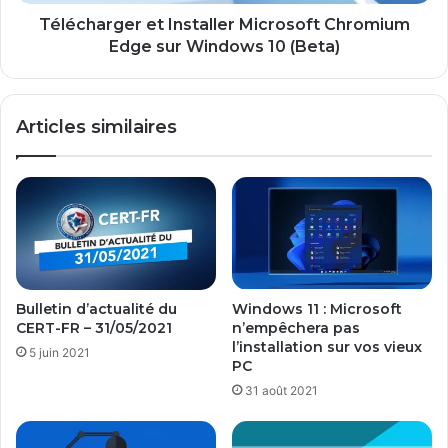
10
(Beta)
Télécharger et Installer Microsoft Chromium
Edge sur Windows 10 (Beta)
Articles similaires
Bulletin d’actualité du
Windows 11 : Microsoft
CERT-FR – 31/05/2021
n’empêchera pas
l’installation sur vos vieux
5 juin 2021
PC
31 août 2021