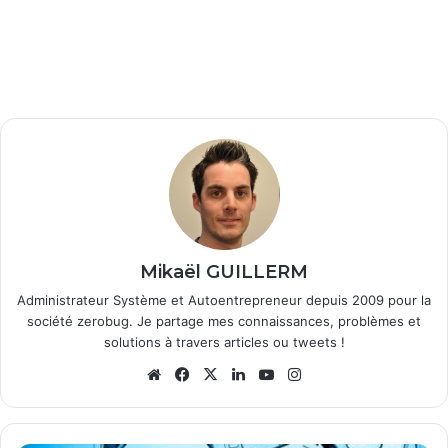
Mikaël GUILLERM
Administrateur Système et Autoentrepreneur depuis 2009 pour la
société zerobug. Je partage mes connaissances, problèmes et
solutions à travers articles ou tweets !
Website
Facebook
X
Linkedin
YouTube
Instagram