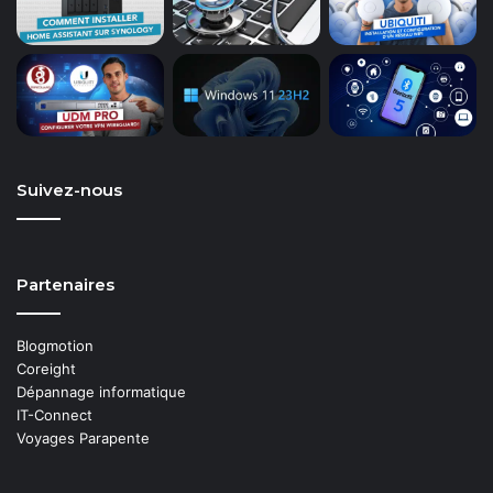
Suivez-nous
Partenaires
Blogmotion
Coreight
Dépannage informatique
IT-Connect
Voyages Parapente