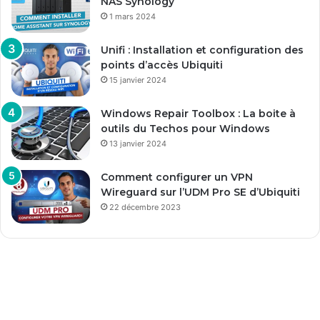
NAS Synology
1 mars 2024
Unifi : Installation et configuration des
points d’accès Ubiquiti
15 janvier 2024
Windows Repair Toolbox : La boite à
outils du Techos pour Windows
13 janvier 2024
Comment configurer un VPN
Wireguard sur l’UDM Pro SE d’Ubiquiti
22 décembre 2023