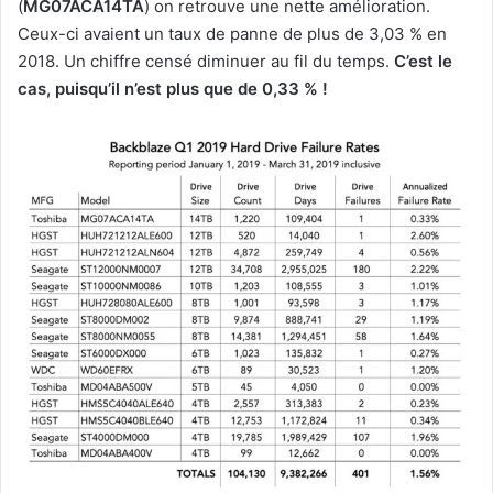
(
MG07ACA14TA
) on retrouve une nette amélioration.
Ceux-ci avaient un taux de panne de plus de 3,03 % en
2018. Un chiffre censé diminuer au fil du temps.
C’est le
cas, puisqu’il n’est plus que de 0,33 % !