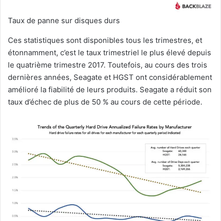
Taux de panne sur disques durs
Ces statistiques sont disponibles tous les trimestres, et
étonnamment, c’est le taux trimestriel le plus élevé depuis
le quatrième trimestre 2017. Toutefois, au cours des trois
dernières années, Seagate et HGST ont considérablement
amélioré la fiabilité de leurs produits. Seagate a réduit son
taux d’échec de plus de 50 % au cours de cette période.