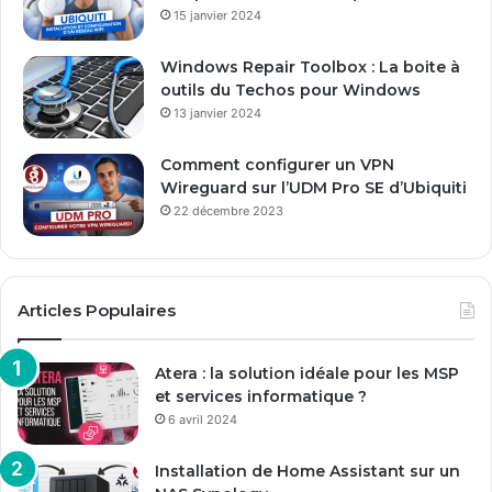
15 janvier 2024
Windows Repair Toolbox : La boite à
outils du Techos pour Windows
13 janvier 2024
Comment configurer un VPN
Wireguard sur l’UDM Pro SE d’Ubiquiti
22 décembre 2023
Articles Populaires
Atera : la solution idéale pour les MSP
et services informatique ?
6 avril 2024
Installation de Home Assistant sur un