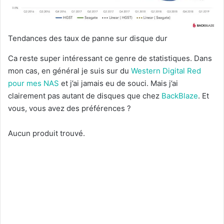
Tendances des taux de panne sur disque dur
Ca reste super intéressant ce genre de statistiques. Dans
mon cas, en général je suis sur du
Western Digital Red
pour mes NAS
et j’ai jamais eu de souci. Mais j’ai
clairement pas autant de disques que chez
BackBlaze
. Et
vous, vous avez des préférences ?
Aucun produit trouvé.