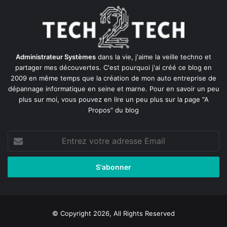
Administrateur Systèmes
dans la vie, j'aime la veille techno et
partager mes découvertes. C'est pourquoi j'ai créé ce blog en
2009 en même temps que la création de mon auto entreprise de
dépannage informatique en seine et marne
. Pour en savoir un peu
plus sur moi, vous pouvez en lire un peu plus sur la page
"A
Propos"
du blog
Entrez
votre
adresse
Email
© Copyright 2026, All Rights Reserved