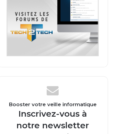
Booster votre veille informatique
Inscrivez-vous à
notre newsletter