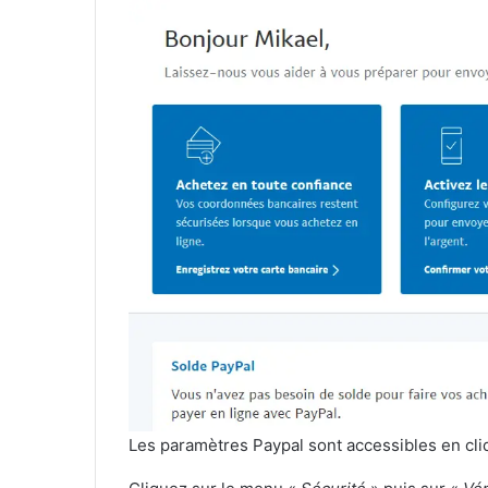
Les paramètres Paypal sont accessibles en cli