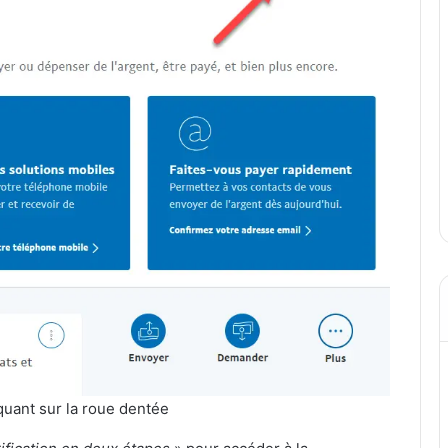
quant sur la roue dentée