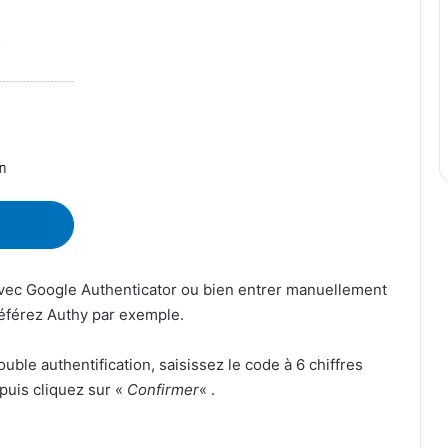
ec Google Authenticator ou bien entrer manuellement
préférez Authy par exemple.
uble authentification, saisissez le code à 6 chiffres
 puis cliquez sur «
Confirmer
« .