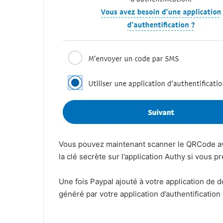
Vous pouvez maintenant scanner le QRCode av
la clé secrète sur l’application Authy si vous 
Une fois Paypal ajouté à votre application de do
généré par votre application d’authentification