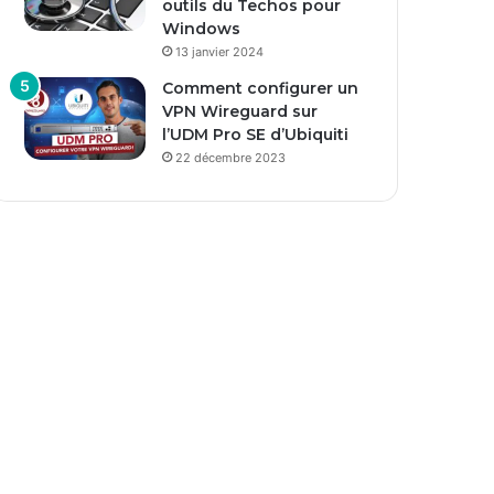
outils du Techos pour
Windows
13 janvier 2024
Comment configurer un
VPN Wireguard sur
l’UDM Pro SE d’Ubiquiti
22 décembre 2023