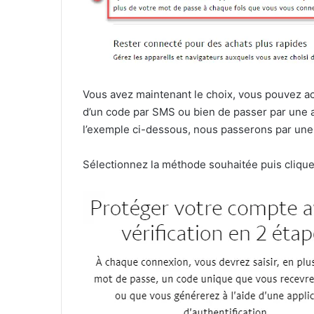
Vous avez maintenant le choix, vous pouvez act
d’un code par SMS ou bien de passer par une a
l’exemple ci-dessous, nous passerons par une a
Sélectionnez la méthode souhaitée puis cliqu