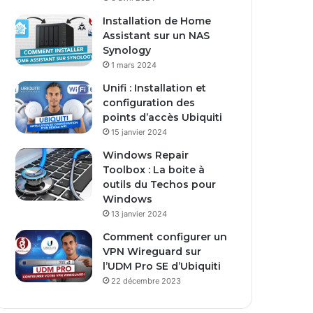
Installation de Home
Assistant sur un NAS
Synology
1 mars 2024
Unifi : Installation et
configuration des
points d’accès Ubiquiti
15 janvier 2024
Windows Repair
Toolbox : La boite à
outils du Techos pour
Windows
13 janvier 2024
Comment configurer un
VPN Wireguard sur
l’UDM Pro SE d’Ubiquiti
22 décembre 2023