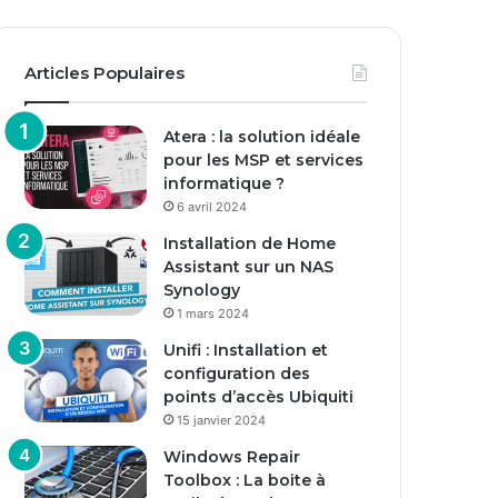
Articles Populaires
Atera : la solution idéale
pour les MSP et services
informatique ?
6 avril 2024
Installation de Home
Assistant sur un NAS
Synology
1 mars 2024
Unifi : Installation et
configuration des
points d’accès Ubiquiti
15 janvier 2024
Windows Repair
Toolbox : La boite à