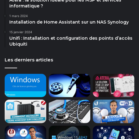
informatique ?
1 mars 2024
Installation de Home Assistant sur un NAS Synology
15 janvier 2024
Unifi : Installation et configuration des points d’accès
Ubiquiti
Les derniers articles