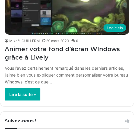
Logiciels
Mikaël GUILLERM
29 mars 2023
0
Animer votre fond d’écran WIndows
grâce à Lively
Vous l’avez certainement remarqué dans les derniers articles,
j’aime bien vous expliquer comment personnaliser votre bureau
Windows, c’est ce que…
Lire la suite »
Suivez-nous !