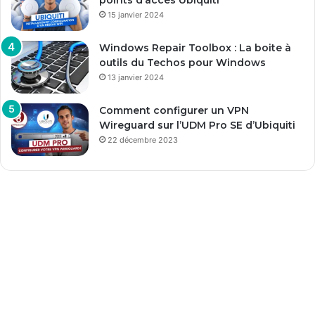
15 janvier 2024
Windows Repair Toolbox : La boite à
outils du Techos pour Windows
13 janvier 2024
Comment configurer un VPN
Wireguard sur l’UDM Pro SE d’Ubiquiti
22 décembre 2023