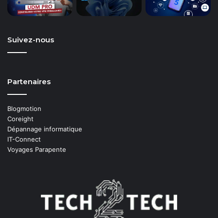
Suivez-nous
Partenaires
Blogmotion
Coreight
Dépannage informatique
IT-Connect
Voyages Parapente