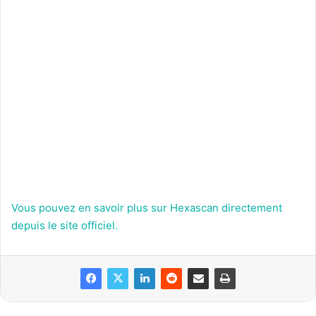
Vous pouvez en savoir plus sur Hexascan directement
depuis le site officiel.