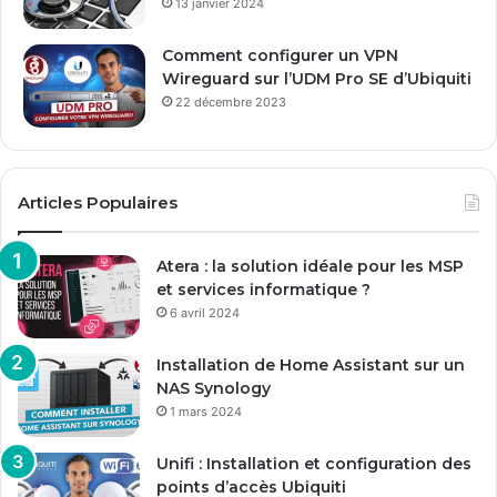
13 janvier 2024
Comment configurer un VPN
Wireguard sur l’UDM Pro SE d’Ubiquiti
22 décembre 2023
Articles Populaires
Atera : la solution idéale pour les MSP
et services informatique ?
6 avril 2024
Installation de Home Assistant sur un
NAS Synology
1 mars 2024
Unifi : Installation et configuration des
points d’accès Ubiquiti