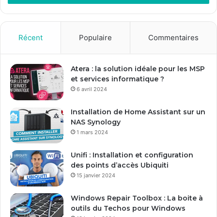
Récent
Populaire
Commentaires
Atera : la solution idéale pour les MSP
et services informatique ?
6 avril 2024
Installation de Home Assistant sur un
NAS Synology
1 mars 2024
Unifi : Installation et configuration
des points d’accès Ubiquiti
15 janvier 2024
Windows Repair Toolbox : La boite à
outils du Techos pour Windows