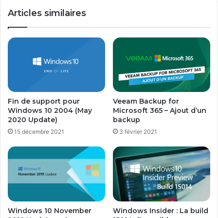
Articles similaires
Fin de support pour
Veeam Backup for
Windows 10 2004 (May
Microsoft 365 – Ajout d’un
2020 Update)
backup
15 décembre 2021
3 février 2021
Windows 10 November
Windows Insider : La build