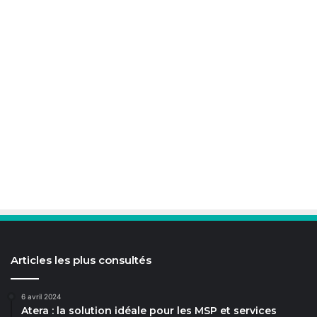
Articles les plus consultés
6 avril 2024
Atera : la solution idéale pour les MSP et services