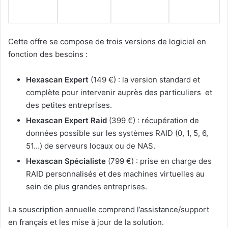
Cette offre se compose de trois versions de logiciel en
fonction des besoins :
Hexascan Expert
(149 €) : la version standard et
complète pour intervenir auprès des particuliers et
des petites entreprises.
Hexascan Expert Raid
(399 €) : récupération de
données possible sur les systèmes RAID (0, 1, 5, 6,
51…) de serveurs locaux ou de NAS.
Hexascan Spécialiste
(799 €) : prise en charge des
RAID personnalisés et des machines virtuelles au
sein de plus grandes entreprises.
La souscription annuelle comprend l’assistance/support
en français et les mise à jour de la solution.