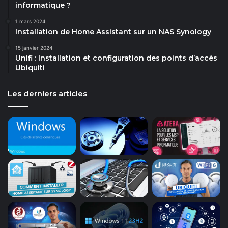
informatique ?
1 mars 2024
Installation de Home Assistant sur un NAS Synology
15 janvier 2024
Unifi : Installation et configuration des points d’accès
Ubiquiti
Les derniers articles