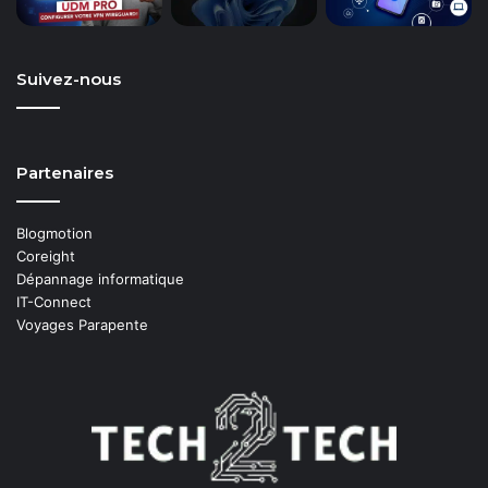
Suivez-nous
Partenaires
Blogmotion
Coreight
Dépannage informatique
IT-Connect
Voyages Parapente