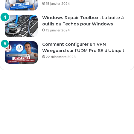
15 janvier 2024
Windows Repair Toolbox : La boite à
outils du Techos pour Windows
13 janvier 2024
Comment configurer un VPN
Wireguard sur l’UDM Pro SE d’Ubiquiti
22 décembre 2023