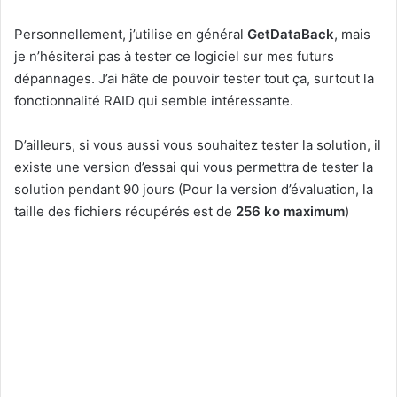
Personnellement, j’utilise en général
GetDataBack
, mais
je n’hésiterai pas à tester ce logiciel sur mes futurs
dépannages. J’ai hâte de pouvoir tester tout ça, surtout la
fonctionnalité RAID qui semble intéressante.
D’ailleurs, si vous aussi vous souhaitez tester la solution, il
existe une version d’essai qui vous permettra de tester la
solution pendant 90 jours (Pour la version d’évaluation, la
taille des fichiers récupérés est de
256 ko maximum
)