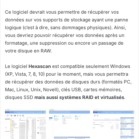
Ce logiciel devrait vous permettre de récupérer vos
données sur vos supports de stockage ayant une panne
logique (c’est à dire, sans dommages physiques). Ainsi,
vous devriez pouvoir récupérer vos données après un
formatage, une suppression ou encore un passage de
votre disque en RAW.
Le logiciel
Hexascan
est compatible seulement Windows
(XP, Vista, 7, 8, 10) pour le moment, mais vous permettra
de récupérer des données de disques durs (formatés PC,
Mac, Linux, Unix, Novell), clés USB, cartes mémoires,
disques SSD
mais aussi systèmes RAID et virtualisés
.