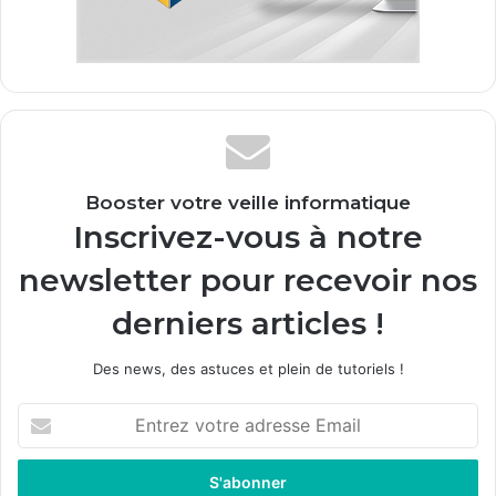
Booster votre veille informatique
Inscrivez-vous à notre
newsletter pour recevoir nos
derniers articles !
Des news, des astuces et plein de tutoriels !
Entrez
votre
adresse
Email