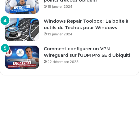
15 janvier 2024
Windows Repair Toolbox : La boite à
outils du Techos pour Windows
13 janvier 2024
Comment configurer un VPN
Wireguard sur l’UDM Pro SE d’Ubiquiti
22 décembre 2023