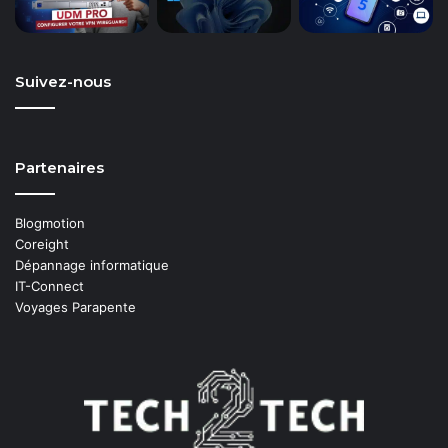
Suivez-nous
Partenaires
Blogmotion
Coreight
Dépannage informatique
IT-Connect
Voyages Parapente