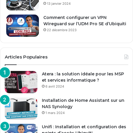
13 janvier 2024
Comment configurer un VPN
Wireguard sur l’UDM Pro SE d’Ubiquiti
22 décembre 2023
Articles Populaires
Atera : la solution idéale pour les MSP
et services informatique ?
6 avril 2024
Installation de Home Assistant sur un
NAS Synology
1 mars 2024
Unifi : Installation et configuration des
points d’accès Ubiquiti