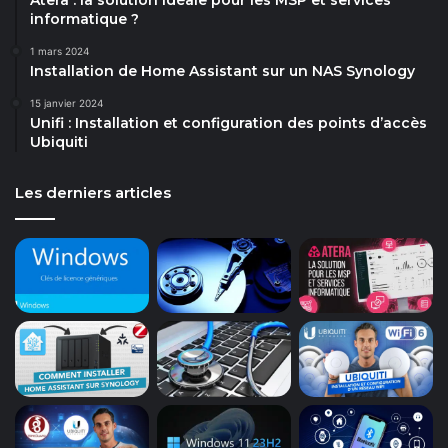
informatique ?
1 mars 2024
Installation de Home Assistant sur un NAS Synology
15 janvier 2024
Unifi : Installation et configuration des points d’accès
Ubiquiti
Les derniers articles