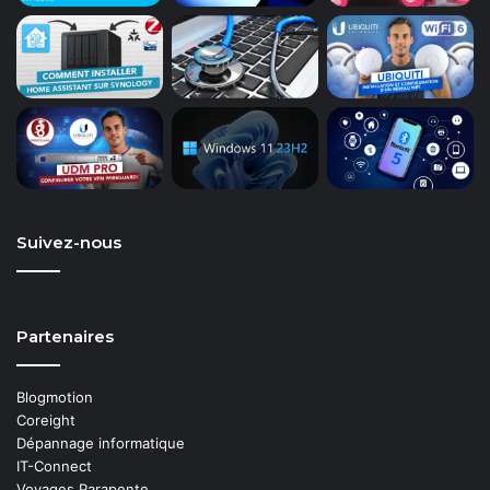
Suivez-nous
Partenaires
Blogmotion
Coreight
Dépannage informatique
IT-Connect
Voyages Parapente