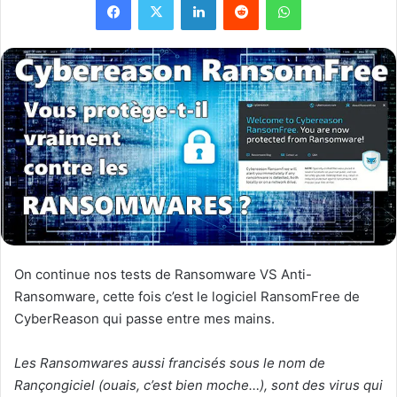
On continue nos tests de Ransomware VS Anti-
Ransomware, cette fois c’est le logiciel RansomFree de
CyberReason qui passe entre mes mains.
Les Ransomwares aussi francisés sous le nom de
Rançongiciel (ouais, c’est bien moche…), sont des virus qui