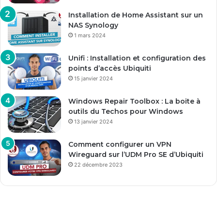
Installation de Home Assistant sur un
NAS Synology
1 mars 2024
Unifi : Installation et configuration des
points d’accès Ubiquiti
15 janvier 2024
Windows Repair Toolbox : La boite à
outils du Techos pour Windows
13 janvier 2024
Comment configurer un VPN
Wireguard sur l’UDM Pro SE d’Ubiquiti
22 décembre 2023