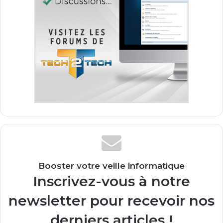
Booster votre veille informatique
Inscrivez-vous à notre
newsletter pour recevoir nos
derniers articles !