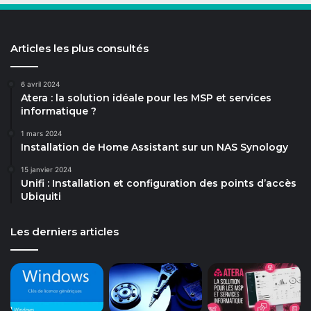
Articles les plus consultés
6 avril 2024
Atera : la solution idéale pour les MSP et services
informatique ?
1 mars 2024
Installation de Home Assistant sur un NAS Synology
15 janvier 2024
Unifi : Installation et configuration des points d’accès
Ubiquiti
Les derniers articles