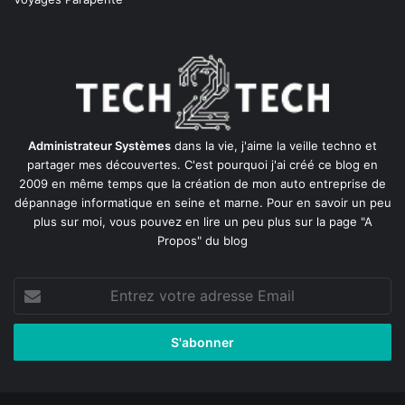
Administrateur Systèmes
dans la vie, j'aime la veille techno et
partager mes découvertes. C'est pourquoi j'ai créé ce blog en
2009 en même temps que la création de mon auto entreprise de
dépannage informatique en seine et marne
. Pour en savoir un peu
plus sur moi, vous pouvez en lire un peu plus sur la page
"A
Propos"
du blog
Entrez
votre
adresse
Email