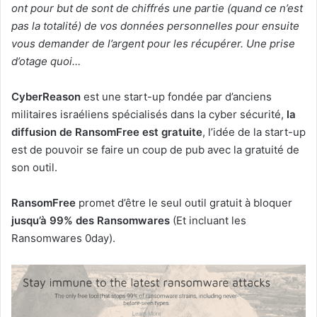
ont pour but de sont de chiffrés une partie (quand ce n’est
pas la totalité) de vos données personnelles pour ensuite
vous demander de l’argent pour les récupérer. Une prise
d’otage quoi…
CyberReason
est une start-up fondée par d’anciens
militaires israéliens spécialisés dans la cyber sécurité,
la
diffusion de RansomFree est gratuite
, l’idée de la start-up
est de pouvoir se faire un coup de pub avec la gratuité de
son outil.
RansomFree
promet d’être le seul outil gratuit à bloquer
jusqu’à 99% des Ransomwares
(Et incluant les
Ransomwares 0day).