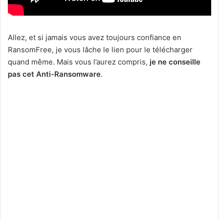
Allez, et si jamais vous avez toujours confiance en
RansomFree, je vous lâche le lien pour le télécharger
quand même. Mais vous l’aurez compris,
je ne conseille
pas cet Anti-Ransomware
.