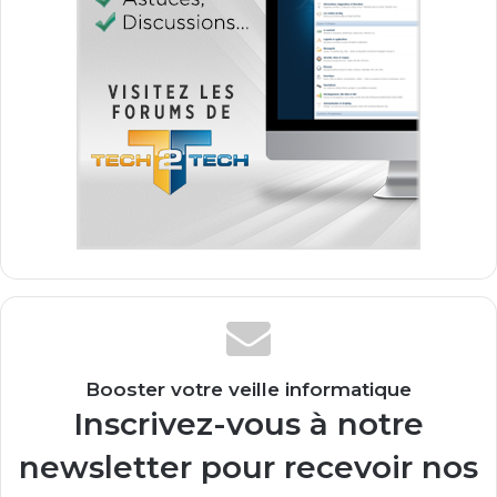
Booster votre veille informatique
Inscrivez-vous à notre
newsletter pour recevoir nos