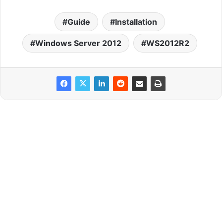
Guide
Installation
Windows Server 2012
WS2012R2