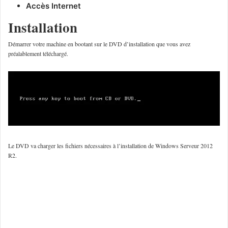
Accès Internet
Installation
Démarrer votre machine en bootant sur le DVD d’installation que vous avez
préalablement téléchargé.
Le DVD va charger les fichiers nécessaires à l’installation de Windows Serveur 2012
R2.