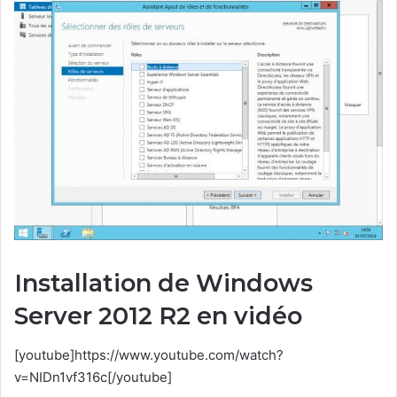
Installation de Windows
Server 2012 R2 en vidéo
[youtube]https://www.youtube.com/watch?
v=NIDn1vf316c[/youtube]