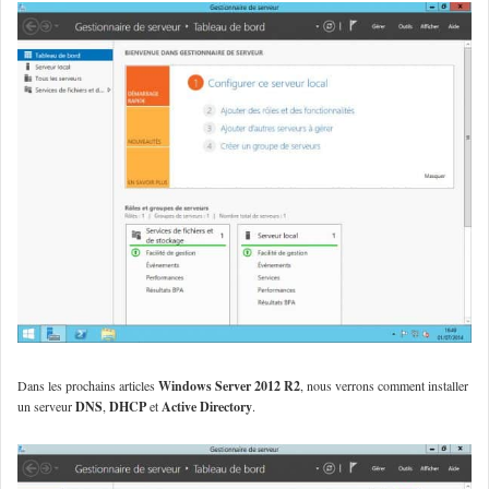
Dans les prochains articles
Windows Server 2012 R2
, nous verrons comment installer
un serveur
DNS
,
DHCP
et
Active Directory
.