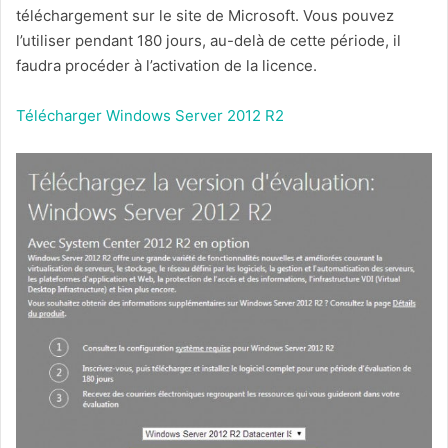
téléchargement sur le site de Microsoft. Vous pouvez
l’utiliser pendant 180 jours, au-delà de cette période, il
faudra procéder à l’activation de la licence.
Télécharger Windows Server 2012 R2