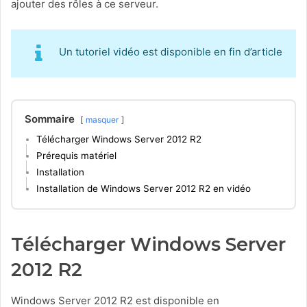
ajouter des rôles à ce serveur.
Un tutoriel vidéo est disponible en fin d’article
Sommaire
masquer
Télécharger Windows Server 2012 R2
Prérequis matériel
Installation
Installation de Windows Server 2012 R2 en vidéo
Télécharger Windows Server
2012 R2
Windows Server 2012 R2 est disponible en