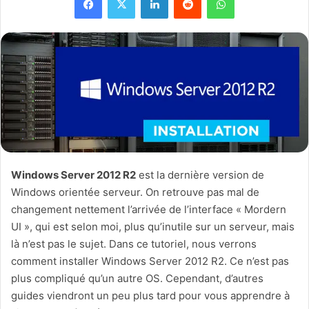
Windows Server 2012 R2
est la dernière version de
Windows orientée serveur. On retrouve pas mal de
changement nettement l’arrivée de l’interface « Mordern
UI », qui est selon moi, plus qu’inutile sur un serveur, mais
là n’est pas le sujet. Dans ce tutoriel, nous verrons
comment installer Windows Server 2012 R2. Ce n’est pas
plus compliqué qu’un autre OS. Cependant, d’autres
guides viendront un peu plus tard pour vous apprendre à