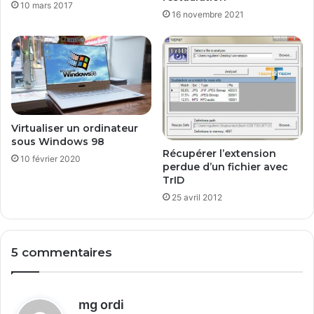
10 mars 2017
16 novembre 2021
Virtualiser un ordinateur
sous Windows 98
Récupérer l’extension
10 février 2020
perdue d’un fichier avec
TrID
25 avril 2012
5 commentaires
d
mg ordi