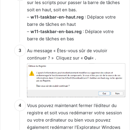
sur les scripts pour passer la barre de tâches
soit en haut, soit en bas.
–
w11-taskbar-en-haut.reg
: Déplace votre
barre de tâches en haut
–
w11-taskbar-en-bas.reg
: Déplace votre
barre de tâches en bas
Au message « Êtes-vous sûr de vouloir
continuer ? » Cliquez sur «
Oui
« .
Vous pouvez maintenant fermer l’éditeur du
registre et soit vous redémarrer votre session
ou votre ordinateur ou bien vous pouvez
également redémarrer l’Explorateur Windows