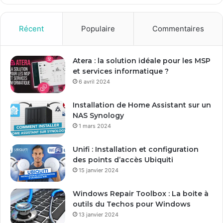
Récent
Populaire
Commentaires
Atera : la solution idéale pour les MSP
et services informatique ?
6 avril 2024
Installation de Home Assistant sur un
NAS Synology
1 mars 2024
Unifi : Installation et configuration
des points d’accès Ubiquiti
15 janvier 2024
Windows Repair Toolbox : La boite à
outils du Techos pour Windows
13 janvier 2024