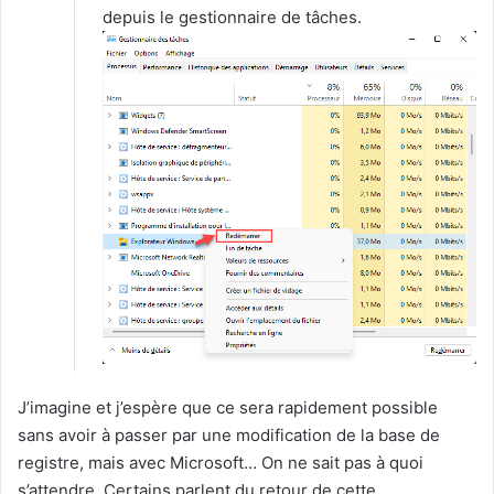
depuis le gestionnaire de tâches.
J’imagine et j’espère que ce sera rapidement possible
sans avoir à passer par une modification de la base de
registre, mais avec Microsoft… On ne sait pas à quoi
s’attendre. Certains parlent du retour de cette