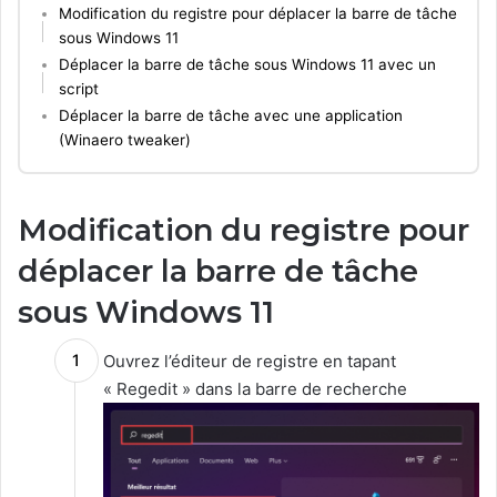
Modification du registre pour déplacer la barre de tâche
sous Windows 11
Déplacer la barre de tâche sous Windows 11 avec un
script
Déplacer la barre de tâche avec une application
(Winaero tweaker)
Modification du registre pour
déplacer la barre de tâche
sous Windows 11
Ouvrez l’éditeur de registre en tapant
« Regedit » dans la barre de recherche