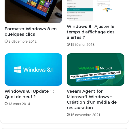
Windows 8 : Ajuster le
Formater Windows 8 en
temps d’affichage des
quelques clics
alertes ?
3 décembre 2012
15 février 2013
Windows 8.1 Update 1 :
Veeam Agent for
Quoi de neuf ?
Microsoft Windows –
Création d’un média de
13 mars 2014
restauration
16 novembre 2021