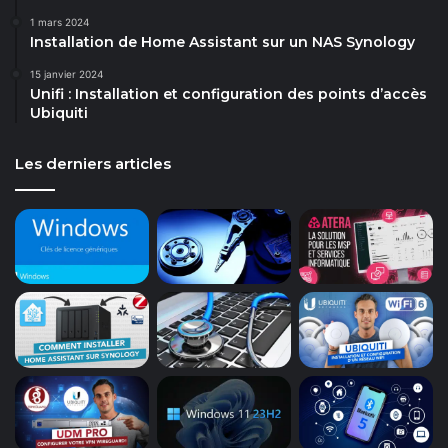
1 mars 2024
Installation de Home Assistant sur un NAS Synology
15 janvier 2024
Unifi : Installation et configuration des points d’accès
Ubiquiti
Les derniers articles