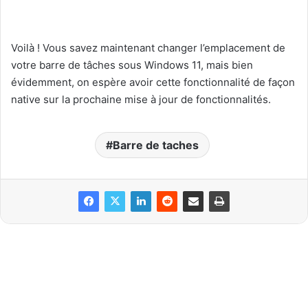
Voilà ! Vous savez maintenant changer l’emplacement de
votre barre de tâches sous Windows 11, mais bien
évidemment, on espère avoir cette fonctionnalité de façon
native sur la prochaine mise à jour de fonctionnalités.
Barre de taches