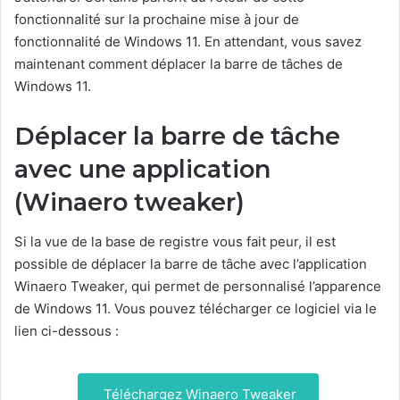
fonctionnalité sur la prochaine mise à jour de
fonctionnalité de Windows 11. En attendant, vous savez
maintenant comment déplacer la barre de tâches de
Windows 11.
Déplacer la barre de tâche
avec une application
(Winaero tweaker)
Si la vue de la base de registre vous fait peur, il est
possible de déplacer la barre de tâche avec l’application
Winaero Tweaker, qui permet de personnalisé l’apparence
de Windows 11. Vous pouvez télécharger ce logiciel via le
lien ci-dessous :
Téléchargez Winaero Tweaker