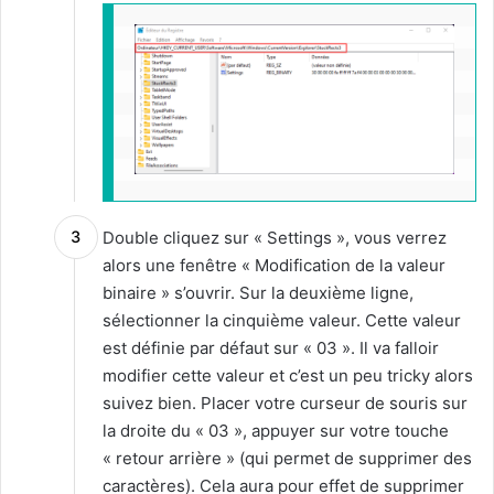
Double cliquez sur « Settings », vous verrez
alors une fenêtre « Modification de la valeur
binaire » s’ouvrir. Sur la deuxième ligne,
sélectionner la cinquième valeur. Cette valeur
est définie par défaut sur « 03 ». Il va falloir
modifier cette valeur et c’est un peu tricky alors
suivez bien. Placer votre curseur de souris sur
la droite du « 03 », appuyer sur votre touche
« retour arrière » (qui permet de supprimer des
caractères). Cela aura pour effet de supprimer