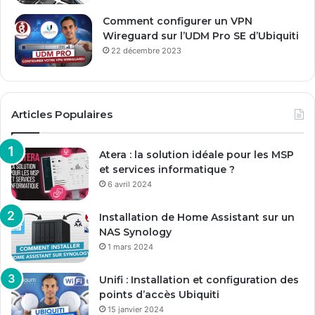
Comment configurer un VPN
Wireguard sur l’UDM Pro SE d’Ubiquiti
22 décembre 2023
Articles Populaires
Atera : la solution idéale pour les MSP
et services informatique ?
6 avril 2024
Installation de Home Assistant sur un
NAS Synology
1 mars 2024
Unifi : Installation et configuration des
points d’accès Ubiquiti
15 janvier 2024