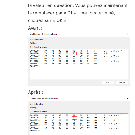
la valeur en question. Vous pouvez maintenant
la remplacer par « 01 ». Une fois terminé,
cliquez sur « OK ».
Avant :
Après :