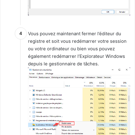
Vous pouvez maintenant fermer l’éditeur du
registre et soit vous redémarrer votre session
ou votre ordinateur ou bien vous pouvez
également redémarrer l’Explorateur Windows
depuis le gestionnaire de tâches.