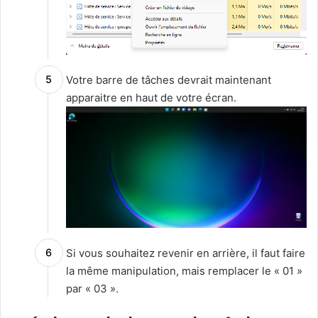
Votre barre de tâches devrait maintenant
apparaitre en haut de votre écran.
Si vous souhaitez revenir en arrière, il faut faire
la même manipulation, mais remplacer le « 01 »
par « 03 ».