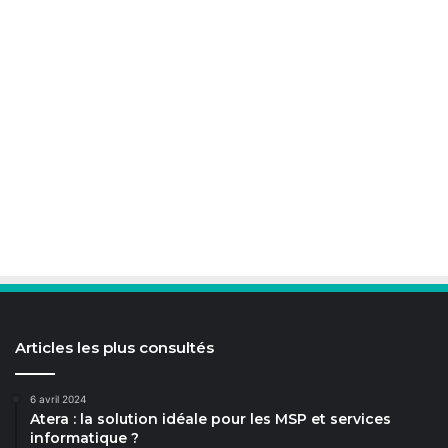
Articles les plus consultés
6 avril 2024
Atera : la solution idéale pour les MSP et services
informatique ?