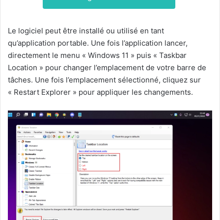
Le logiciel peut être installé ou utilisé en tant
qu’application portable. Une fois l’application lancer,
directement le menu « Windows 11 » puis « Taskbar
Location » pour changer l’emplacement de votre barre de
tâches. Une fois l’emplacement sélectionné, cliquez sur
« Restart Explorer » pour appliquer les changements.