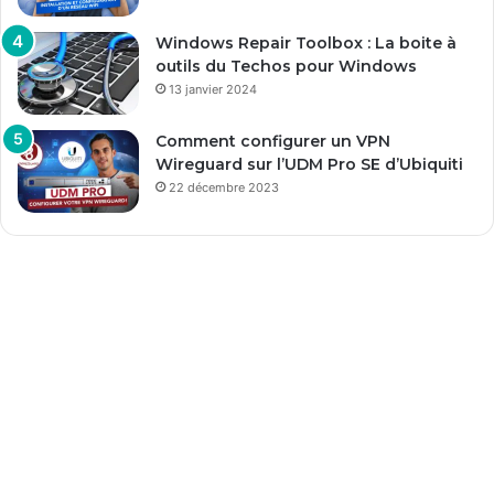
Windows Repair Toolbox : La boite à
outils du Techos pour Windows
13 janvier 2024
Comment configurer un VPN
Wireguard sur l’UDM Pro SE d’Ubiquiti
22 décembre 2023