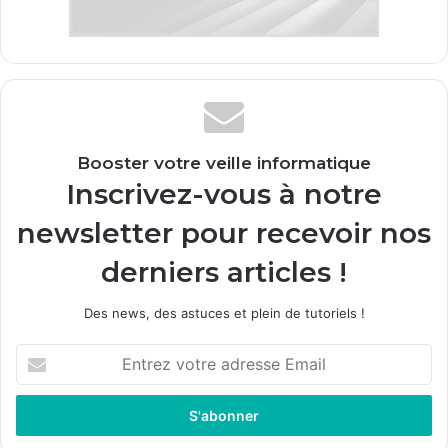
Booster votre veille informatique
Inscrivez-vous à notre
newsletter pour recevoir nos
derniers articles !
Des news, des astuces et plein de tutoriels !
Entrez
votre
adresse
Email