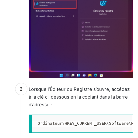
Lorsque l’Éditeur du Registre s’ouvre, accédez
à la clé ci-dessous en la copiant dans la barre
d’adresse :
Ordinateur\HKEY_CURRENT_USER\Software\Mi