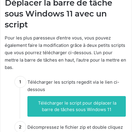
Déplacer la barre de tâche
sous Windows 11 avec un
script
Pour les plus paresseux d’entre vous, vous pouvez
également faire la modification grâce à deux petits scripts
que vous pourrez télécharger ci-dessous. L’un pour
mettre la barre de tâches en haut, l’autre pour la mettre en
bas.
Télécharger les scripts regedit via le lien ci-
dessous
Télécharger le script pour déplacer la
barre de tâches sous Windows 11
Décompressez le fichier zip et double cliquez