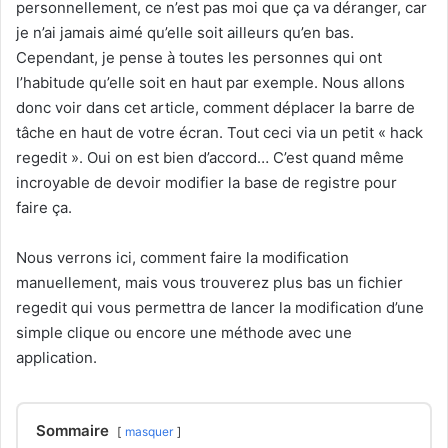
personnellement, ce n’est pas moi que ça va déranger, car
je n’ai jamais aimé qu’elle soit ailleurs qu’en bas.
Cependant, je pense à toutes les personnes qui ont
l’habitude qu’elle soit en haut par exemple. Nous allons
donc voir dans cet article, comment déplacer la barre de
tâche en haut de votre écran. Tout ceci via un petit « hack
regedit ». Oui on est bien d’accord… C’est quand même
incroyable de devoir modifier la base de registre pour
faire ça.
Nous verrons ici, comment faire la modification
manuellement, mais vous trouverez plus bas un fichier
regedit qui vous permettra de lancer la modification d’une
simple clique ou encore une méthode avec une
application.
Sommaire
masquer