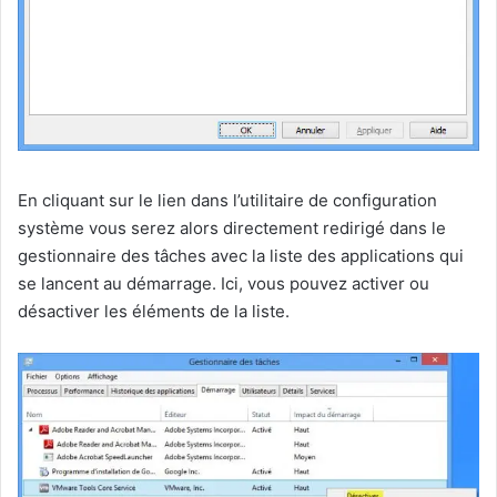
En cliquant sur le lien dans l’utilitaire de configuration
système vous serez alors directement redirigé dans le
gestionnaire des tâches avec la liste des applications qui
se lancent au démarrage. Ici, vous pouvez activer ou
désactiver les éléments de la liste.