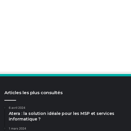
Articles les plus consultés
6 avril 2024
Atera : la solution idéale pour les MSP et services
informatique ?
1 mars 2024