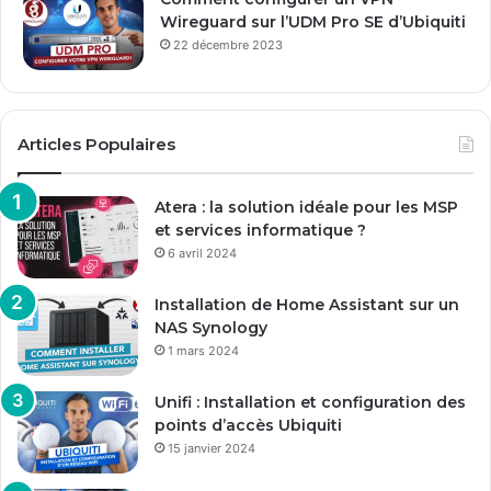
Wireguard sur l’UDM Pro SE d’Ubiquiti
22 décembre 2023
Articles Populaires
Atera : la solution idéale pour les MSP
et services informatique ?
6 avril 2024
Installation de Home Assistant sur un
NAS Synology
1 mars 2024
Unifi : Installation et configuration des
points d’accès Ubiquiti
15 janvier 2024