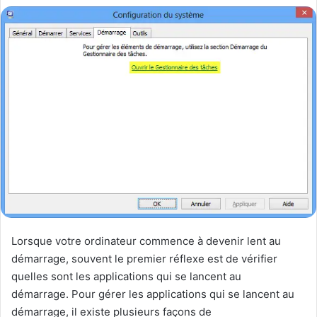
Lorsque votre ordinateur commence à devenir lent au
démarrage, souvent le premier réflexe est de vérifier
quelles sont les applications qui se lancent au
démarrage. Pour gérer les applications qui se lancent au
démarrage, il existe plusieurs façons de