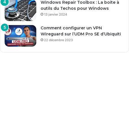
Windows Repair Toolbox : La boite à
outils du Techos pour Windows
13 janvier 2024
Comment configurer un VPN
Wireguard sur l’UDM Pro SE d’Ubiquiti
22 décembre 2023