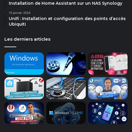
Installation de Home Assistant sur un NAS Synology
15 janvier 2024
Unifi : Installation et configuration des points d’accès
Ubiquiti
Les derniers articles