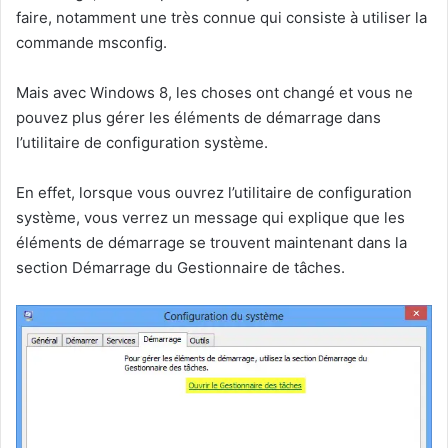
faire, notamment une très connue qui consiste à utiliser la
commande msconfig.
Mais avec Windows 8, les choses ont changé et vous ne
pouvez plus gérer les éléments de démarrage dans
l’utilitaire de configuration système.
En effet, lorsque vous ouvrez l’utilitaire de configuration
système, vous verrez un message qui explique que les
éléments de démarrage se trouvent maintenant dans la
section Démarrage du Gestionnaire de tâches.