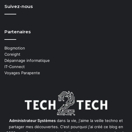
Suivez-nous
Partenaires
Blogmotion
Coreight
Dépannage informatique
IT-Connect
Voyages Parapente
Administrateur Systèmes
dans la vie, j'aime la veille techno et
partager mes découvertes. C'est pourquoi j'ai créé ce blog en