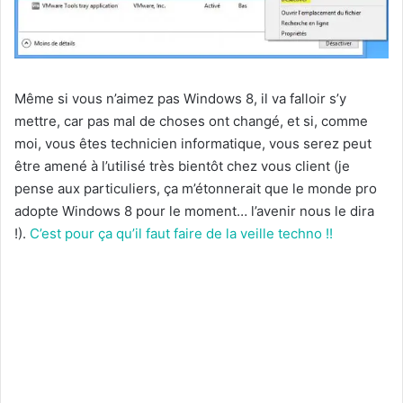
Même si vous n’aimez pas Windows 8, il va falloir s’y
mettre, car pas mal de choses ont changé, et si, comme
moi, vous êtes technicien informatique, vous serez peut
être amené à l’utilisé très bientôt chez vous client (je
pense aux particuliers, ça m’étonnerait que le monde pro
adopte Windows 8 pour le moment… l’avenir nous le dira
!).
C’est pour ça qu’il faut faire de la veille techno !!