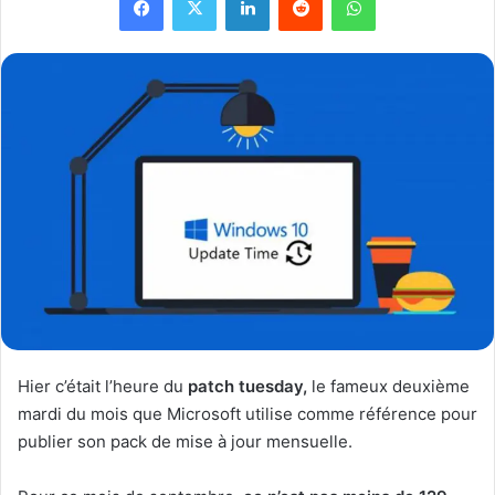
Hier c’était l’heure du
patch tuesday,
le fameux deuxième
mardi du mois que Microsoft utilise comme référence pour
publier son pack de mise à jour mensuelle.