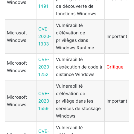
Windows
1491
de découverte de
fonctions Windows
Vulnérabilité
CVE-
Microsoft
d’élévation de
2020-
Important
Windows
privilèges dans
1303
Windows Runtime
CVE-
Vulnérabilité
Microsoft
2020-
d’exécution de code à
Critique
Windows
1252
distance Windows
Vulnérabilité
CVE-
d’élévation de
Microsoft
2020-
privilège dans les
Important
Windows
1559
services de stockage
Windows
Vulnérabilité
CVE-