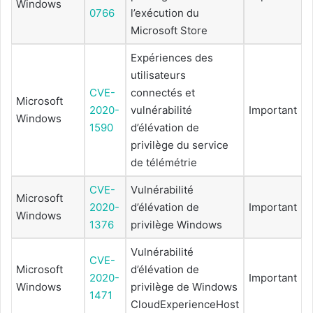
Windows
0766
l’exécution du
Microsoft Store
Expériences des
utilisateurs
CVE-
connectés et
Microsoft
2020-
vulnérabilité
Important
Windows
1590
d’élévation de
privilège du service
de télémétrie
CVE-
Vulnérabilité
Microsoft
2020-
d’élévation de
Important
Windows
1376
privilège Windows
Vulnérabilité
CVE-
Microsoft
d’élévation de
2020-
Important
Windows
privilège de Windows
1471
CloudExperienceHost