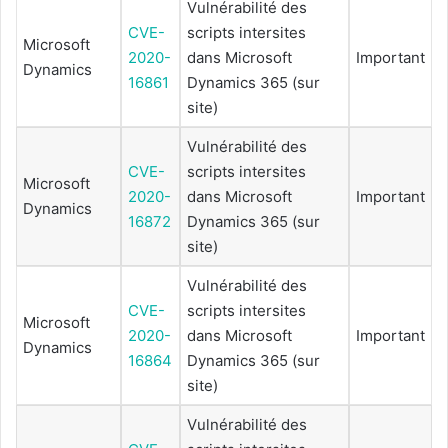
Vulnérabilité des
CVE-
scripts intersites
Microsoft
2020-
dans Microsoft
Important
Dynamics
16861
Dynamics 365 (sur
site)
Vulnérabilité des
CVE-
scripts intersites
Microsoft
2020-
dans Microsoft
Important
Dynamics
16872
Dynamics 365 (sur
site)
Vulnérabilité des
CVE-
scripts intersites
Microsoft
2020-
dans Microsoft
Important
Dynamics
16864
Dynamics 365 (sur
site)
Vulnérabilité des