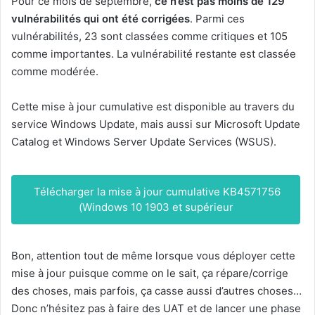
Pour ce mois de septembre,
ce n’est pas moins de 129
vulnérabilités qui ont été corrigées
. Parmi ces
vulnérabilités, 23 sont classées comme critiques et 105
comme importantes. La vulnérabilité restante est classée
comme modérée.
Cette mise à jour cumulative est disponible au travers du
service Windows Update, mais aussi sur Microsoft Update
Catalog et Windows Server Update Services (WSUS).
Télécharger la mise à jour cumulative KB4571756
(Windows 10 1903 et supérieur
Bon, attention tout de même lorsque vous déployer cette
mise à jour puisque comme on le sait, ça répare/corrige
des choses, mais parfois, ça casse aussi d’autres choses…
Donc n’hésitez pas à faire des UAT et de lancer une phase