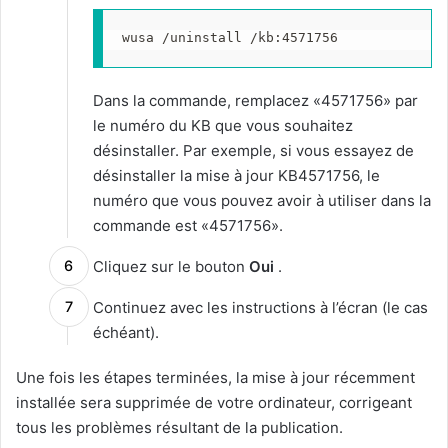
wusa /uninstall /kb:4571756
Dans la commande, remplacez «4571756» par
le numéro du KB que vous souhaitez
désinstaller. Par exemple, si vous essayez de
désinstaller la mise à jour KB4571756, le
numéro que vous pouvez avoir à utiliser dans la
commande est «4571756».
Cliquez sur le bouton
Oui
.
Continuez avec les instructions à l’écran (le cas
échéant).
Une fois les étapes terminées, la mise à jour récemment
installée sera supprimée de votre ordinateur, corrigeant
tous les problèmes résultant de la publication.