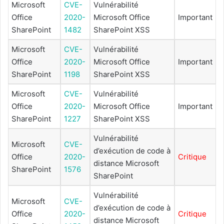
Microsoft
CVE-
Vulnérabilité
Office
2020-
Microsoft Office
Important
SharePoint
1482
SharePoint XSS
Microsoft
CVE-
Vulnérabilité
Office
2020-
Microsoft Office
Important
SharePoint
1198
SharePoint XSS
Microsoft
CVE-
Vulnérabilité
Office
2020-
Microsoft Office
Important
SharePoint
1227
SharePoint XSS
Vulnérabilité
Microsoft
CVE-
d’exécution de code à
Office
2020-
Critique
distance Microsoft
SharePoint
1576
SharePoint
Vulnérabilité
Microsoft
CVE-
d’exécution de code à
Office
2020-
Critique
distance Microsoft