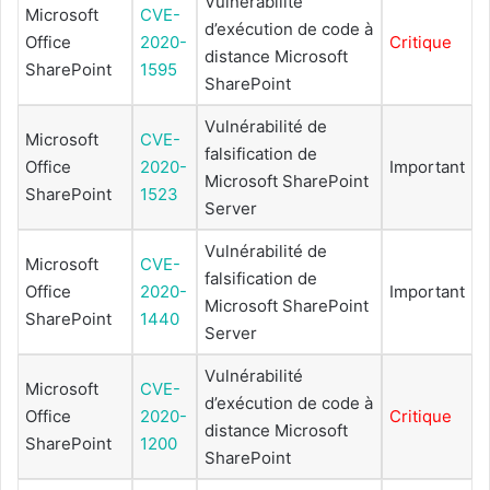
Vulnérabilité
Microsoft
CVE-
d’exécution de code à
Office
2020-
Critique
distance Microsoft
SharePoint
1595
SharePoint
Vulnérabilité de
Microsoft
CVE-
falsification de
Office
2020-
Important
Microsoft SharePoint
SharePoint
1523
Server
Vulnérabilité de
Microsoft
CVE-
falsification de
Office
2020-
Important
Microsoft SharePoint
SharePoint
1440
Server
Vulnérabilité
Microsoft
CVE-
d’exécution de code à
Office
2020-
Critique
distance Microsoft
SharePoint
1200
SharePoint