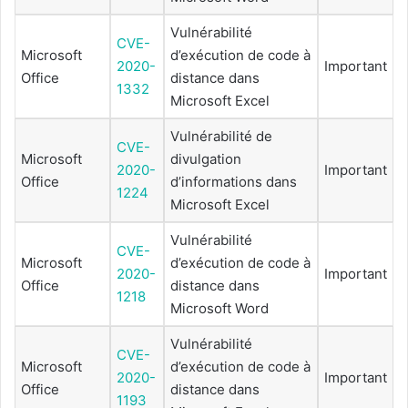
Vulnérabilité
CVE-
Microsoft
d’exécution de code à
2020-
Important
Office
distance dans
1332
Microsoft Excel
Vulnérabilité de
CVE-
Microsoft
divulgation
2020-
Important
Office
d’informations dans
1224
Microsoft Excel
Vulnérabilité
CVE-
Microsoft
d’exécution de code à
2020-
Important
Office
distance dans
1218
Microsoft Word
Vulnérabilité
CVE-
Microsoft
d’exécution de code à
2020-
Important
Office
distance dans
1193