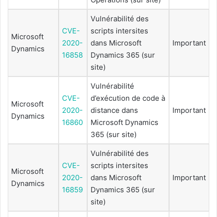
Vulnérabilité des
CVE-
scripts intersites
Microsoft
2020-
dans Microsoft
Important
Dynamics
16858
Dynamics 365 (sur
site)
Vulnérabilité
CVE-
d’exécution de code à
Microsoft
2020-
distance dans
Important
Dynamics
16860
Microsoft Dynamics
365 (sur site)
Vulnérabilité des
CVE-
scripts intersites
Microsoft
2020-
dans Microsoft
Important
Dynamics
16859
Dynamics 365 (sur
site)