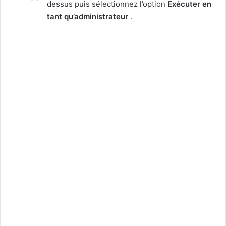
dessus puis sélectionnez l’option
Exécuter en
tant qu’administrateur
.