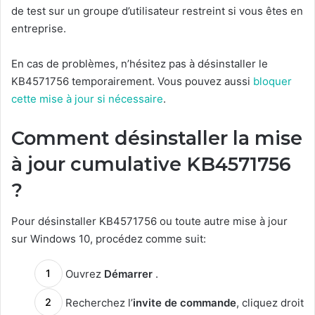
de test sur un groupe d’utilisateur restreint si vous êtes en
entreprise.
En cas de problèmes, n’hésitez pas à désinstaller le
KB4571756 temporairement. Vous pouvez aussi
bloquer
cette mise à jour si nécessaire
.
Comment désinstaller la mise
à jour cumulative KB4571756
?
Pour désinstaller KB4571756 ou toute autre mise à jour
sur Windows 10, procédez comme suit:
Ouvrez
Démarrer
.
Recherchez l’
invite de commande
, cliquez droit