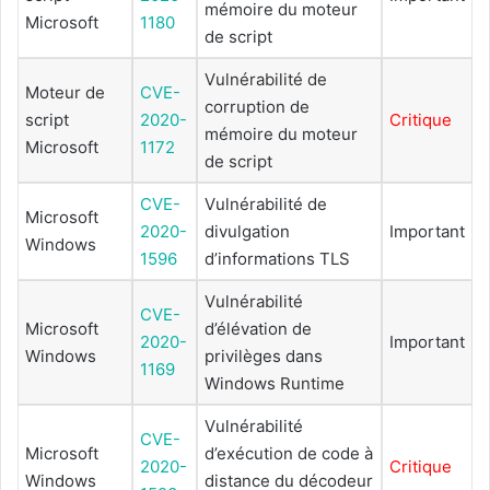
mémoire du moteur
Microsoft
1180
de script
Vulnérabilité de
Moteur de
CVE-
corruption de
script
2020-
Critique
mémoire du moteur
Microsoft
1172
de script
CVE-
Vulnérabilité de
Microsoft
2020-
divulgation
Important
Windows
1596
d’informations TLS
Vulnérabilité
CVE-
Microsoft
d’élévation de
2020-
Important
Windows
privilèges dans
1169
Windows Runtime
Vulnérabilité
CVE-
Microsoft
d’exécution de code à
2020-
Critique
Windows
distance du décodeur