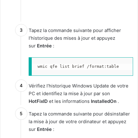
Tapez la commande suivante pour afficher
l’historique des mises à jour et appuyez
sur
Entrée
:
wmic qfe list brief /format:table
Vérifiez l’historique Windows Update de votre
PC et identifiez la mise à jour par son
HotFixID
et les informations
InstalledOn
.
Tapez la commande suivante pour désinstaller
la mise à jour de votre ordinateur et appuyez
sur
Entrée
: