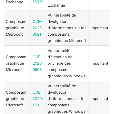
Exchange
16875
Exchange
Vulnérabilité de
Composant
CVE-
divulgation
graphique
2020-
d’informations sur les
Important
Microsoft
0921
composants
graphiques Microsoft
Vulnérabilité
Composant
CVE-
d’élévation de
graphique
2020-
privilège des
Important
Microsoft
0998
composants
graphiques Windows
Vulnérabilité de
Composant
CVE-
divulgation
graphique
2020-
d’informations sur les
Important
Microsoft
1091
composants
graphiques Windows