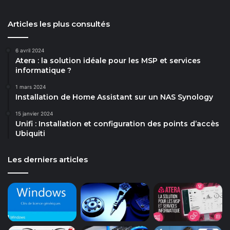
Articles les plus consultés
6 avril 2024
Atera : la solution idéale pour les MSP et services
informatique ?
1 mars 2024
Installation de Home Assistant sur un NAS Synology
15 janvier 2024
Unifi : Installation et configuration des points d’accès
Ubiquiti
Les derniers articles