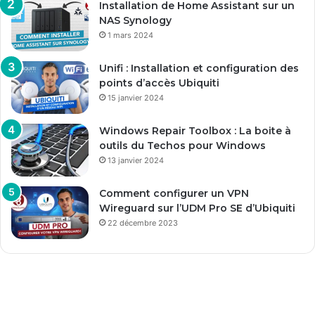
Installation de Home Assistant sur un
NAS Synology
1 mars 2024
Unifi : Installation et configuration des
points d’accès Ubiquiti
15 janvier 2024
Windows Repair Toolbox : La boite à
outils du Techos pour Windows
13 janvier 2024
Comment configurer un VPN
Wireguard sur l’UDM Pro SE d’Ubiquiti
22 décembre 2023