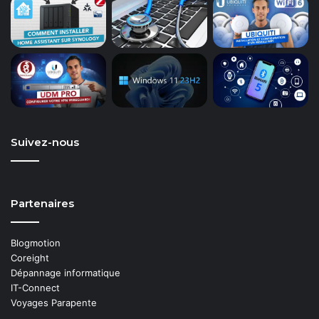
Suivez-nous
Partenaires
Blogmotion
Coreight
Dépannage informatique
IT-Connect
Voyages Parapente