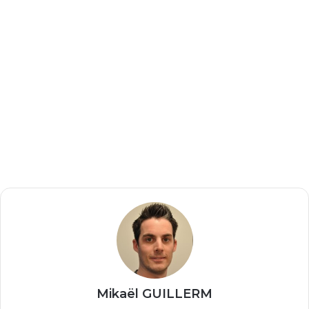
Mikaël GUILLERM