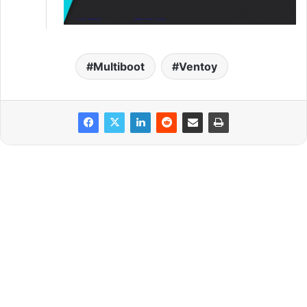
Multiboot
Ventoy