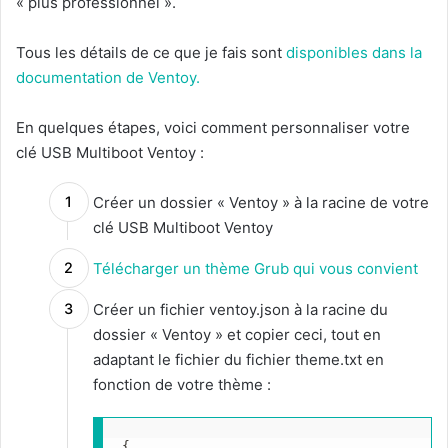
« plus professionnel ».
Tous les détails de ce que je fais sont
disponibles dans la
documentation de Ventoy.
En quelques étapes, voici comment personnaliser votre
clé USB Multiboot Ventoy :
Créer un dossier « Ventoy » à la racine de votre
clé USB Multiboot Ventoy
Télécharger un thème Grub qui vous convient
Créer un fichier ventoy.json à la racine du
dossier « Ventoy » et copier ceci, tout en
adaptant le fichier du fichier theme.txt en
fonction de votre thème :
{
