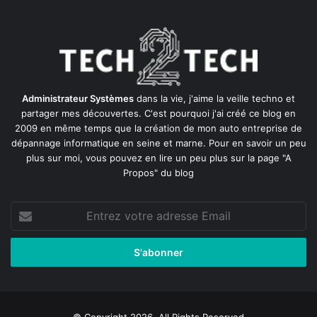
Administrateur Systèmes
dans la vie, j'aime la veille techno et
partager mes découvertes. C'est pourquoi j'ai créé ce blog en
2009 en même temps que la création de mon auto entreprise de
dépannage informatique en seine et marne
. Pour en savoir un peu
plus sur moi, vous pouvez en lire un peu plus sur la page
"A
Propos"
du blog
Entrez
votre
adresse
Email
© Copyright 2026, All Rights Reserved