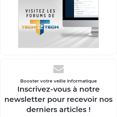
Booster votre veille informatique
Inscrivez-vous à notre
newsletter pour recevoir nos
derniers articles !