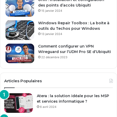
des points d’accès Ubiquiti
15 janvier 2024
Windows Repair Toolbox : La boite à
outils du Techos pour Windows
13 janvier 2024
Comment configurer un VPN
Wireguard sur l’UDM Pro SE d’Ubiquiti
22 décembre 2023
Articles Populaires
Atera : la solution idéale pour les MSP
et services informatique ?
6 avril 2024