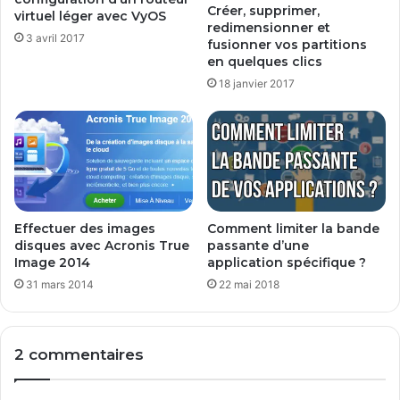
Créer, supprimer,
virtuel léger avec VyOS
redimensionner et
3 avril 2017
fusionner vos partitions
en quelques clics
18 janvier 2017
Effectuer des images
Comment limiter la bande
disques avec Acronis True
passante d’une
Image 2014
application spécifique ?
31 mars 2014
22 mai 2018
2 commentaires