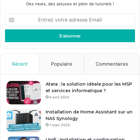
Des news, des astuces et plein de tutoriels !
Entrez
votre
adresse
Email
Récent
Populaire
Commentaires
Atera : la solution idéale pour les MSP
et services informatique ?
6 avril 2024
Installation de Home Assistant sur un
NAS Synology
1 mars 2024
Unifi : Installation et configuration