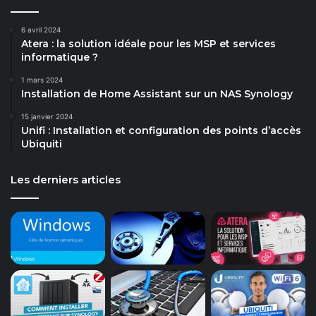
6 avril 2024
Atera : la solution idéale pour les MSP et services
informatique ?
1 mars 2024
Installation de Home Assistant sur un NAS Synology
15 janvier 2024
Unifi : Installation et configuration des points d’accès
Ubiquiti
Les derniers articles