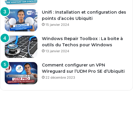
Unifi : Installation et configuration des
points d’accès Ubiquiti
15 janvier 2024
Windows Repair Toolbox : La boite à
outils du Techos pour Windows
13 janvier 2024
Comment configurer un VPN
Wireguard sur l’UDM Pro SE d’Ubiquiti
22 décembre 2023