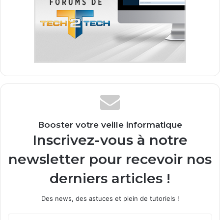
Booster votre veille informatique
Inscrivez-vous à notre
newsletter pour recevoir nos
derniers articles !
Des news, des astuces et plein de tutoriels !
E