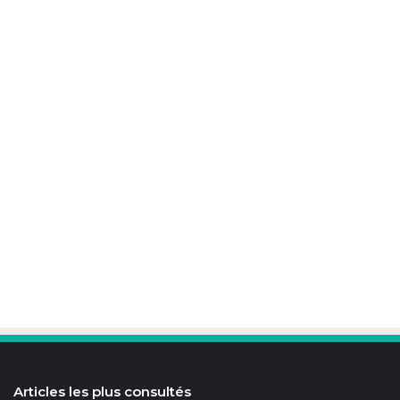
Articles les plus consultés