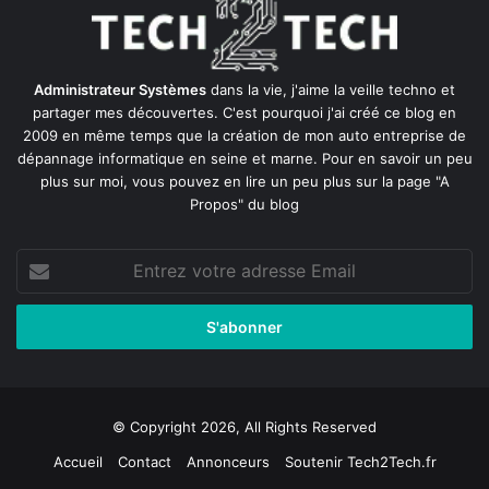
Administrateur Systèmes
dans la vie, j'aime la veille techno et
partager mes découvertes. C'est pourquoi j'ai créé ce blog en
2009 en même temps que la création de mon auto entreprise de
dépannage informatique en seine et marne
. Pour en savoir un peu
plus sur moi, vous pouvez en lire un peu plus sur la page
"A
Propos"
du blog
Entrez
votre
adresse
Email
© Copyright 2026, All Rights Reserved
Accueil
Contact
Annonceurs
Soutenir Tech2Tech.fr