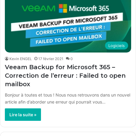
Logiciels
Kevin ENGEL
17 février 2021
0
Veeam Backup for Microsoft 365 –
Correction de l’erreur : Failed to open
mailbox
Bonjour à toutes et tous ! Nous nous retrouvons dans un nouvel
article afin d’aborder une erreur qui pourrait vous…
Lire la suite »