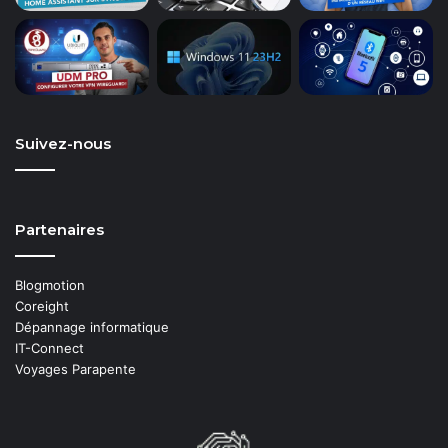
Suivez-nous
Partenaires
Blogmotion
Coreight
Dépannage informatique
IT-Connect
Voyages Parapente