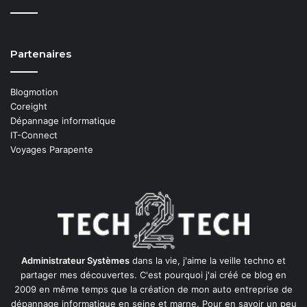
Partenaires
Blogmotion
Coreight
Dépannage informatique
IT-Connect
Voyages Parapente
Administrateur Systèmes
dans la vie, j'aime la veille techno et
partager mes découvertes. C'est pourquoi j'ai créé ce blog en
2009 en même temps que la création de mon auto entreprise de
dépannage informatique en seine et marne
. Pour en savoir un peu