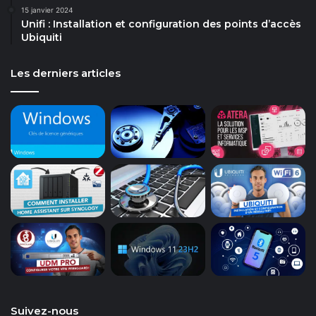
15 janvier 2024
Unifi : Installation et configuration des points d’accès
Ubiquiti
Les derniers articles
Suivez-nous