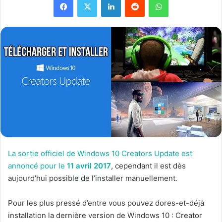
La sortie officiel de Windows 10 Creators Update est
annoncé pour le
11 avril 2017
, cependant il est dès
aujourd’hui possible de l’installer manuellement.
Pour les plus pressé d’entre vous pouvez dores-et-déjà
installation la dernière version de Windows 10 : Creator