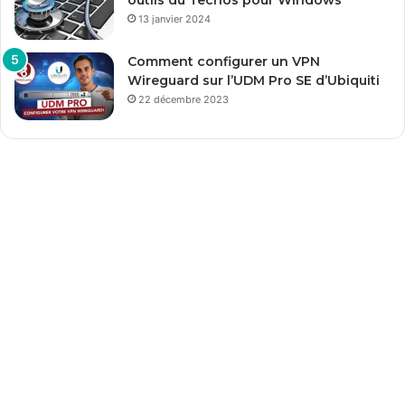
outils du Techos pour Windows
13 janvier 2024
Comment configurer un VPN
Wireguard sur l’UDM Pro SE d’Ubiquiti
22 décembre 2023