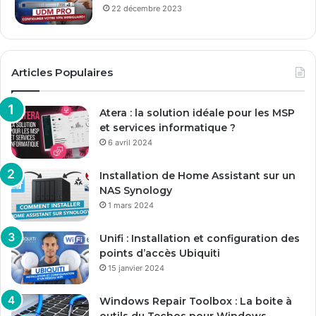
22 décembre 2023
Articles Populaires
Atera : la solution idéale pour les MSP
et services informatique ?
6 avril 2024
Installation de Home Assistant sur un
NAS Synology
1 mars 2024
Unifi : Installation et configuration des
points d’accès Ubiquiti
15 janvier 2024
Windows Repair Toolbox : La boite à