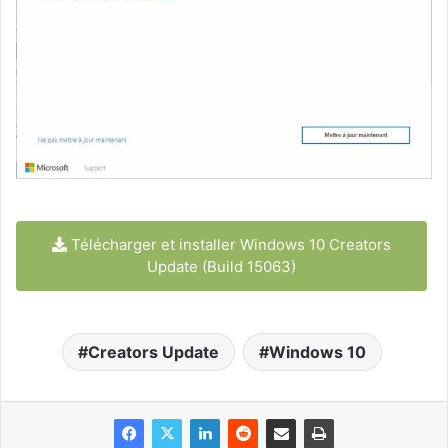
Télécharger et installer Windows 10 Creators
Update (Build 15063)
Creators Update
Windows 10