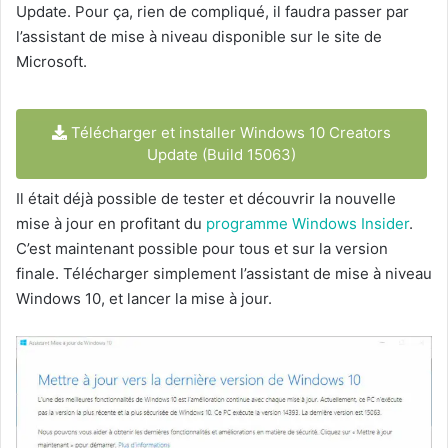
Update. Pour ça, rien de compliqué, il faudra passer par
l’assistant de mise à niveau disponible sur le site de
Microsoft.
Télécharger et installer Windows 10 Creators
Update (Build 15063)
Il était déjà possible de tester et découvrir la nouvelle
mise à jour en profitant du
programme Windows Insider
.
C’est maintenant possible pour tous et sur la version
finale. Télécharger simplement l’assistant de mise à niveau
Windows 10, et lancer la mise à jour.