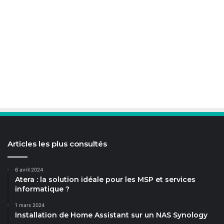
Articles les plus consultés
6 avril 2024
Atera : la solution idéale pour les MSP et services
informatique ?
1 mars 2024
Installation de Home Assistant sur un NAS Synology