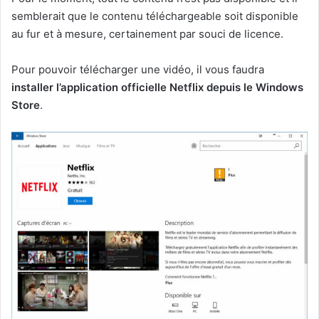
semblerait que le contenu téléchargeable soit disponible
au fur et à mesure, certainement par souci de licence.
Pour pouvoir télécharger une vidéo, il vous faudra
installer l’application officielle Netflix depuis le Windows
Store
.