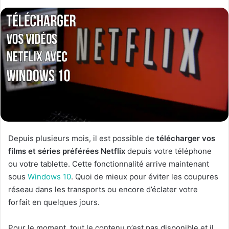
Depuis plusieurs mois, il est possible de
télécharger vos
films et séries préférées Netflix
depuis votre téléphone
ou votre tablette. Cette fonctionnalité arrive maintenant
sous
Windows 10
. Quoi de mieux pour éviter les coupures
réseau dans les transports ou encore d’éclater votre
forfait en quelques jours.
Pour le moment, tout le contenu n’est pas disponible et il