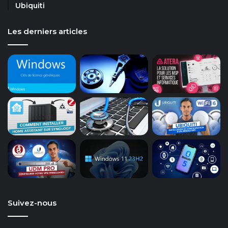
Ubiquiti
Les derniers articles
Suivez-nous