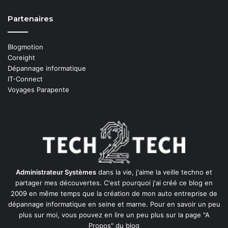
Partenaires
Blogmotion
Coreight
Dépannage informatique
IT-Connect
Voyages Parapente
Administrateur Systèmes
dans la vie, j'aime la veille techno et
partager mes découvertes. C'est pourquoi j'ai créé ce blog en
2009 en même temps que la création de mon auto entreprise de
dépannage informatique en seine et marne
. Pour en savoir un peu
plus sur moi, vous pouvez en lire un peu plus sur la page
"A
Propos"
du blog