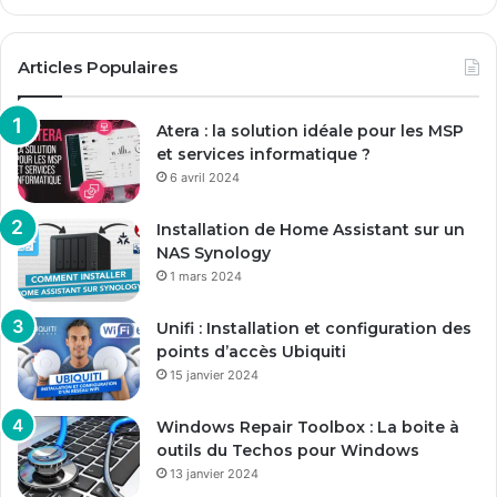
Articles Populaires
Atera : la solution idéale pour les MSP
et services informatique ?
6 avril 2024
Installation de Home Assistant sur un
NAS Synology
1 mars 2024
Unifi : Installation et configuration des
points d’accès Ubiquiti
15 janvier 2024
Windows Repair Toolbox : La boite à
outils du Techos pour Windows
13 janvier 2024