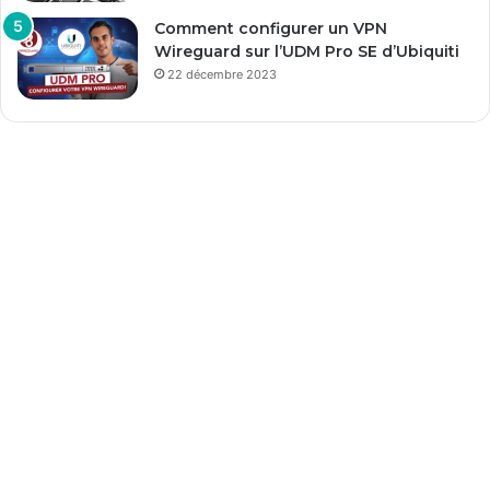
Comment configurer un VPN
Wireguard sur l’UDM Pro SE d’Ubiquiti
22 décembre 2023