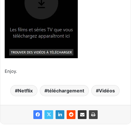
Enjoy.
Netflix
téléchargement
Vidéos