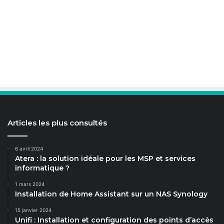
Articles les plus consultés
6 avril 2024
Atera : la solution idéale pour les MSP et services
informatique ?
1 mars 2024
Installation de Home Assistant sur un NAS Synology
15 janvier 2024
Unifi : Installation et configuration des points d’accès