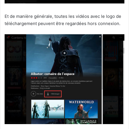
Et de manière générale, toutes les vidéos avec le logo de
téléchargement peuvent être regardées hors connexion.