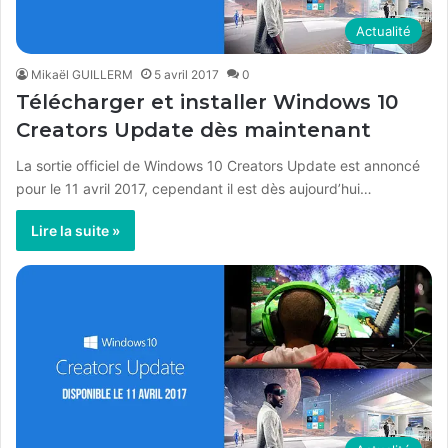
Actualité
Mikaël GUILLERM
5 avril 2017
0
Télécharger et installer Windows 10
Creators Update dès maintenant
La sortie officiel de Windows 10 Creators Update est annoncé
pour le 11 avril 2017, cependant il est dès aujourd’hui…
Lire la suite »