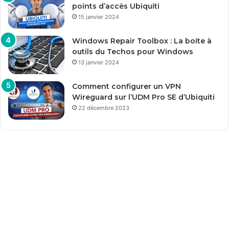
points d’accès Ubiquiti
15 janvier 2024
Windows Repair Toolbox : La boite à
outils du Techos pour Windows
13 janvier 2024
Comment configurer un VPN
Wireguard sur l’UDM Pro SE d’Ubiquiti
22 décembre 2023