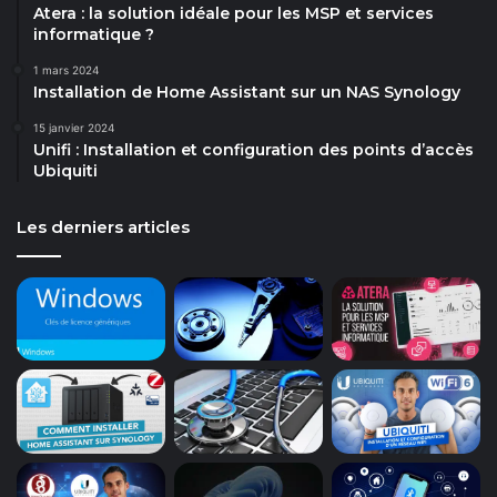
Atera : la solution idéale pour les MSP et services
informatique ?
1 mars 2024
Installation de Home Assistant sur un NAS Synology
15 janvier 2024
Unifi : Installation et configuration des points d’accès
Ubiquiti
Les derniers articles