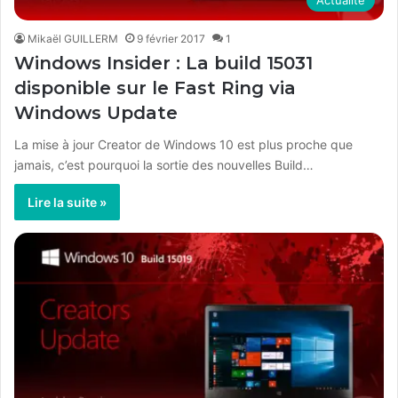
Mikaël GUILLERM
9 février 2017
1
Windows Insider : La build 15031
disponible sur le Fast Ring via
Windows Update
La mise à jour Creator de Windows 10 est plus proche que
jamais, c’est pourquoi la sortie des nouvelles Build…
Lire la suite »