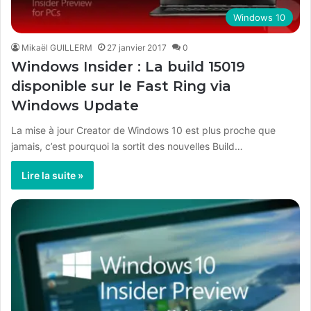
Windows 10
Mikaël GUILLERM
27 janvier 2017
0
Windows Insider : La build 15019
disponible sur le Fast Ring via
Windows Update
La mise à jour Creator de Windows 10 est plus proche que
jamais, c’est pourquoi la sortit des nouvelles Build…
Lire la suite »