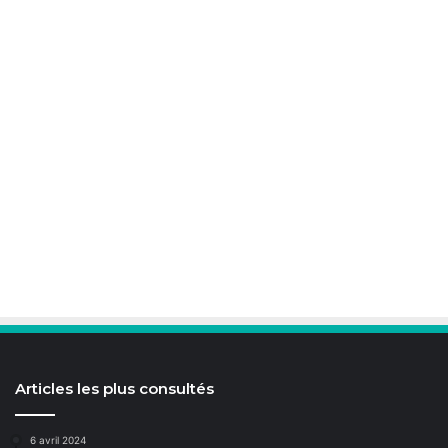
Articles les plus consultés
6 avril 2024