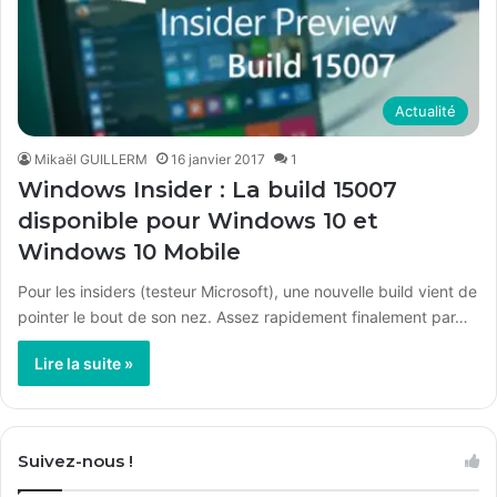
Actualité
Mikaël GUILLERM
16 janvier 2017
1
Windows Insider : La build 15007
disponible pour Windows 10 et
Windows 10 Mobile
Pour les insiders (testeur Microsoft), une nouvelle build vient de
pointer le bout de son nez. Assez rapidement finalement par…
Lire la suite »
Suivez-nous !