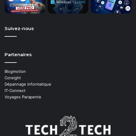
Suivez-nous
Partenaires
Blogmotion
Coreight
Dépannage informatique
IT-Connect
Voyages Parapente