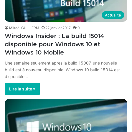
Actualité
Mikaël GUILLERM
22 janvier 2017
0
Windows Insider : La build 15014
disponible pour Windows 10 et
Windows 10 Mobile
Une semaine seulement après la build 15007, une nouvelle
build est à nouveau disponible. Windows 10 build 15014 est
disponible…
Lire la suite »