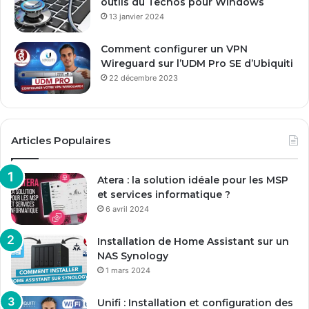
outils du Techos pour Windows
13 janvier 2024
Comment configurer un VPN
Wireguard sur l’UDM Pro SE d’Ubiquiti
22 décembre 2023
Articles Populaires
Atera : la solution idéale pour les MSP
et services informatique ?
6 avril 2024
Installation de Home Assistant sur un
NAS Synology
1 mars 2024
Unifi : Installation et configuration des