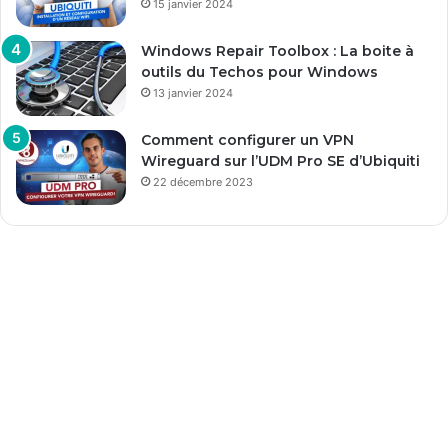
15 janvier 2024
Windows Repair Toolbox : La boite à
outils du Techos pour Windows
13 janvier 2024
Comment configurer un VPN
Wireguard sur l’UDM Pro SE d’Ubiquiti
22 décembre 2023