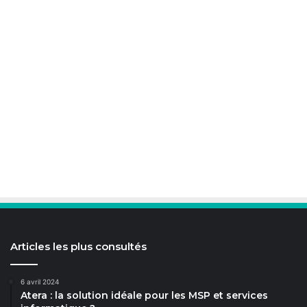
Articles les plus consultés
6 avril 2024
Atera : la solution idéale pour les MSP et services