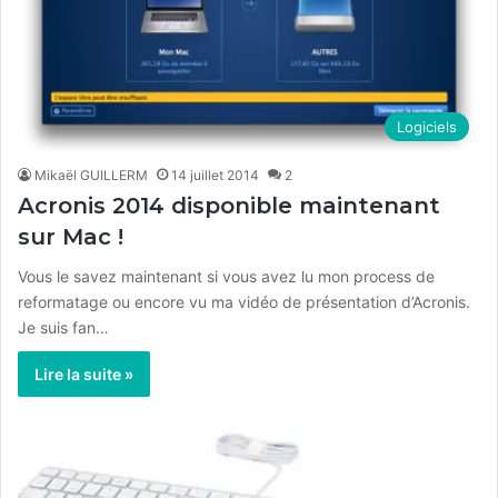
Logiciels
Mikaël GUILLERM
14 juillet 2014
2
Acronis 2014 disponible maintenant
sur Mac !
Vous le savez maintenant si vous avez lu mon process de
reformatage ou encore vu ma vidéo de présentation d’Acronis.
Je suis fan…
Lire la suite »