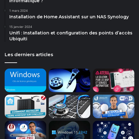
informatique ?
1 mars 2024
Installation de Home Assistant sur un NAS Synology
15 janvier 2024
Unifi : Installation et configuration des points d’accès
Ubiquiti
Les derniers articles