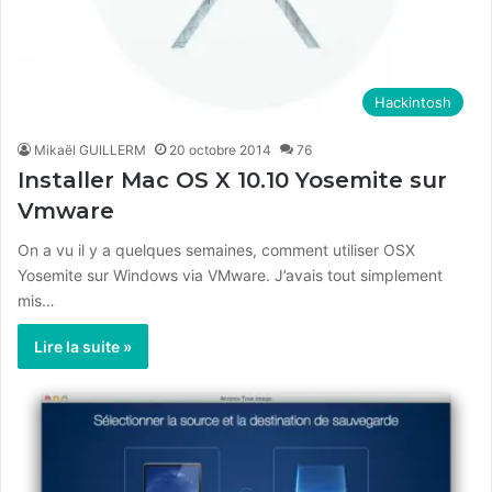
Hackintosh
Mikaël GUILLERM
20 octobre 2014
76
Installer Mac OS X 10.10 Yosemite sur
Vmware
On a vu il y a quelques semaines, comment utiliser OSX
Yosemite sur Windows via VMware. J’avais tout simplement
mis…
Lire la suite »