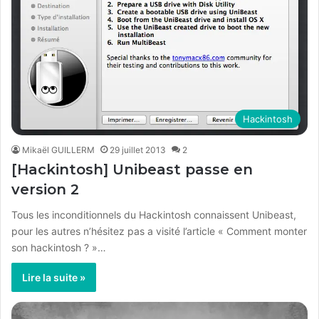
Hackintosh
Mikaël GUILLERM
29 juillet 2013
2
[Hackintosh] Unibeast passe en
version 2
Tous les inconditionnels du Hackintosh connaissent Unibeast,
pour les autres n’hésitez pas a visité l’article « Comment monter
son hackintosh ? »…
Lire la suite »