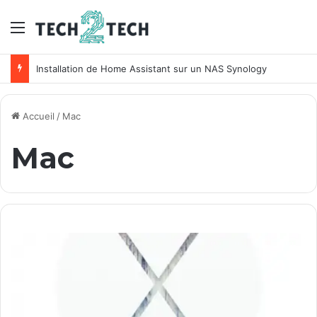
Menu
Installation de Home Assistant sur un NAS Synology
Accueil
/
Mac
Mac