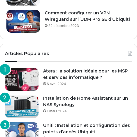
Comment configurer un VPN
Wireguard sur l’UDM Pro SE d’Ubiquiti
22 décembre 2023
Articles Populaires
Atera : la solution idéale pour les MSP
et services informatique ?
6 avril 2024
Installation de Home Assistant sur un
NAS Synology
1 mars 2024
Unifi : Installation et configuration des
points d’accès Ubiquiti