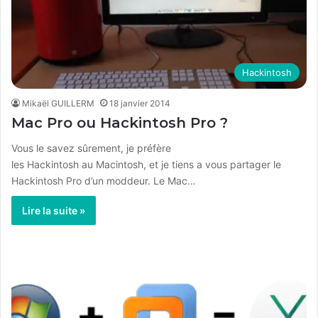
Hackintosh
Mikaël GUILLERM
18 janvier 2014
Mac Pro ou Hackintosh Pro ?
Vous le savez sûrement, je préfère
les Hackintosh au Macintosh, et je tiens a vous partager le
Hackintosh Pro d’un moddeur. Le Mac…
Lire la suite »