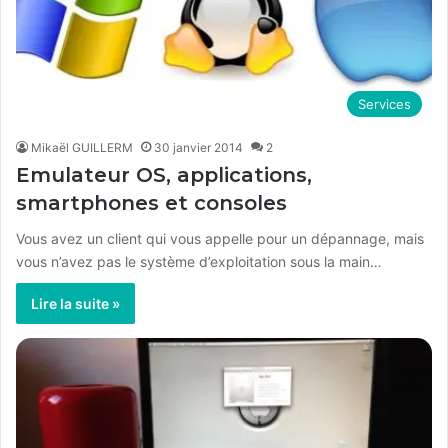
Services
Mikaël GUILLERM
30 janvier 2014
2
Emulateur OS, applications,
smartphones et consoles
Vous avez un client qui vous appelle pour un dépannage, mais
vous n’avez pas le système d’exploitation sous la main…
Lire la suite »