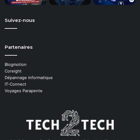
Suivez-nous
Partenaires
Blogmotion
Coreight
Dépannage informatique
IT-Connect
Voyages Parapente