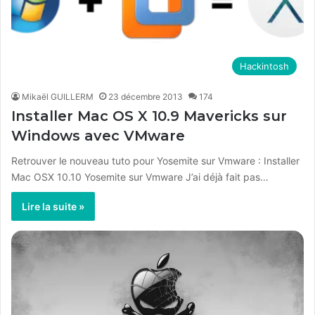
Hackintosh
Mikaël GUILLERM
23 décembre 2013
174
Installer Mac OS X 10.9 Mavericks sur
Windows avec VMware
Retrouver le nouveau tuto pour Yosemite sur Vmware : Installer
Mac OSX 10.10 Yosemite sur Vmware J’ai déjà fait pas…
Lire la suite »