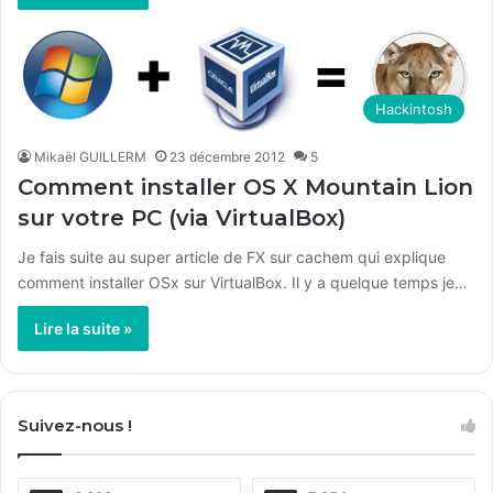
Hackintosh
Mikaël GUILLERM
23 décembre 2012
5
Comment installer OS X Mountain Lion
sur votre PC (via VirtualBox)
Je fais suite au super article de FX sur cachem qui explique
comment installer OSx sur VirtualBox. Il y a quelque temps je…
Lire la suite »
Suivez-nous !