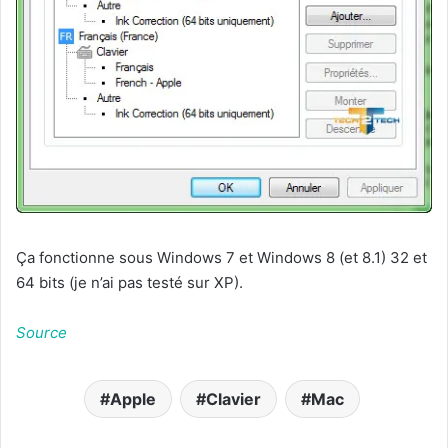
Ça fonctionne sous Windows 7 et Windows 8 (et 8.1) 32 et
64 bits (je n’ai pas testé sur XP).
Source
Apple
Clavier
Mac