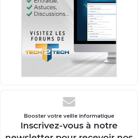
Booster votre veille informatique
Inscrivez-vous à notre
newsletter pour recevoir nos