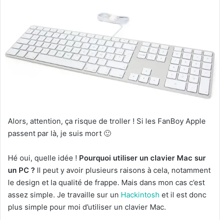
Alors, attention, ça risque de troller ! Si les FanBoy Apple
passent par là, je suis mort 🙂
Hé oui, quelle idée !
Pourquoi utiliser un clavier Mac sur
un PC ?
Il peut y avoir plusieurs raisons à cela, notamment
le design et la qualité de frappe. Mais dans mon cas c’est
assez simple. Je travaille sur un
Hackintosh
et il est donc
plus simple pour moi d’utiliser un clavier Mac.