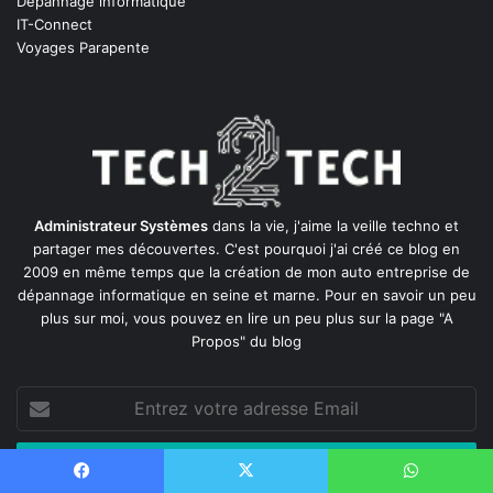
Dépannage informatique
IT-Connect
Voyages Parapente
Administrateur Systèmes
dans la vie, j'aime la veille techno et
partager mes découvertes. C'est pourquoi j'ai créé ce blog en
2009 en même temps que la création de mon auto entreprise de
dépannage informatique en seine et marne
. Pour en savoir un peu
plus sur moi, vous pouvez en lire un peu plus sur la page
"A
Propos"
du blog
Entrez
votre
adresse
Email