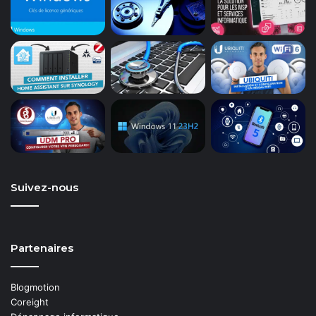
Suivez-nous
Partenaires
Blogmotion
Coreight