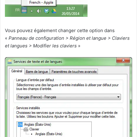
Vous pouvez également changer cette option dans
«
Panneau de configuration > Région et langue > Claviers
et langues > Modifier les claviers
»