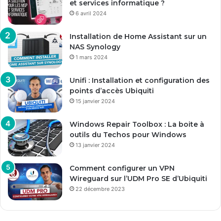
et services informatique ?
6 avril 2024
Installation de Home Assistant sur un
NAS Synology
1 mars 2024
Unifi : Installation et configuration des
points d’accès Ubiquiti
15 janvier 2024
Windows Repair Toolbox : La boite à
outils du Techos pour Windows
13 janvier 2024
Comment configurer un VPN
Wireguard sur l’UDM Pro SE d’Ubiquiti
22 décembre 2023