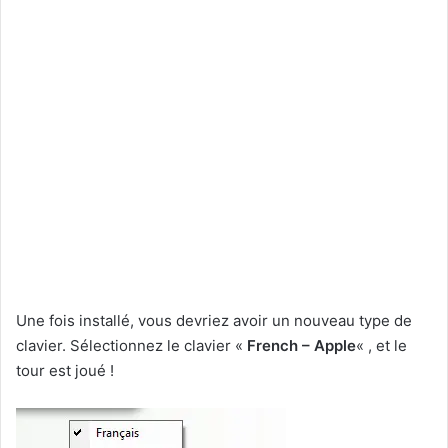
Une fois installé, vous devriez avoir un nouveau type de
clavier. Sélectionnez le clavier «
French – Apple
« , et le
tour est joué !