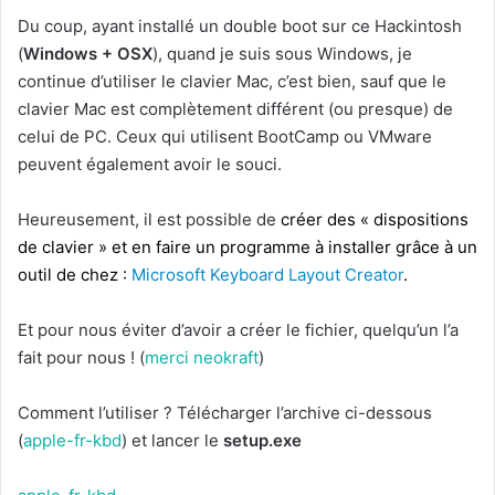
Du coup, ayant installé un double boot sur ce Hackintosh
(
Windows + OSX
), quand je suis sous Windows, je
continue d’utiliser le clavier Mac, c’est bien, sauf que le
clavier Mac est complètement différent (ou presque) de
celui de PC. Ceux qui utilisent BootCamp ou VMware
peuvent également avoir le souci.
Heureusement, il est possible de
créer des « dispositions
de clavier » et en faire un programme à installer grâce à un
outil de chez :
Microsoft Keyboard Layout Creator
.
Et pour nous éviter d’avoir a créer le fichier, quelqu’un l’a
fait pour nous ! (
merci neokraft
)
Comment l’utiliser ? Télécharger l’archive ci-dessous
(
apple-fr-kbd
) et lancer le
setup.exe