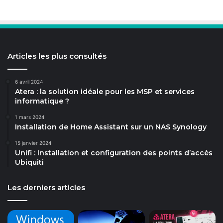
Articles les plus consultés
6 avril 2024
Atera : la solution idéale pour les MSP et services
informatique ?
1 mars 2024
Installation de Home Assistant sur un NAS Synology
15 janvier 2024
Unifi : Installation et configuration des points d’accès
Ubiquiti
Les derniers articles