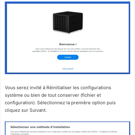
Vous serez invité à Réinitialiser les configurations
système ou bien de tout conserver (fichier et
configuration). Sélectionnez la première option puis
cliquez sur Suivant.