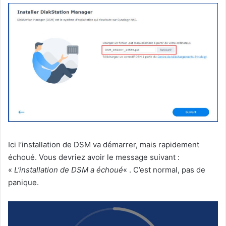
Ici l’installation de DSM va démarrer, mais rapidement
échoué. Vous devriez avoir le message suivant :
«
L’installation de DSM a échoué
« . C’est normal, pas de
panique.