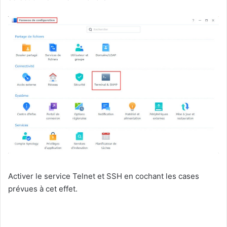
Activer le service Telnet et SSH en cochant les cases
prévues à cet effet.