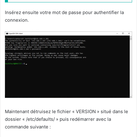
Insérez ensuite votre mot de passe pour authentifier la
connexion.
Maintenant détruisez le fichier « VERSION » situé dans le
dossier « /etc/defaults/ » puis redémarrer avec la
commande suivante :