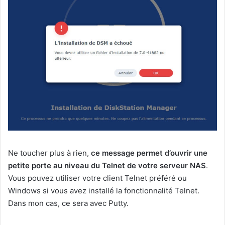
Ne toucher plus à rien,
ce message permet d’ouvrir une
petite porte au niveau du Telnet de votre serveur NAS
.
Vous pouvez utiliser votre client Telnet préféré ou
Windows si vous avez installé la fonctionnalité Telnet.
Dans mon cas, ce sera avec Putty.