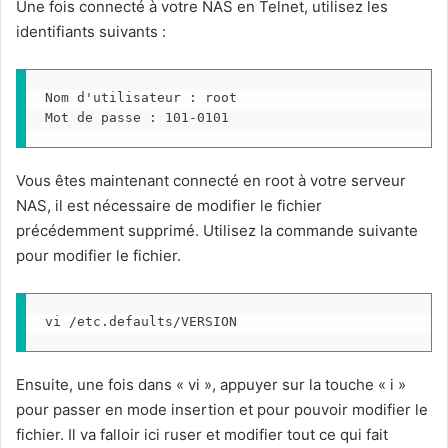
Une fois connecté à votre NAS en Telnet, utilisez les
identifiants suivants :
Nom d'utilisateur : root
Mot de passe : 101-0101
Vous êtes maintenant connecté en root à votre serveur
NAS, il est nécessaire de modifier le fichier
précédemment supprimé. Utilisez la commande suivante
pour modifier le fichier.
vi /etc.defaults/VERSION
Ensuite, une fois dans « vi », appuyer sur la touche « i »
pour passer en mode insertion et pour pouvoir modifier le
fichier. Il va falloir ici ruser et modifier tout ce qui fait