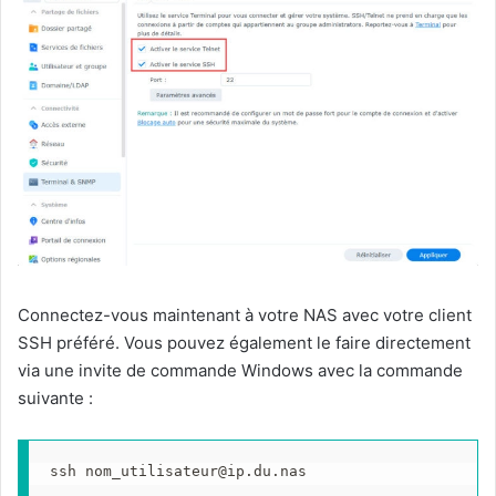
Connectez-vous maintenant à votre NAS avec votre client
SSH préféré. Vous pouvez également le faire directement
via une invite de commande Windows avec la commande
suivante :
ssh 
nom_utilisateur@ip.du.nas