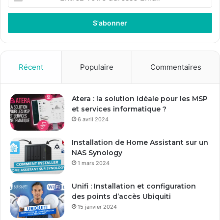
votre
adresse
Email
Récent
Populaire
Commentaires
Atera : la solution idéale pour les MSP
et services informatique ?
6 avril 2024
Installation de Home Assistant sur un
NAS Synology
1 mars 2024
Unifi : Installation et configuration
des points d’accès Ubiquiti
15 janvier 2024