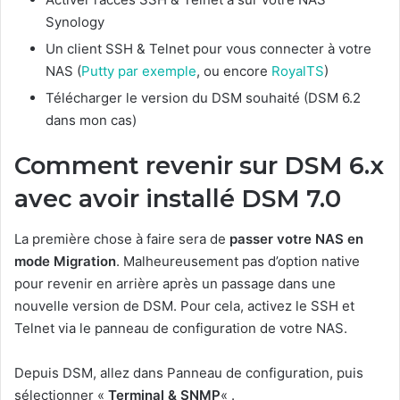
Synology
Un client SSH & Telnet pour vous connecter à votre
NAS (
Putty par exemple
, ou encore
RoyalTS
)
Télécharger le version du DSM souhaité (DSM 6.2
dans mon cas)
Comment revenir sur DSM 6.x
avec avoir installé DSM 7.0
La première chose à faire sera de
passer votre NAS en
mode Migration
. Malheureusement pas d’option native
pour revenir en arrière après un passage dans une
nouvelle version de DSM. Pour cela, activez le SSH et
Telnet via le panneau de configuration de votre NAS.
Depuis DSM, allez dans Panneau de configuration, puis
sélectionner «
Terminal & SNMP
« .