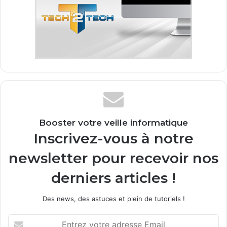
Booster votre veille informatique
Inscrivez-vous à notre
newsletter pour recevoir nos
derniers articles !
Des news, des astuces et plein de tutoriels !
Entrez