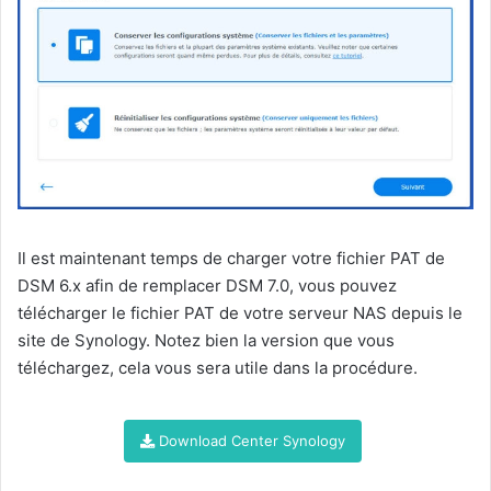
Il est maintenant temps de charger votre fichier PAT de
DSM 6.x afin de remplacer DSM 7.0, vous pouvez
télécharger le fichier PAT de votre serveur NAS depuis le
site de Synology. Notez bien la version que vous
téléchargez, cela vous sera utile dans la procédure.
Download Center Synology