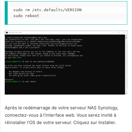
sudo rm /etc.defaults/VERSION
sudo reboot
Après le redémarrage de votre serveur NAS Synology,
connectez-vous à l’interface web. Vous serez invité à
réinstaller l’OS de votre serveur. Cliquez sur Installer.