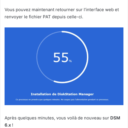
Vous pouvez maintenant retourner sur l’interface web et
renvoyer le fichier PAT depuis celle-ci.
Après quelques minutes, vous voilà de nouveau sur
DSM
6.x
!