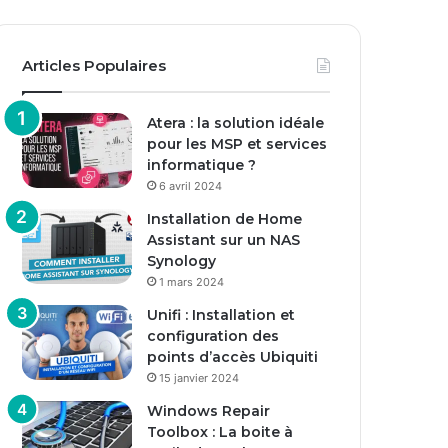
Articles Populaires
Atera : la solution idéale
pour les MSP et services
informatique ?
6 avril 2024
Installation de Home
Assistant sur un NAS
Synology
1 mars 2024
Unifi : Installation et
configuration des
points d’accès Ubiquiti
15 janvier 2024
Windows Repair
Toolbox : La boite à