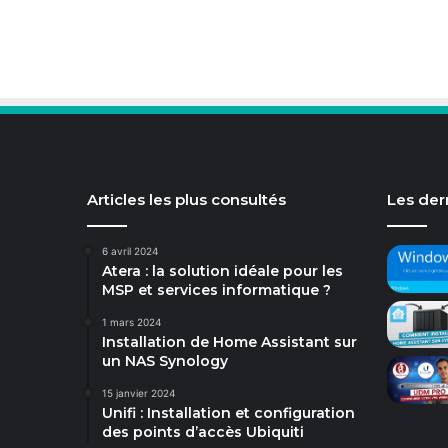
Articles les plus consultés
Les dern
6 avril 2024
Atera : la solution idéale pour les
MSP et services informatique ?
1 mars 2024
Installation de Home Assistant sur
un NAS Synology
15 janvier 2024
Unifi : Installation et configuration
des points d’accès Ubiquiti