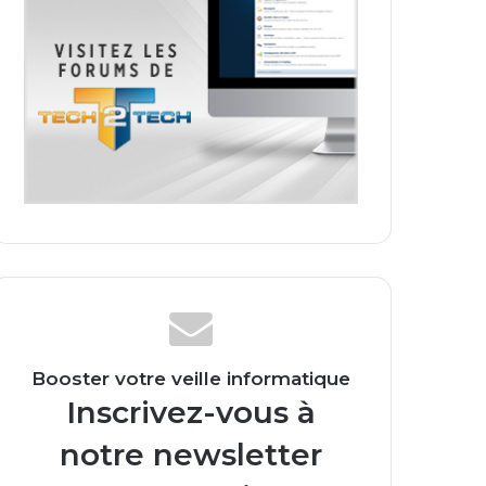
Booster votre veille informatique
Inscrivez-vous à
notre newsletter