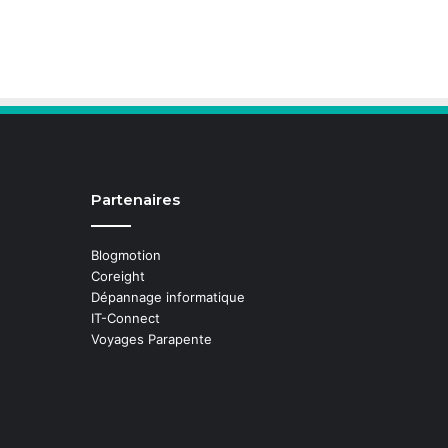
Partenaires
Blogmotion
Coreight
Dépannage informatique
IT-Connect
Voyages Parapente