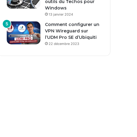
outils du Techos pour
Windows
13 janvier 2024
Comment configurer un
VPN Wireguard sur
l’UDM Pro SE d’Ubiquiti
22 décembre 2023