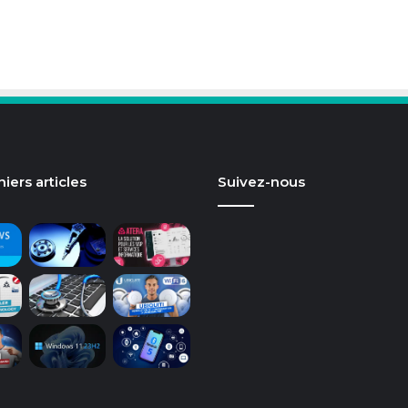
iers articles
Suivez-nous