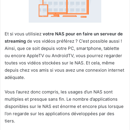
Et si vous utilisiez
votre NAS pour en faire un serveur de
streaming
de vos vidéos préférez ? C’est possible aussi !
Ainsi, que ce soit depuis votre PC, smartphone, tablette
ou encore AppleTV ou AndroidTV, vous pourrez regarder
toutes vos vidéos stockées sur le NAS. Et cela, même
depuis chez vos amis si vous avez une connexion internet
adéquate.
Vous l’aurez donc compris, les usages d’un NAS sont
multiples et presque sans fin. Le nombre d’applications
disponibles sur le NAS est énorme et encore plus lorsque
l’on regarde sur les applications développées par des
tiers.