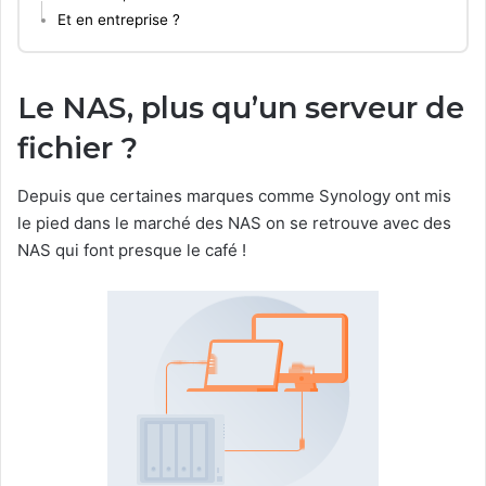
Et en entreprise ?
Le NAS, plus qu’un serveur de
fichier ?
Depuis que certaines marques comme Synology ont mis
le pied dans le marché des NAS on se retrouve avec des
NAS qui font presque le café !