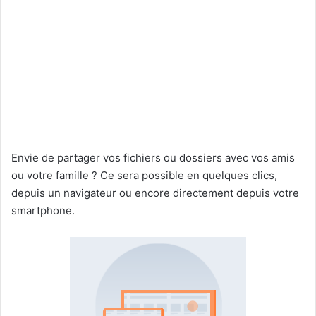
Envie de partager vos fichiers ou dossiers avec vos amis
ou votre famille ? Ce sera possible en quelques clics,
depuis un navigateur ou encore directement depuis votre
smartphone.