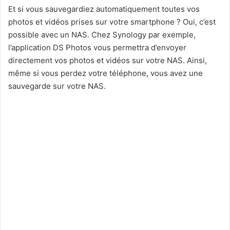
Et si vous sauvegardiez automatiquement toutes vos
photos et vidéos prises sur votre smartphone ? Oui, c’est
possible avec un NAS. Chez Synology par exemple,
l’application DS Photos vous permettra d’envoyer
directement vos photos et vidéos sur votre NAS. Ainsi,
même si vous perdez votre téléphone, vous avez une
sauvegarde sur votre NAS.