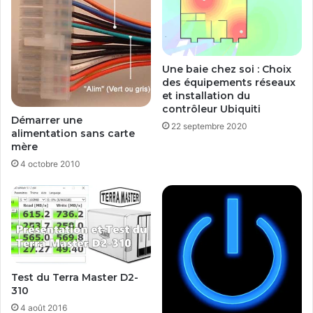
Une baie chez soi : Choix
des équipements réseaux
et installation du
contrôleur Ubiquiti
Démarrer une
22 septembre 2020
alimentation sans carte
mère
4 octobre 2010
Test du Terra Master D2-
310
4 août 2016