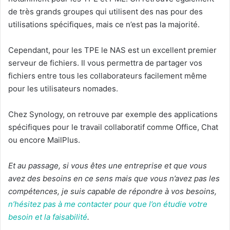
de très grands groupes qui utilisent des nas pour des
utilisations spécifiques, mais ce n’est pas la majorité.
Cependant, pour les TPE le NAS est un excellent premier
serveur de fichiers. Il vous permettra de partager vos
fichiers entre tous les collaborateurs facilement même
pour les utilisateurs nomades.
Chez Synology, on retrouve par exemple des applications
spécifiques pour le travail collaboratif comme Office, Chat
ou encore MailPlus.
Et au passage, si vous êtes une entreprise et que vous
avez des besoins en ce sens mais que vous n’avez pas les
compétences, je suis capable de répondre à vos besoins,
n’hésitez pas à me contacter pour que l’on étudie votre
besoin et la faisabilité
.