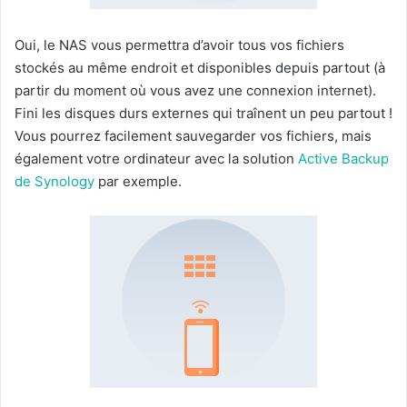
Oui, le NAS vous permettra d’avoir tous vos fichiers
stockés au même endroit et disponibles depuis partout (à
partir du moment où vous avez une connexion internet).
Fini les disques durs externes qui traînent un peu partout !
Vous pourrez facilement sauvegarder vos fichiers, mais
également votre ordinateur avec la solution
Active Backup
de Synology
par exemple.