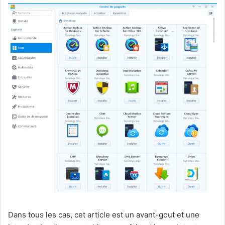
Dans tous les cas, cet article est un avant-gout et une