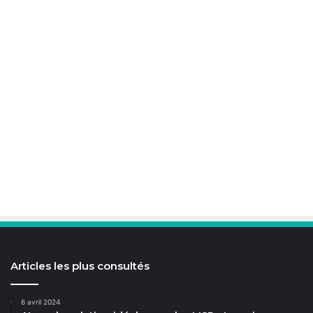
Articles les plus consultés
6 avril 2024