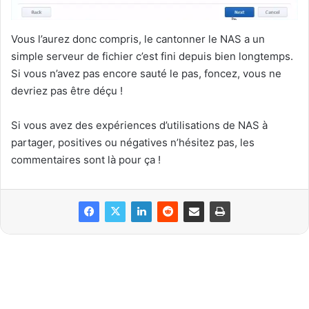
Vous l’aurez donc compris, le cantonner le NAS a un
simple serveur de fichier c’est fini depuis bien longtemps.
Si vous n’avez pas encore sauté le pas, foncez, vous ne
devriez pas être déçu !
Si vous avez des expériences d’utilisations de NAS à
partager, positives ou négatives n’hésitez pas, les
commentaires sont là pour ça !