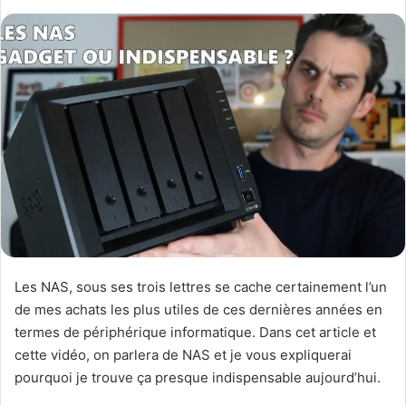
Les NAS, sous ses trois lettres se cache certainement l’un
de mes achats les plus utiles de ces dernières années en
termes de périphérique informatique. Dans cet article et
cette vidéo, on parlera de NAS et je vous expliquerai
pourquoi je trouve ça presque indispensable aujourd’hui.