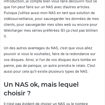
introduction, je compte bien vous faire découvrir tout ce
que l’on peut faire sur un NAS avec d’autres articles.
Puisque j’utilise aussi mon NAS en tant que solution de
vidéosurveillance, pour sauvegarder les données de mes
clients, pour sauvegarder mes sites web ou encore pour
télécharger mes séries préférées (Et ça c’est pas biiiiiien
!).
Un des autres avantages du NAS, c’est que vous allez
pouvoir si vous le souhaitez, faire de la redondance sur
vos disques. Ainsi, si l’un de vos disques durs tombe en
panne, pas de panique, un autre prendra le relais. C’est
aussi pour cela qu’il existe plusieurs types de NAS.
Un NAS ok, mais lequel
choisir ?
Il n’est pas évident de choisir un NAS vu le nombre