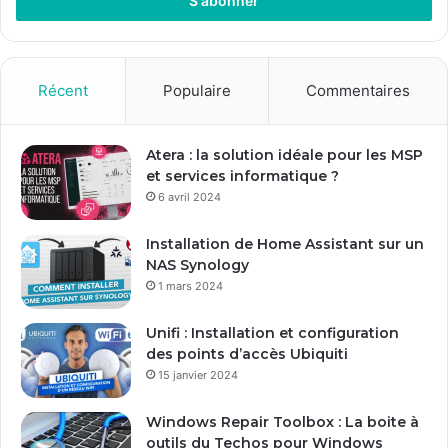
Email
Récent
Populaire
Commentaires
Atera : la solution idéale pour les MSP
et services informatique ?
6 avril 2024
Installation de Home Assistant sur un
NAS Synology
1 mars 2024
Unifi : Installation et configuration
des points d’accès Ubiquiti
15 janvier 2024
Windows Repair Toolbox : La boite à
outils du Techos pour Windows