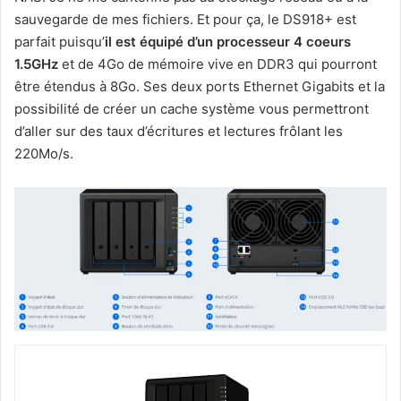
sauvegarde de mes fichiers. Et pour ça, le DS918+ est
parfait puisqu’
il est équipé d’un processeur 4 coeurs
1.5GHz
et de 4Go de mémoire vive en DDR3 qui pourront
être étendus à 8Go. Ses deux ports Ethernet Gigabits et la
possibilité de créer un cache système vous permettront
d’aller sur des taux d’écritures et lectures frôlant les
220Mo/s.