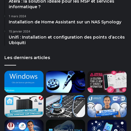
Atera : la solution idéale pour les MSP et services
informatique ?
1 mars 2024
Installation de Home Assistant sur un NAS Synology
15 janvier 2024
Unifi : Installation et configuration des points d’accès
Ubiquiti
Les derniers articles