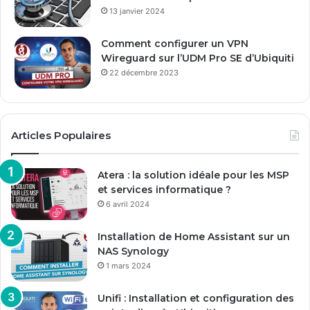
13 janvier 2024
Comment configurer un VPN
Wireguard sur l’UDM Pro SE d’Ubiquiti
22 décembre 2023
Articles Populaires
Atera : la solution idéale pour les MSP
et services informatique ?
6 avril 2024
Installation de Home Assistant sur un
NAS Synology
1 mars 2024
Unifi : Installation et configuration des