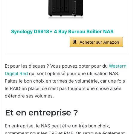
Synology DS918+ 4 Bay Bureau Boîtier NAS
Acheter sur Amazon
Et pour les disques ? Vous pouvez opter pour du
Western
Digital Red
qui sont optimisé pour une utilisation NAS.
Faites le bon choix en termes de volumétrie, car une fois
le RAID en place, ce n’est pas toujours une chose aisée
d’étendre ses volumes.
Et en entreprise ?
En entreprise, le NAS peut être un très bon choix,
notamment pour les TPE et PME. On retrouve également