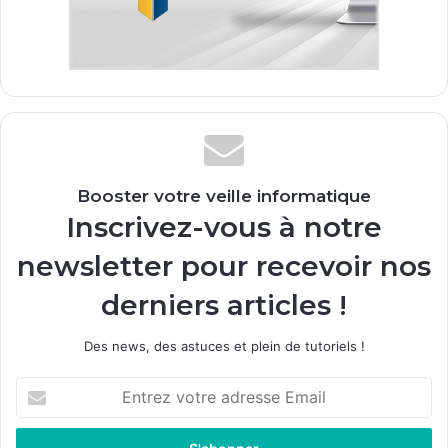
Booster votre veille informatique
Inscrivez-vous à notre
newsletter pour recevoir nos
derniers articles !
Des news, des astuces et plein de tutoriels !
Entrez
votre
adresse