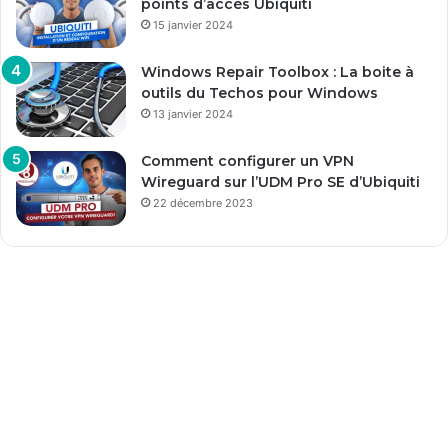
points d’accès Ubiquiti
15 janvier 2024
Windows Repair Toolbox : La boite à
outils du Techos pour Windows
13 janvier 2024
Comment configurer un VPN
Wireguard sur l’UDM Pro SE d’Ubiquiti
22 décembre 2023