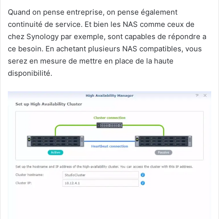
Quand on pense entreprise, on pense également
continuité de service. Et bien les NAS comme ceux de
chez Synology par exemple, sont capables de répondre a
ce besoin. En achetant plusieurs NAS compatibles, vous
serez en mesure de mettre en place de la haute
disponibilité.