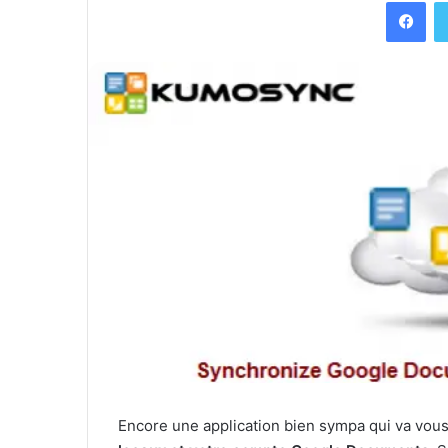
Facebook
Encore une application bien sympa qui va vou