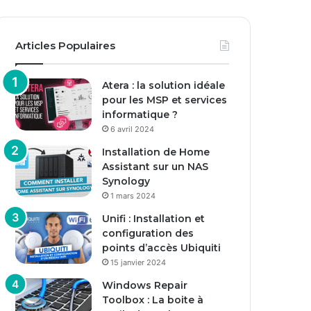
Articles Populaires
Atera : la solution idéale
pour les MSP et services
informatique ?
6 avril 2024
Installation de Home
Assistant sur un NAS
Synology
1 mars 2024
Unifi : Installation et
configuration des
points d’accès Ubiquiti
15 janvier 2024
Windows Repair
Toolbox : La boite à