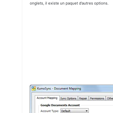
onglets, il existe un paquet d’autres options.