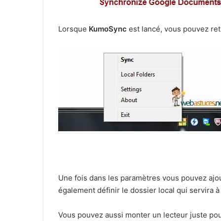
Lorsque
KumoSync
est lancé, vous pouvez re
Une fois dans les paramètres vous pouvez ajo
également définir le dossier local qui servira à
Vous pouvez aussi monter un lecteur juste pou