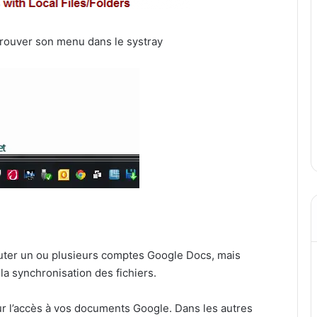
trouver son menu dans le systray
uter un ou plusieurs comptes Google Docs, mais
 la synchronisation des fichiers.
r l’accès à vos documents Google. Dans les autres