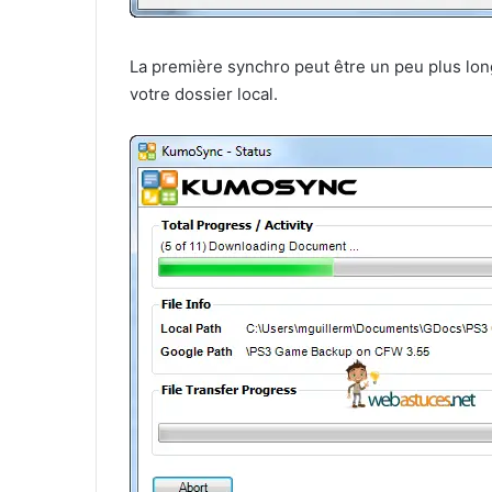
La première synchro peut être un peu plus lon
votre dossier local.