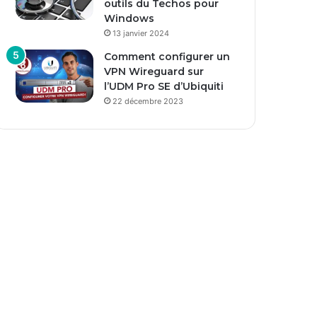
outils du Techos pour
Windows
13 janvier 2024
Comment configurer un
VPN Wireguard sur
l’UDM Pro SE d’Ubiquiti
22 décembre 2023