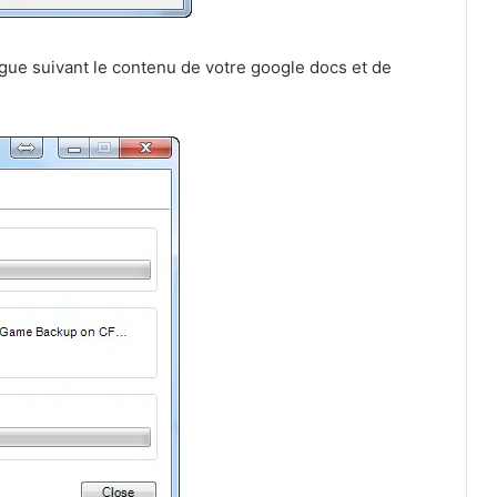
gue suivant le contenu de votre google docs et de