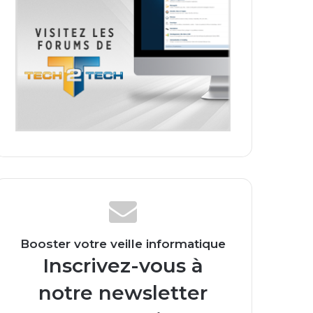
Booster votre veille informatique
Inscrivez-vous à
notre newsletter