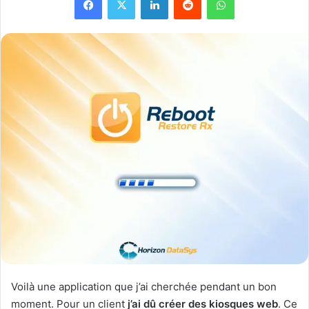
Voilà une application que j’ai cherchée pendant un bon
moment. Pour un client
j’ai dû créer des kiosques web
. Ce