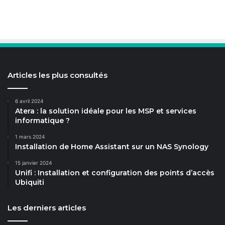
Articles les plus consultés
6 avril 2024
Atera : la solution idéale pour les MSP et services
informatique ?
1 mars 2024
Installation de Home Assistant sur un NAS Synology
15 janvier 2024
Unifi : Installation et configuration des points d’accès
Ubiquiti
Les derniers articles