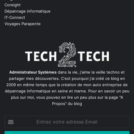
Coreight
Dépannage informatique
IT-Connect
Voyages Parapente
Administrateur Systèmes
dans la vie, j'aime la veille techno et
partager mes découvertes. C'est pourquoi j'ai créé ce blog en
2009 en même temps que la création de mon auto entreprise de
dépannage informatique en seine et marne
. Pour en savoir un peu
plus sur moi, vous pouvez en lire un peu plus sur la page
"A
Propos"
du blog
Entrez
votre
adresse