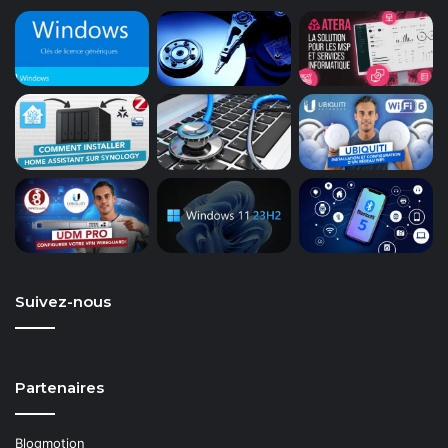
Suivez-nous
Partenaires
Blogmotion