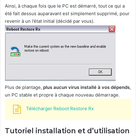
Ainsi, à chaque fois que le PC est démarré, tout ce qui a
été fait dessus auparavant est simplement supprimé, pour
revenir à un l’état initial (décidé par vous).
Plus de plantage,
plus aucun virus installé à vos dépends
,
un PC stable et propre à chaque nouveau démarrage.
Télécharger Reboot Restore Rx
Tutoriel installation et d’utilisation