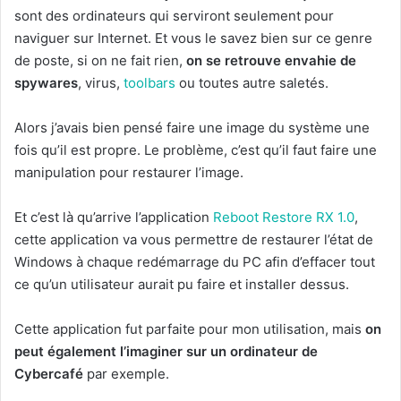
sont des ordinateurs qui serviront seulement pour
naviguer sur Internet. Et vous le savez bien sur ce genre
de poste, si on ne fait rien,
on se retrouve envahie de
spywares
, virus,
toolbars
ou toutes autre saletés.
Alors j’avais bien pensé faire une image du système une
fois qu’il est propre. Le problème, c’est qu’il faut faire une
manipulation pour restaurer l’image.
Et c’est là qu’arrive l’application
Reboot Restore RX 1.0
,
cette application va vous permettre de restaurer l’état de
Windows à chaque redémarrage du PC afin d’effacer tout
ce qu’un utilisateur aurait pu faire et installer dessus.
Cette application fut parfaite pour mon utilisation, mais
on
peut également l’imaginer sur un ordinateur de
Cybercafé
par exemple.