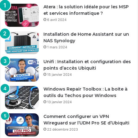
Atera : la solution idéale pour les MSP
et services informatique ?
6 avril 2024
Installation de Home Assistant sur un
NAS Synology
1 mars 2024
Unifi : Installation et configuration des
points d’accès Ubiquiti
15 janvier 2024
Windows Repair Toolbox : La boite à
outils du Techos pour Windows
13 janvier 2024
Comment configurer un VPN
Wireguard sur l’UDM Pro SE d’Ubiquiti
22 décembre 2023