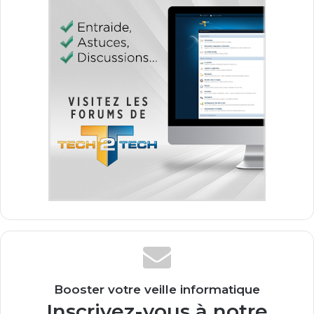
Booster votre veille informatique
Inscrivez-vous à notre